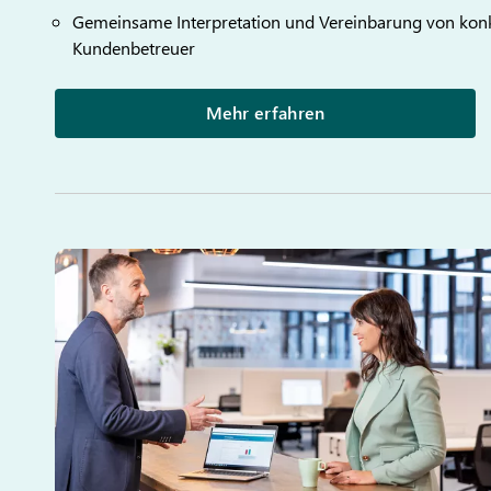
Gemeinsame Interpretation und Vereinbarung von ko
Kundenbetreuer
Mehr erfahren