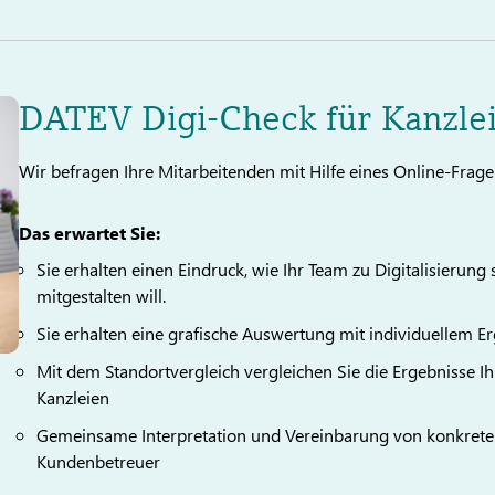
DATEV Digi-Check für Kanzlei
Wir befragen Ihre Mitarbeitenden mit Hilfe eines Online-Fra
Das erwartet Sie:
Sie erhalten einen Eindruck, wie Ihr Team zu Digitalisierun
mitgestalten will.
Sie erhalten eine grafische Auswertung mit individuellem E
Mit dem Standortvergleich vergleichen Sie die Ergebnisse I
Kanzleien
Gemeinsame Interpretation und Vereinbarung von konkre
Kundenbetreuer