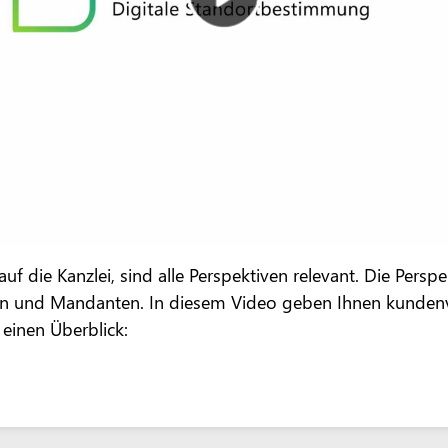
uf die Kanzlei, sind alle Perspektiven relevant. Die Persp
n und Mandanten. In diesem Video geben Ihnen kundenv
einen Überblick: