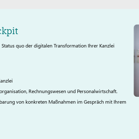
kpit
Status quo der digitalen Transformation Ihrer Kanzlei
 Kanzlei
rganisation, Rechnungswesen und Personalwirtschaft.
inbarung von konkreten Maßnahmen im Gespräch mit Ihrem