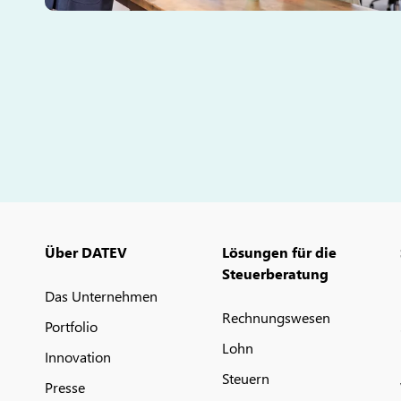
Über DATEV
Lösungen für die
Steuerberatung
Das Unternehmen
Rechnungswesen
Portfolio
Lohn
Innovation
Steuern
Presse