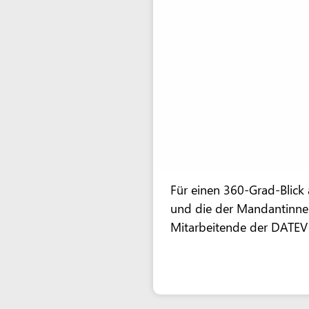
Für einen 360-Grad-Blick a
und die der Mandantinne
Mitarbeitende der DATEV 