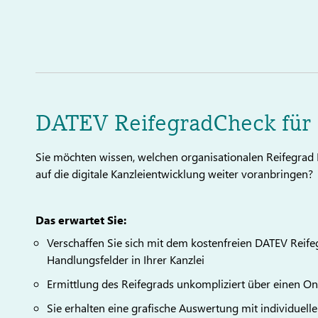
DATEV ReifegradCheck für d
Sie möchten wissen, welchen organisationalen Reifegrad 
auf die digitale Kanzleientwicklung weiter voranbringen
Das erwartet Sie:
Verschaffen Sie sich mit dem kostenfreien DATEV Reif
Handlungsfelder in Ihrer Kanzlei
Ermittlung des Reifegrads unkompliziert über einen 
Sie erhalten eine grafische Auswertung mit individuel