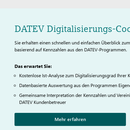
DATEV Digitalisierungs-Coc
Sie erhalten einen schnellen und einfachen Überblick zum 
basierend auf Kennzahlen aus den DATEV-Programmen.
Das erwartet Sie:
Kostenlose Ist-Analyse zum Digitalisierungsgrad Ihrer
Datenbasierte Auswertung aus den Programmen Eigeno
Gemeinsame Interpretation der Kennzahlen und Vere
DATEV Kundenbetreuer
Mehr erfahren