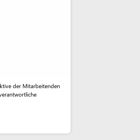
ektive der Mitarbeitenden
erantwortliche