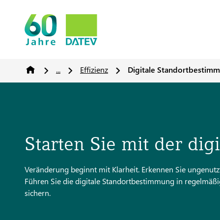
...
Effizienz
Digitale Standortbestim
Starten Sie mit der di
Veränderung beginnt mit Klarheit. Erkennen Sie ungenutzte
Führen Sie die digitale Standortbestimmung in regelmäßi
sichern.