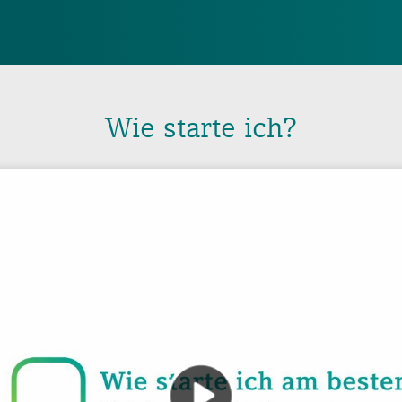
Wie starte ich?