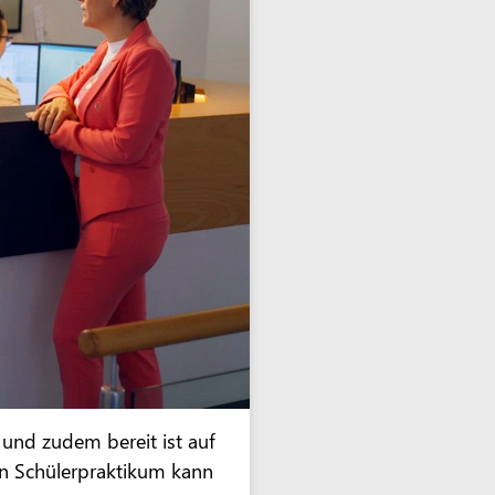
 und zudem bereit ist auf
n Schülerpraktikum kann