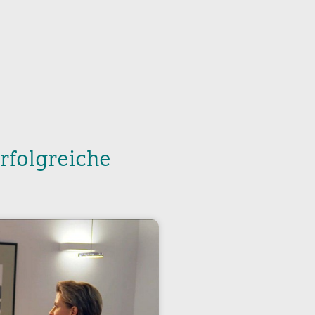
rfolgreiche