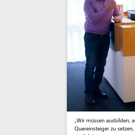
„Wir müssen ausbilden, au
Quereinsteiger zu setze