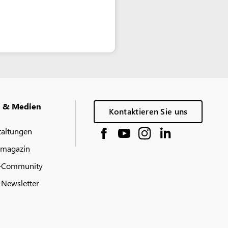
g & Medien
Kontaktieren Sie uns
taltungen
 magazin
-Community
Newsletter