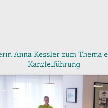
terin Anna Kessler zum Thema e
Kanzleiführung