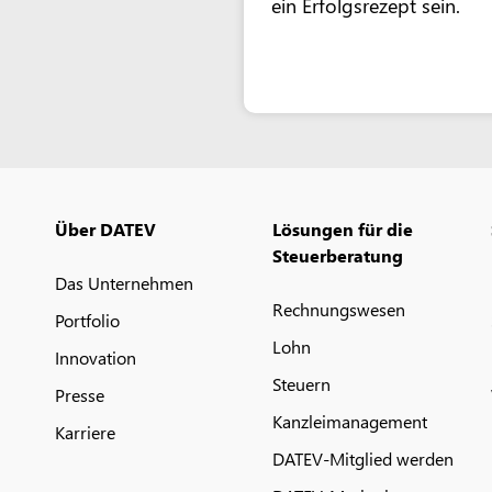
ein Erfolgsrezept sein.
Über DATEV
Lösungen für die
Steuerberatung
Das Unternehmen
Rechnungswesen
Portfolio
Lohn
Innovation
Steuern
Presse
Kanzleimanagement
Karriere
DATEV-Mitglied werden