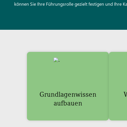
können Sie Ihre Führungsrolle gezielt festigen und Ihre K
Grundlagenwissen
W
aufbauen