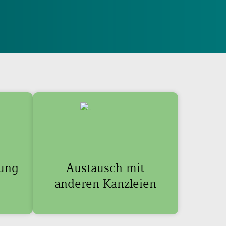
tung
Austausch mit
anderen Kanzleien