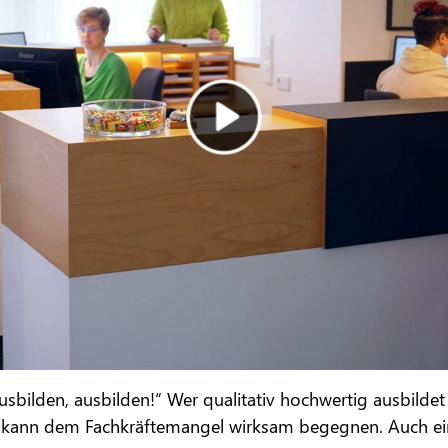
sbilden, ausbilden!“ Wer qualitativ hochwertig ausbildet
n, kann dem Fachkräftemangel wirksam begegnen. Auch ei