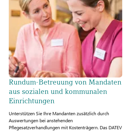
Rundum-Betreuung von Mandaten
aus sozialen und kommunalen
Einrichtungen
Unterstützen Sie Ihre Mandanten zusätzlich durch
Auswertungen bei anstehenden
Pflegesatzverhandlungen mit Kostenträgern. Das DATEV