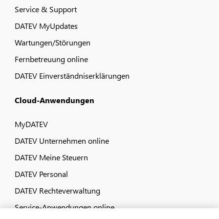
Service & Support
DATEV MyUpdates
Wartungen/Störungen
Fernbetreuung online
DATEV Einverständniserklärungen
Cloud-Anwendungen
MyDATEV
DATEV Unternehmen online
DATEV Meine Steuern
DATEV Personal
DATEV Rechteverwaltung
Service-Anwendungen online