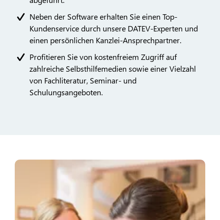
Neben der Software erhalten Sie einen Top-
Kundenservice durch unsere DATEV-Experten und
einen persönlichen Kanzlei-Ansprechpartner.
Profitieren Sie von kostenfreiem Zugriff auf
zahlreiche Selbsthilfemedien sowie einer Vielzahl
von Fachliteratur, Seminar- und
Schulungsangeboten.