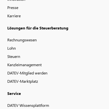
Presse
Karriere
Lösungen für die Steuerberatung
Rechnungswesen
Lohn
Steuern
Kanzleimanagement
DATEV-Mitglied werden
DATEV-Marktplatz
Service
DATEV Wissensplattform