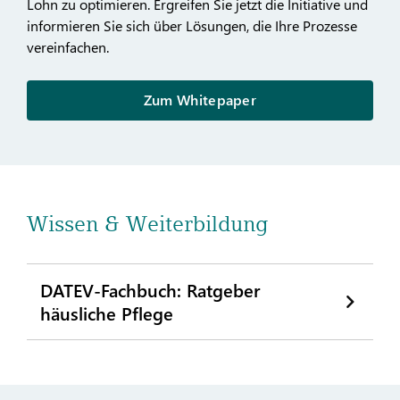
Lohn zu optimieren. Ergreifen Sie jetzt die Initiative und
informieren Sie sich über Lösungen, die Ihre Prozesse
vereinfachen.
Zum Whitepaper
Wissen & Weiterbildung
DATEV-Fachbuch: Ratgeber
häusliche Pflege