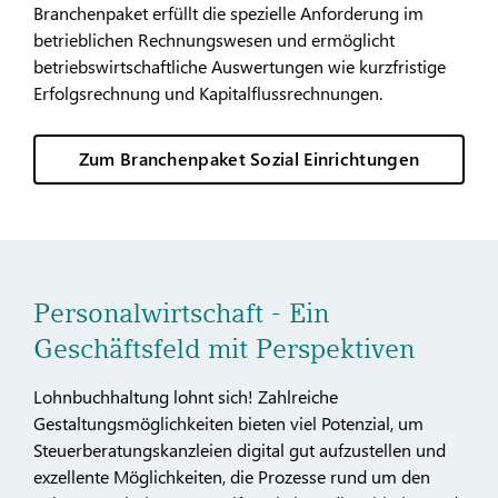
Branchenpaket erfüllt die spezielle Anforderung im
betrieblichen Rechnungswesen und ermöglicht
betriebswirtschaftliche Auswertungen wie kurzfristige
Erfolgsrechnung und Kapitalflussrechnungen.
Zum Branchenpaket Sozial Einrichtungen
Personalwirtschaft - Ein
Geschäftsfeld mit Perspektiven
Lohnbuchhaltung lohnt sich! Zahlreiche
Gestaltungsmöglichkeiten bieten viel Potenzial, um
Steuerberatungskanzleien digital gut aufzustellen und
exzellente Möglichkeiten, die Prozesse rund um den