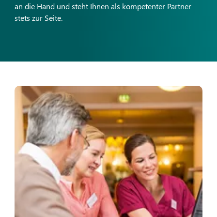
an die Hand und steht Ihnen als kompetenter Partner
stets zur Seite.