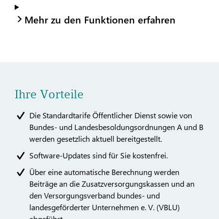
Mehr zu den Funktionen erfahren
Ihre Vorteile
Die Standardtarife Öffentlicher Dienst sowie von
Bundes- und Landesbesoldungsordnungen A und B
werden gesetzlich aktuell bereitgestellt.
Software-Updates sind für Sie kostenfrei.
Über eine automatische Berechnung werden
Beiträge an die Zusatzversorgungskassen und an
den Versorgungsverband bundes- und
landesgeförderter Unternehmen e. V. (VBLU)
abgeführt.