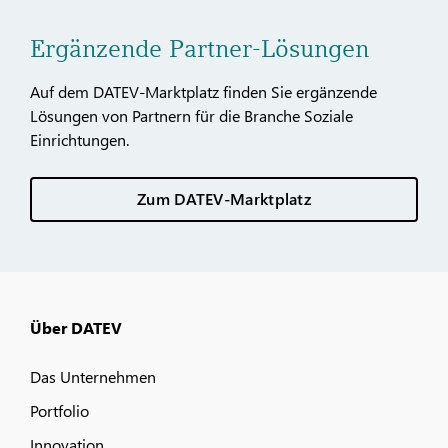
Ergänzende Partner-Lösungen
Auf dem DATEV-Marktplatz finden Sie ergänzende
Lösungen von Partnern für die Branche Soziale
Einrichtungen.
Zum DATEV-Marktplatz
Über DATEV
Das Unternehmen
Portfolio
Innovation