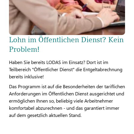
Lohn im Öffentlichen Dienst? Kein
Problem!
Haben Sie bereits LODAS im Einsatz? Dort ist im
Teilbereich "Öffentlicher Dienst" die Entgeltabrechnung
bereits inklusive!
Das Programm ist auf die Besonderheiten der tariflichen
Anforderungen im Öffentlichen Dienst ausgerichtet und
ermöglichen Ihnen so, beliebig viele Arbeitnehmer
komfortabel abzurechnen - und das garantiert immer
auf dem gesetzlich aktuellen Stand.