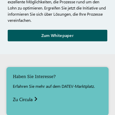
exzellente Möglichkeiten, die Prozesse rund um den
Lohn zu optimieren. Ergreifen Sie jetzt die Initiative und
informieren Sie sich über Lösungen, die Ihre Prozesse
vereinfachen.
Zum Whitepaper
Haben Sie Interesse?
Erfahren Sie mehr auf dem DATEV-Marktplatz.
Zu Circula