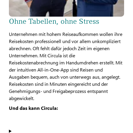
Ohne Tabellen, ohne Stress
Unternehmen mit hohem Reiseaufkommen wollen ihre
Reisekosten professionell und vor allem unkompliziert
abrechnen. Oft fehlt dafür jedoch Zeit im eigenen
Unternehmen. Mit Circula ist die
Reisekostenabrechnung im Handumdrehen erstellt. Mit
der intuitiven All-in-One-App sind Reisen und
Ausgaben bequem, auch von unterwegs aus, angelegt.
Reisekosten sind in Minuten eingereicht und der
Genehmigungs- und Freigabeprozess entspannt
abgewickelt.
Und das kann Circula: