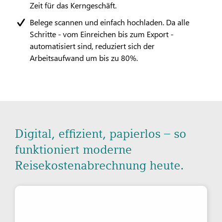
Zeit für das Kerngeschäft.
Belege scannen und einfach hochladen. Da alle
Schritte - vom Einreichen bis zum Export -
automatisiert sind, reduziert sich der
Arbeitsaufwand um bis zu 80%.
Digital, effizient, papierlos – so
funktioniert moderne
Reisekostenabrechnung heute.