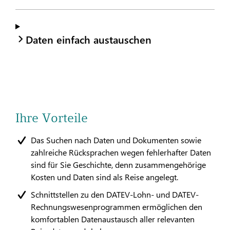
Daten einfach austauschen
Ihre Vorteile
Das Suchen nach Daten und Dokumenten sowie
zahlreiche Rücksprachen wegen fehlerhafter Daten
sind für Sie Geschichte, denn zusammengehörige
Kosten und Daten sind als Reise angelegt.
Schnittstellen zu den DATEV-Lohn- und DATEV-
Rechnungswesenprogrammen ermöglichen den
komfortablen Datenaustausch aller relevanten