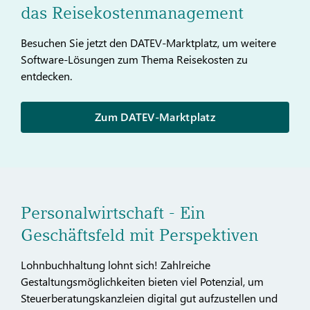
das Reisekostenmanagement
Besuchen Sie jetzt den DATEV-Marktplatz, um weitere
Software-Lösungen zum Thema Reisekosten zu
entdecken.
Zum DATEV-Marktplatz
Personalwirtschaft - Ein
Geschäftsfeld mit Perspektiven
Lohnbuchhaltung lohnt sich! Zahlreiche
Gestaltungsmöglichkeiten bieten viel Potenzial, um
Steuerberatungskanzleien digital gut aufzustellen und