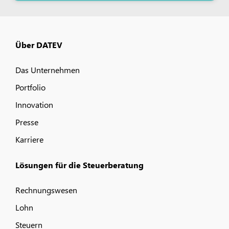
Über DATEV
Das Unternehmen
Portfolio
Innovation
Presse
Karriere
Lösungen für die Steuerberatung
Rechnungswesen
Lohn
Steuern