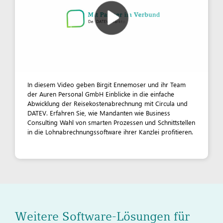
In diesem Video geben Birgit Ennemoser und ihr Team
der Auren Personal GmbH Einblicke in die einfache
Abwicklung der Reisekostenabrechnung mit Circula und
DATEV. Erfahren Sie, wie Mandanten wie Business
Consulting Wahl von smarten Prozessen und Schnittstellen
in die Lohnabrechnungssoftware ihrer Kanzlei profitieren.
Weitere Software-Lösungen für