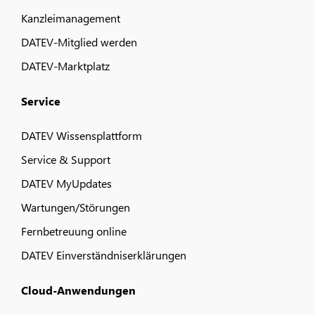
Kanzleimanagement
DATEV-Mitglied werden
DATEV-Marktplatz
Service
DATEV Wissensplattform
Service & Support
DATEV MyUpdates
Wartungen/Störungen
Fernbetreuung online
DATEV Einverständniserklärungen
Cloud-Anwendungen