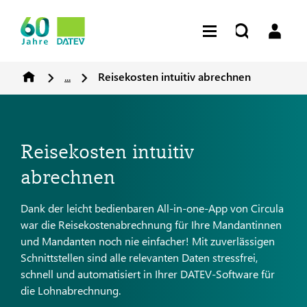
...
Reisekosten intuitiv abrechnen
Reisekosten intuitiv
abrechnen
Dank der leicht bedienbaren All-in-one-App von Circula
war die Reisekostenabrechnung für Ihre Mandantinnen
und Mandanten noch nie einfacher! Mit zuverlässigen
Schnittstellen sind alle relevanten Daten stressfrei,
schnell und automatisiert in Ihrer DATEV-Software für
die Lohnabrechnung.