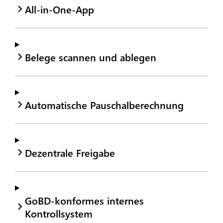
All-in-One-App
Belege scannen und ablegen
Automatische Pauschalberechnung
Dezentrale Freigabe
GoBD-konformes internes
Kontrollsystem