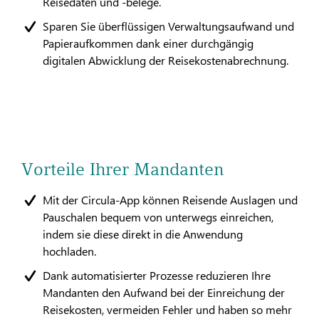
Reisedaten und -belege.
Sparen Sie überflüssigen Verwaltungsaufwand und
Papieraufkommen dank einer durchgängig
digitalen Abwicklung der Reisekostenabrechnung.
Vorteile Ihrer Mandanten
Mit der Circula-App können Reisende Auslagen und
Pauschalen bequem von unterwegs einreichen,
indem sie diese direkt in die Anwendung
hochladen.
Dank automatisierter Prozesse reduzieren Ihre
Mandanten den Aufwand bei der Einreichung der
Reisekosten, vermeiden Fehler und haben so mehr