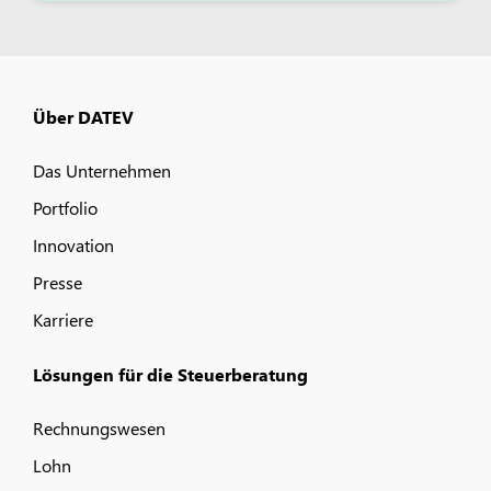
Über DATEV
Das Unternehmen
Portfolio
Innovation
Presse
Karriere
Lösungen für die Steuerberatung
Rechnungswesen
Lohn