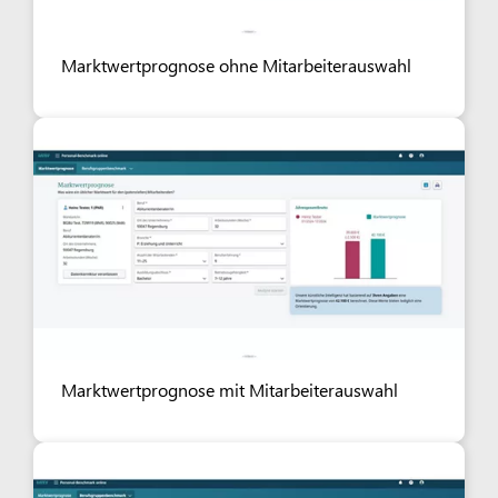
Marktwertprognose ohne Mitarbeiterauswahl
Marktwertprognose mit Mitarbeiterauswahl