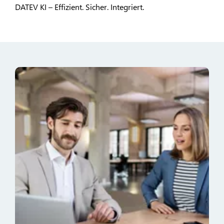
DATEV KI – Effizient. Sicher. Integriert.