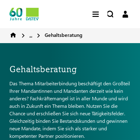
...
Gehaltsberatung
Gehaltsberatung
Das Thema Mitarbeiterbindung beschäftigt den Großteil
Ihrer Mandantinnen und Mandanten derzeit wie kein
anderes? Fachkräftemangel ist in aller Munde und wird
auch in Zukunft ein Thema bleiben. Nutzen Sie die
Chance und erschließen Sie sich neue Tätigkeitsfelder.
Gleichzeitig binden Sie Bestandskunden und gewinnen
neue Mandate, indem Sie sich als starker und
kompetenter Partner positionieren.