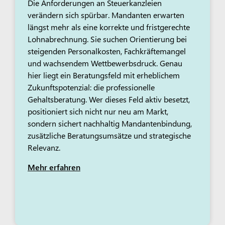
Die Anforderungen an Steuerkanzleien
verändern sich spürbar. Mandanten erwarten
längst mehr als eine korrekte und fristgerechte
Lohnabrechnung. Sie suchen Orientierung bei
steigenden Personalkosten, Fachkräftemangel
und wachsendem Wettbewerbsdruck. Genau
hier liegt ein Beratungsfeld mit erheblichem
Zukunftspotenzial: die professionelle
Gehaltsberatung. Wer dieses Feld aktiv besetzt,
positioniert sich nicht nur neu am Markt,
sondern sichert nachhaltig Mandantenbindung,
zusätzliche Beratungsumsätze und strategische
Relevanz.
Mehr erfahren