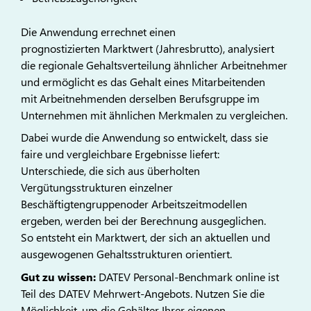
Die Anwendung errechnet einen
prognostizierten Marktwert (Jahresbrutto), analysiert
die regionale Gehaltsverteilung ähnlicher Arbeitnehmer
und ermöglicht es das Gehalt eines Mitarbeitenden
mit Arbeitnehmenden derselben Berufsgruppe im
Unternehmen mit ähnlichen Merkmalen zu vergleichen.
Dabei wurde die Anwendung so entwickelt, dass sie
faire und vergleichbare Ergebnisse liefert:
Unterschiede, die sich aus überholten
Vergütungsstrukturen einzelner
Beschäftigtengruppenoder Arbeitszeitmodellen
ergeben, werden bei der Berechnung ausgeglichen.
So entsteht ein Marktwert, der sich an aktuellen und
ausgewogenen Gehaltsstrukturen orientiert.
Gut zu wissen:
DATEV Personal-Benchmark online ist
Teil des DATEV Mehrwert-Angebots. Nutzen Sie die
Möglichkeit, um die Gehälter Ihrer eigenen