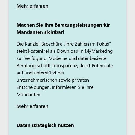
Mehr erfahren
Machen Sie Ihre Beratungsleistungen für
Mandanten sichtbar!
Die Kanzlei-Broschüre „Ihre Zahlen im Fokus“
steht kostenfrei als Download in MyMarketing
zur Verfügung. Moderne und datenbasierte
Beratung schafft Transparenz, deckt Potenziale
auf und unterstützt bei
unternehmerischen sowie privaten
Entscheidungen. Informieren Sie Ihre
Mandanten.
Mehr erfahren
Daten strategisch nutzen