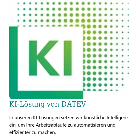
KI-Lösung von DATEV
In unseren KI-Lösungen setzen wir künstliche Intelligenz
ein, um Ihre Arbeitsabläufe zu automatisieren und
effizienter zu machen.