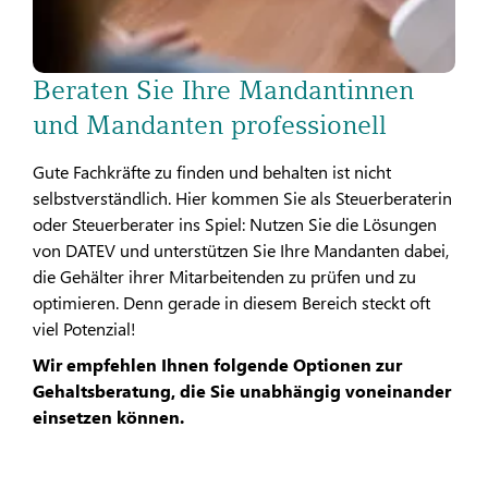
Beraten Sie Ihre Mandantinnen
und Mandanten professionell
Gute Fachkräfte zu finden und behalten ist nicht
selbstverständlich. Hier kommen Sie als Steuerberaterin
oder Steuerberater ins Spiel: Nutzen Sie die Lösungen
von DATEV und unterstützen Sie Ihre Mandanten dabei,
die Gehälter ihrer Mitarbeitenden zu prüfen und zu
optimieren. Denn gerade in diesem Bereich steckt oft
viel Potenzial!
Wir empfehlen Ihnen folgende Optionen zur
Gehaltsberatung, die Sie unabhängig voneinander
einsetzen können.