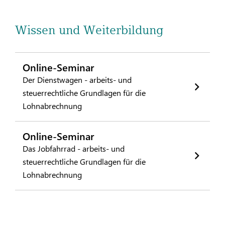
Wissen und Weiterbildung
Online-Seminar
Der Dienstwagen - arbeits- und
steuerrechtliche Grundlagen für die
Lohnabrechnung
Online-Seminar
Das Jobfahrrad - arbeits- und
steuerrechtliche Grundlagen für die
Lohnabrechnung