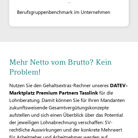
Berufsgruppenbenchmark im Unternehmen
Mehr Netto vom Brutto? Kein
Problem!
Nutzen Sie den Gehaltsextras-Rechner unseres
DATEV-
Marktplatz Premium Partners Tasslink
für die
Lohnberatung. Damit können Sie für Ihren Mandanten
zukunftsweisende Gesamtvergütungskonzepte
aufstellen und sich einen Überblick über das Potential
der jeweiligen Lohnabrechnung verschaffen: SV-
rechtliche Auswirkungen und der konkrete Mehrwert
für Arbeitgeber und Arbeitnehmer werden auf