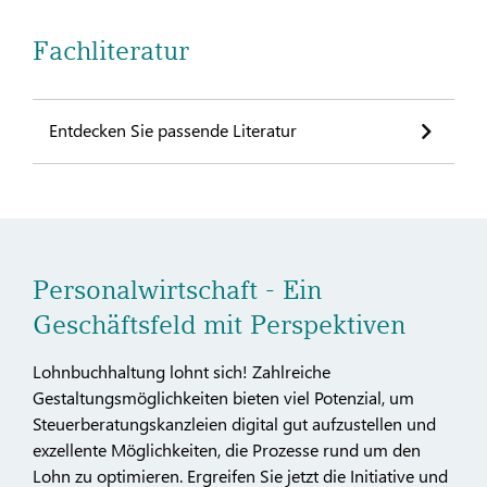
Fachliteratur
Entdecken Sie passende Literatur
Personalwirtschaft - Ein
Geschäftsfeld mit Perspektiven
Lohnbuchhaltung lohnt sich! Zahlreiche
Gestaltungsmöglichkeiten bieten viel Potenzial, um
Steuerberatungskanzleien digital gut aufzustellen und
exzellente Möglichkeiten, die Prozesse rund um den
Lohn zu optimieren. Ergreifen Sie jetzt die Initiative und