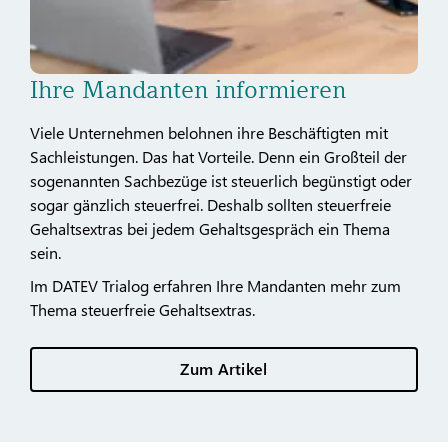
Ihre Mandanten informieren
Viele Unternehmen belohnen ihre Beschäftigten mit
Sachleistungen. Das hat Vorteile. Denn ein Großteil der
sogenannten Sachbezüge ist steuerlich begünstigt oder
sogar gänzlich steuerfrei. Deshalb sollten steuerfreie
Gehaltsextras bei jedem Gehaltsgespräch ein Thema
sein.
Im DATEV Trialog erfahren Ihre Mandanten mehr zum
Thema steuerfreie Gehaltsextras.
Zum Artikel