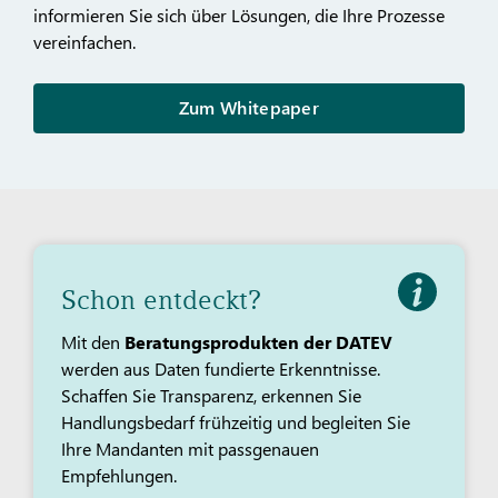
informieren Sie sich über Lösungen, die Ihre Prozesse
vereinfachen.
Zum Whitepaper
Schon entdeckt?
Mit den
Beratungsprodukten der DATEV
werden aus Daten fundierte Erkenntnisse.
Schaffen Sie Transparenz, erkennen Sie
Handlungsbedarf frühzeitig und begleiten Sie
Ihre Mandanten mit passgenauen
Empfehlungen.