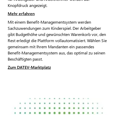
Knopfdruck angezeigt.
Mehr erfahren
Mit einem Benefit-Managementsystem werden
Sachzuwendungen zum Kinderspiel. Der Arbeitgeber
gibt Budgethöhe und gewünschten Warenkorb vor, den
Rest erledigt die Plattform vollautomatisiert. Wählen Sie
gemeinsam mit Ihrem Mandanten ein passendes
Benefit-Managementsystem aus, das optimal zu seinen
Beschäftigten passt.
Zum DATEV-Marktplatz