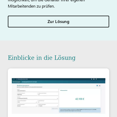
Mitarbeitenden zu prüfen.
Zur Lösung
Einblicke in die Lösung