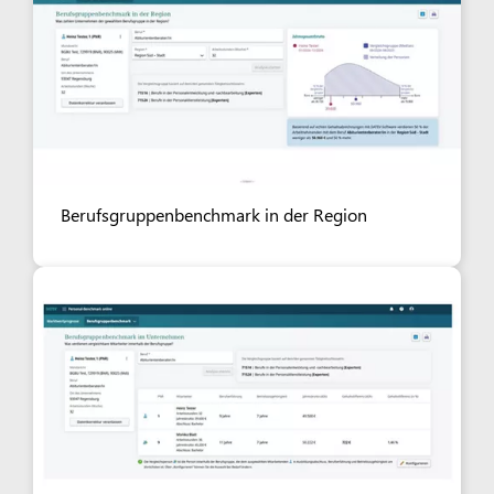
Berufsgruppenbenchmark in der Region