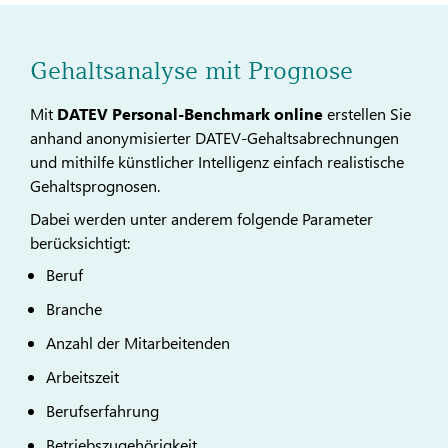
Gehaltsanalyse mit Prognose
Mit
DATEV Personal-Benchmark online
erstellen Sie
anhand anonymisierter DATEV-Gehaltsabrechnungen
und mithilfe künstlicher Intelligenz einfach realistische
Gehaltsprognosen.
Dabei werden unter anderem folgende Parameter
berücksichtigt:
Beruf
Branche
Anzahl der Mitarbeitenden
Arbeitszeit
Berufserfahrung
Betriebszugehörigkeit