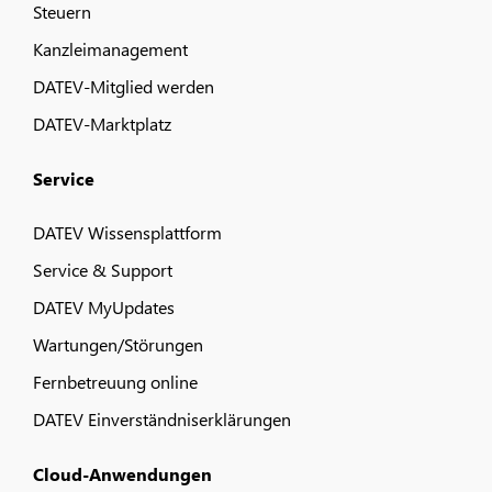
Steuern
Kanzleimanagement
DATEV-Mitglied werden
DATEV-Marktplatz
Service
DATEV Wissensplattform
Service & Support
DATEV MyUpdates
Wartungen/Störungen
Fernbetreuung online
DATEV Einverständniserklärungen
Cloud-Anwendungen