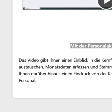
Das Video gibt Ihnen einen Einblick in die Ker
austauschen, Monatsdaten erfassen und Stamm
Ihnen darüber hinaus einen Eindruck von der 
Personal.