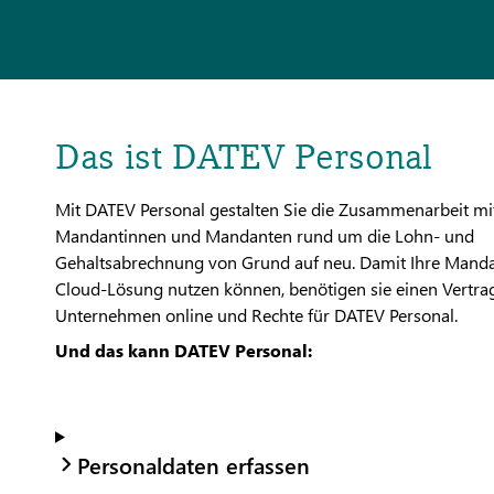
Das ist DATEV Personal
Mit DATEV Personal gestalten Sie die Zusammenarbeit mi
Mandantinnen und Mandanten rund um die Lohn- und
Gehaltsabrechnung von Grund auf neu. Damit Ihre Manda
Cloud-Lösung nutzen können, benötigen sie einen Vertra
Unternehmen online und Rechte für DATEV Personal.
Und das kann DATEV Personal:
Personaldaten erfassen