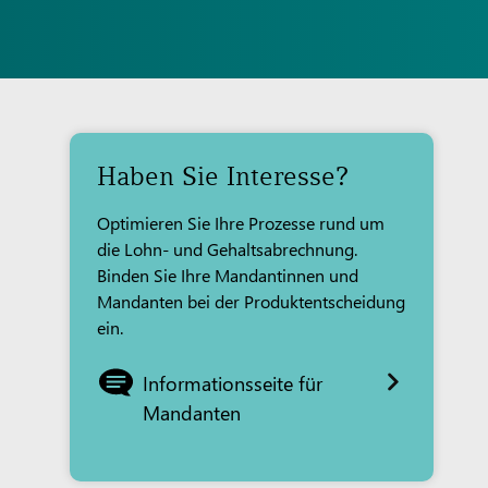
Haben Sie Interesse?
Optimieren Sie Ihre Prozesse rund um
die Lohn- und Gehaltsabrechnung.
Binden Sie Ihre Mandantinnen und
Mandanten bei der Produktentscheidung
ein.
Informationsseite für
Mandanten