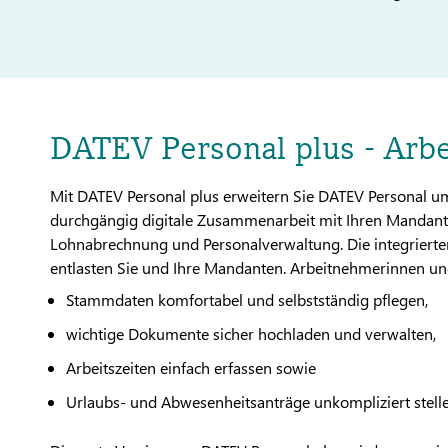
DATEV Personal plus - Arb
Mit DATEV Personal plus erweitern Sie DATEV Personal u
durchgängig digitale Zusammenarbeit mit Ihren Mandan
Lohnabrechnung und Personalverwaltung. Die integrierte
entlasten Sie und Ihre Mandanten. Arbeitnehmerinnen u
Stammdaten komfortabel und selbstständig pflegen,
wichtige Dokumente sicher hochladen und verwalten,
Arbeitszeiten einfach erfassen sowie
Urlaubs- und Abwesenheitsanträge unkompliziert stelle