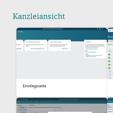
Kanzleiansicht
Einstiegsseite