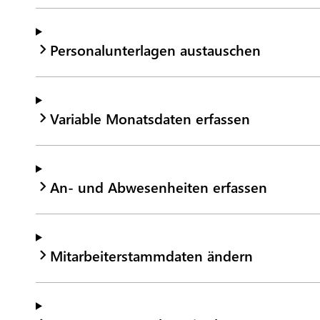
Personalunterlagen austauschen
Variable Monatsdaten erfassen
An- und Abwesenheiten erfassen
Mitarbeiterstammdaten ändern