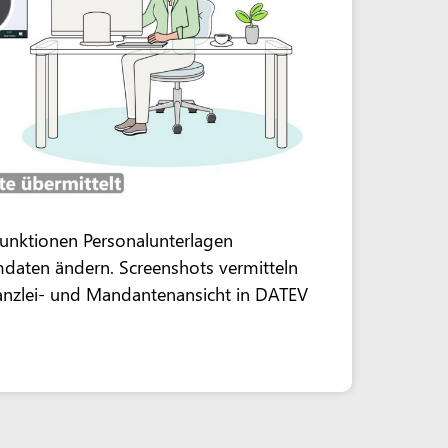
nfunktionen Personalunterlagen
daten ändern. Screenshots vermitteln
Kanzlei- und Mandantenansicht in DATEV