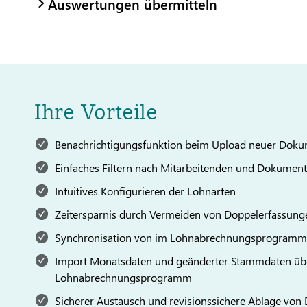
Auswertungen übermitteln
Ihre Vorteile
Benachrichtigungsfunktion beim Upload neuer Dok
Einfaches Filtern nach Mitarbeitenden und Dokumen
Intuitives Konfigurieren der Lohnarten
Zeitersparnis durch Vermeiden von Doppelerfassung
Synchronisation von im Lohnabrechnungsprogramm 
Import Monatsdaten und geänderter Stammdaten übe
Lohnabrechnungsprogramm
Sicherer Austausch und revisionssichere Ablage vo