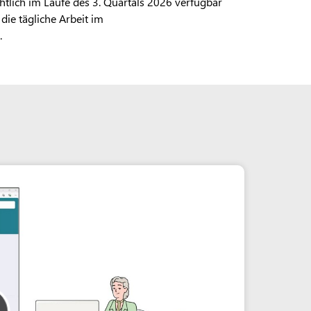
htlich im Laufe des 3. Quartals 2026 verfügbar
die tägliche Arbeit im
.