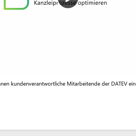
nen kundenverantwortliche Mitarbeitende der DATEV einen