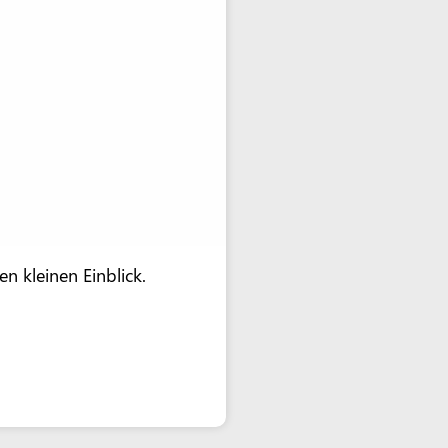
 kleinen Einblick.