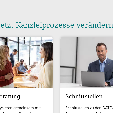
Jetzt Kanzleiprozesse verändern
eratung
Schnittstellen
lysieren gemeinsam mit
Schnittstellen zu den DATE