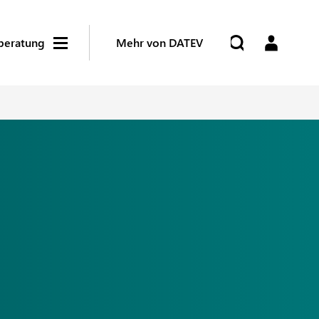
beratung
Mehr von DATEV