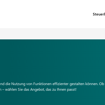
Steuer
und die Nutzung von Funktionen effizienter gestalten können. Ob
n – wählen Sie das Angebot, das zu Ihnen passt!