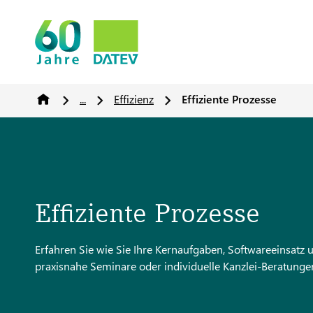
...
Effizienz
Effiziente Prozesse
Effiziente Prozesse
Erfahren Sie wie Sie Ihre Kernaufgaben, Softwareeinsatz 
praxisnahe Seminare oder individuelle Kanzlei-Beratunge