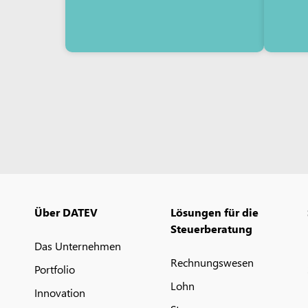
Über DATEV
Lösungen für die
Steuerberatung
Das Unternehmen
Rechnungswesen
Portfolio
Lohn
Innovation