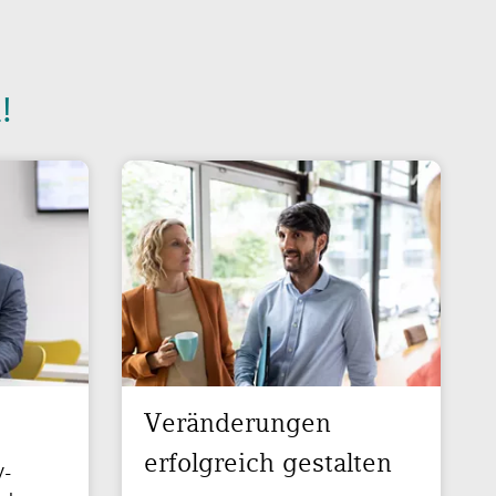
!
Veränderungen
erfolgreich gestalten
V-