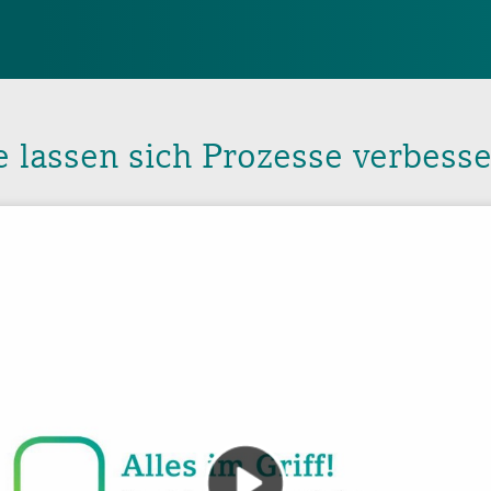
 lassen sich Prozesse verbess