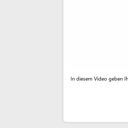
In diesem Video geben Ih