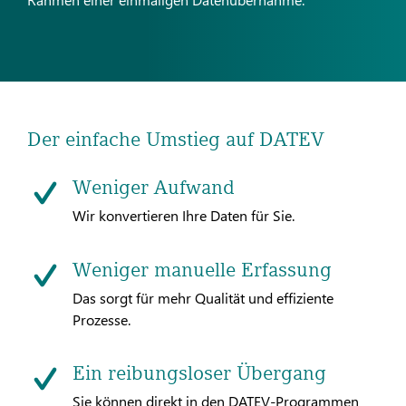
Der einfache Umstieg auf DATEV
Weniger Aufwand
Wir konvertieren Ihre Daten für Sie.
Weniger manuelle Erfassung
Das sorgt für mehr Qualität und effiziente
Prozesse.
Ein reibungsloser Übergang
Sie können direkt in den DATEV-Programmen