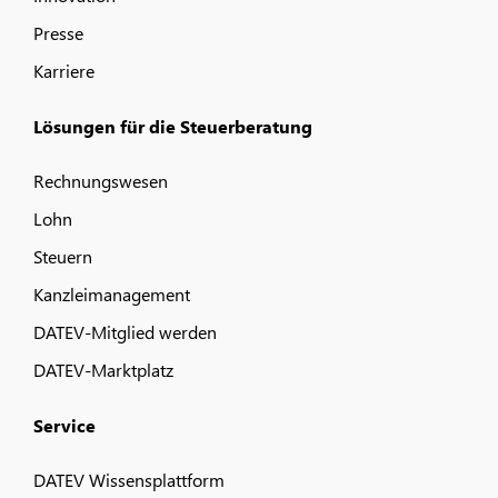
Presse
Karriere
Lösungen für die Steuerberatung
Rechnungswesen
Lohn
Steuern
Kanzleimanagement
DATEV-Mitglied werden
DATEV-Marktplatz
Service
DATEV Wissensplattform