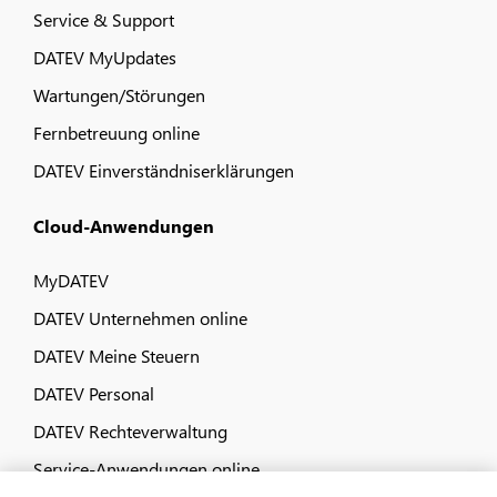
Service & Support
DATEV MyUpdates
Wartungen/Störungen
Fernbetreuung online
DATEV Einverständniserklärungen
Cloud-Anwendungen
MyDATEV
DATEV Unternehmen online
DATEV Meine Steuern
DATEV Personal
DATEV Rechteverwaltung
Service-Anwendungen online