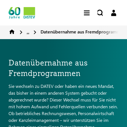
...
Datenübernahme aus Fremdprogrammen
Datenübernahme aus
Fremdprogrammen
Sie wechseln zu DATEV oder haben ein neues Mandat,
das bisher in einem anderen System gebucht oder
abgerechnet wurde? Dieser Wechsel muss für Sie nicht
mit hohem Aufwand und Fehlerquellen verbunden sein.
Ob betriebliches Rechnungswesen, Personalwirtschaft
oder Kanzleimanagement – wir unterstützen Sie im
Rahmen einer einmaligen Datenübernahme.