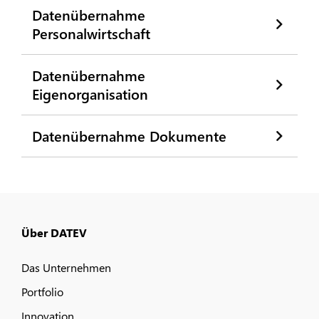
Datenübernahme
Personalwirtschaft
Datenübernahme
Eigenorganisation
Datenübernahme Dokumente
Über DATEV
Das Unternehmen
Portfolio
Innovation