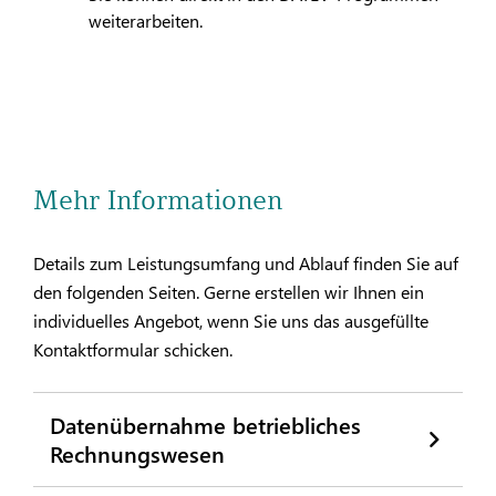
weiterarbeiten.
Mehr Informationen
Details zum Leistungsumfang und Ablauf finden Sie auf
den folgenden Seiten. Gerne erstellen wir Ihnen ein
individuelles Angebot, wenn Sie uns das ausgefüllte
Kontaktformular schicken.
Datenübernahme betriebliches
Rechnungswesen