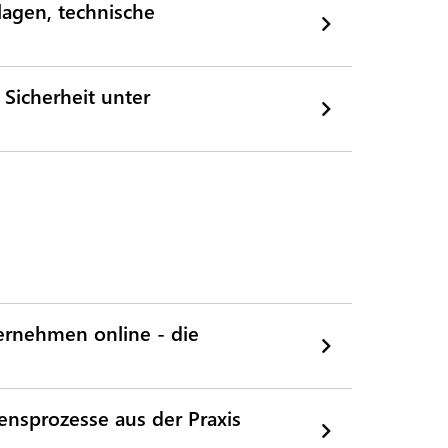
lagen, technische
 Sicherheit unter
rnehmen online - die
sprozesse aus der Praxis