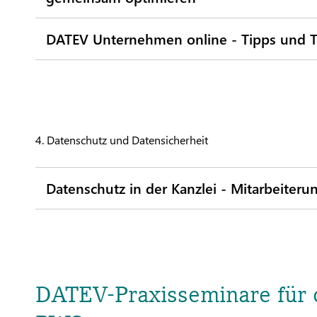
DATEV Unternehmen online - Tipps und T
4. Datenschutz und Datensicherheit​
Datenschutz in der Kanzlei - Mitarbeiter
DATEV-Praxisseminare für