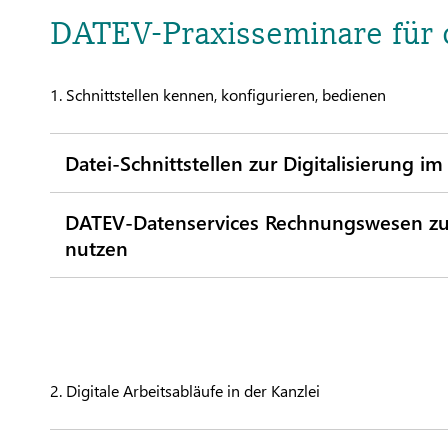
DATEV-Praxisseminare für 
1. Schnittstellen kennen, konfigurieren, bedienen​
Datei-Schnittstellen zur Digitalisierung
DATEV-Datenservices Rechnungswesen zu
nutzen
2. Digitale Arbeitsabläufe in der Kanzlei