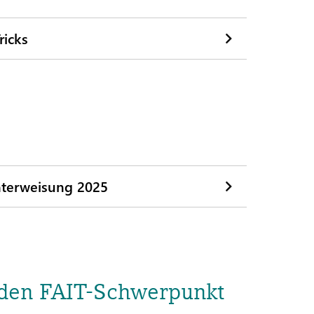
ricks
unterweisung 2025
 den FAIT-Schwerpunkt