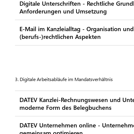
Digitale Unterschriften - Rechtliche Grund
Anforderungen und Umsetzung
E-Mail im Kanzleialltag - Organisation und
(berufs-)rechtlichen Aspekten
3. Digitale Arbeitsabläufe im Mandatsverhältnis
DATEV Kanzlei-Rechnungswesen und Unte
moderne Form des Belegbuchens
DATEV Unternehmen online - Unternehmen
gemeinsam optimieren