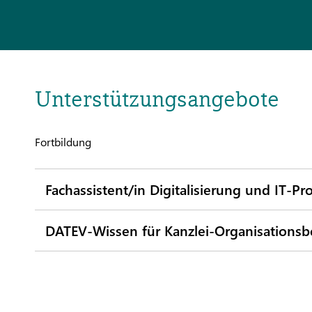
Unterstützungsangebote
Fortbildung
Fachassistent/in Digitalisierung und IT-Pro
DATEV-Wissen für Kanzlei-Organisationsb