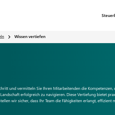
Steuer
eln
Wissen vertiefen
ritt und vermitteln Sie Ihren Mitarbeitenden die Kompetenzen, d
Landschaft erfolgreich zu navigieren. Diese Vertiefung bietet pra
en wir sicher, dass Ihr Team die Fähigkeiten erlangt, effizient 