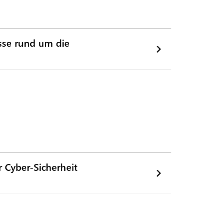
esse rund um die
r Cyber-Sicherheit