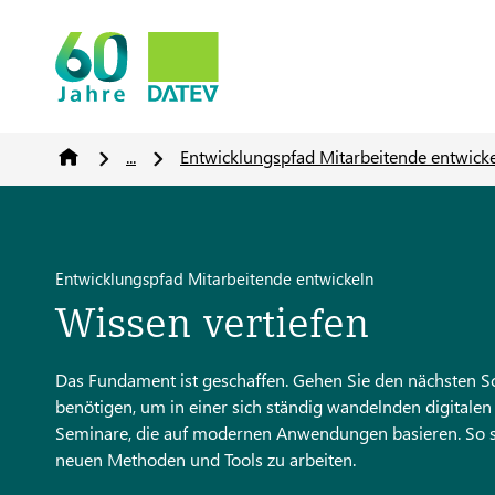
...
Entwicklungspfad Mitarbeitende entwick
Entwicklungspfad Mitarbeitende entwickeln
Wissen vertiefen
Das Fundament ist geschaffen. Gehen Sie den nächsten Sch
benötigen, um in einer sich ständig wandelnden digitalen 
Seminare, die auf modernen Anwendungen basieren. So stell
neuen Methoden und Tools zu arbeiten.