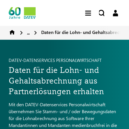
...
Daten für die Lohn- und Gehaltsabrechnu
DATEV-DATENSERVICES PERSONALWIRTSCHAFT
Daten für die Lohn- und
Gehaltsabrechnung aus
Partnerlösungen erhalten
Mit den DATEV-Datenservices Personalwirtschaft
übernehmen Sie Stamm- und / oder Bewegungsdaten
für die Lohnabrechnung aus Software Ihrer
Mandantinnen und Mandanten medienbruchfrei in die