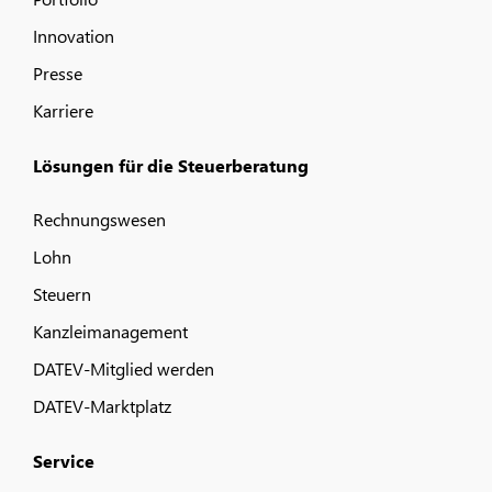
Innovation
Presse
Karriere
Lösungen für die Steuerberatung
Rechnungswesen
Lohn
Steuern
Kanzleimanagement
DATEV-Mitglied werden
DATEV-Marktplatz
Service