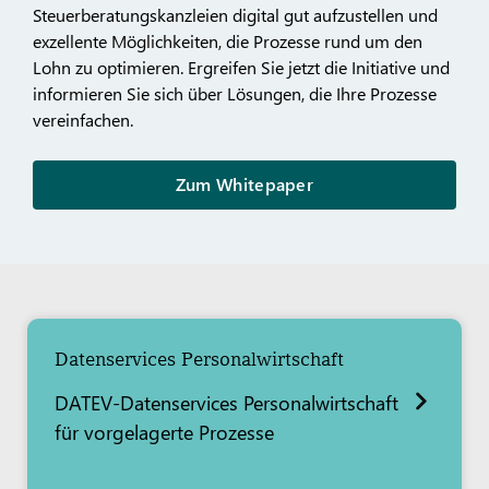
Steuerberatungskanzleien digital gut aufzustellen und
exzellente Möglichkeiten, die Prozesse rund um den
Lohn zu optimieren. Ergreifen Sie jetzt die Initiative und
informieren Sie sich über Lösungen, die Ihre Prozesse
vereinfachen.
Zum Whitepaper
Datenservices Personalwirtschaft
DATEV-Datenservices Personalwirtschaft
für vorgelagerte Prozesse