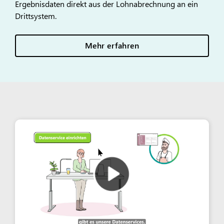
Ergebnisdaten direkt aus der Lohnabrechnung an ein
Drittsystem.
Mehr erfahren