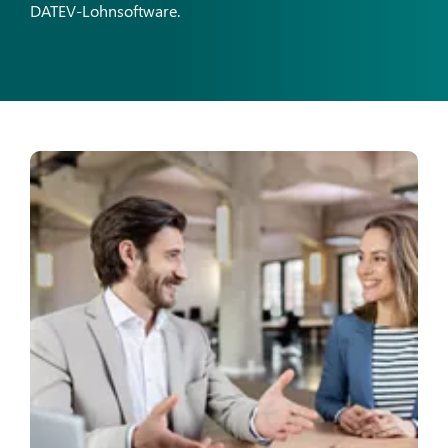
DATEV-Lohnsoftware.