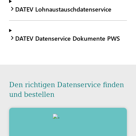
DATEV Lohnaustauschdatenservice
DATEV Datenservice Dokumente PWS
Den richtigen Datenservice finden
und bestellen