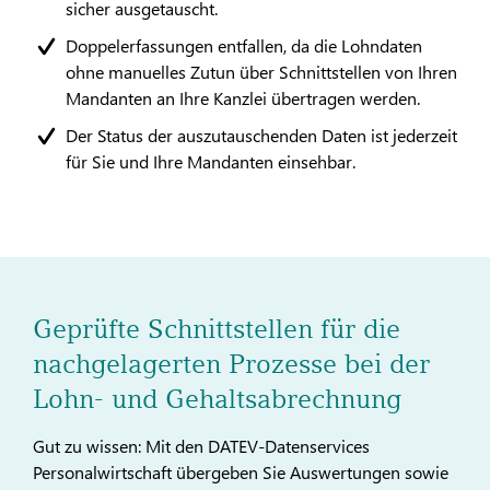
sicher ausgetauscht.
Doppelerfassungen entfallen, da die Lohndaten
ohne manuelles Zutun über Schnittstellen von Ihren
Mandanten an Ihre Kanzlei übertragen werden.
Der Status der auszutauschenden Daten ist jederzeit
für Sie und Ihre Mandanten einsehbar.
Geprüfte Schnittstellen für die
nachgelagerten Prozesse bei der
Lohn- und Gehaltsabrechnung
Gut zu wissen: Mit den DATEV-Datenservices
Personalwirtschaft übergeben Sie Auswertungen sowie