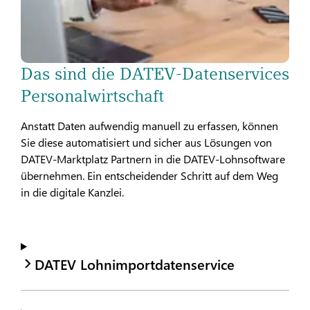
Das sind die DATEV-Datenservices
Personalwirtschaft
Anstatt Daten aufwendig manuell zu erfassen, können
Sie diese automatisiert und sicher aus Lösungen von
DATEV-Marktplatz Partnern in die DATEV-Lohnsoftware
übernehmen. Ein entscheidender Schritt auf dem Weg
in die digitale Kanzlei.
DATEV Lohnimportdatenservice