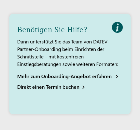
Benötigen Sie Hilfe?
Dann unterstützt Sie das Team von DATEV-
Partner-Onboarding beim Einrichten der
Schnittstelle – mit kostenfreien
Einstiegsberatungen sowie weiteren Formaten:
Mehr zum Onboarding-Angebot erfahren
Direkt einen Termin buchen