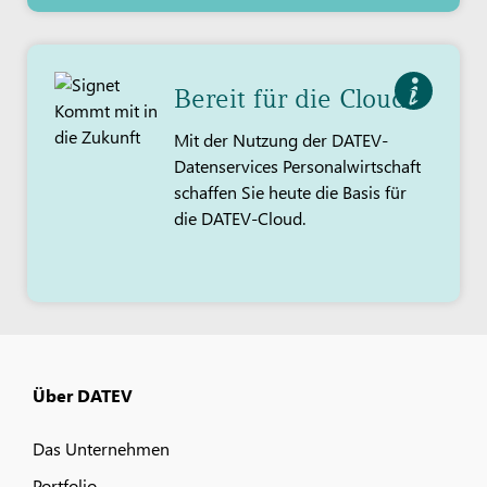
Bereit für die Cloud?
Mit der Nutzung der DATEV-
Datenservices Personalwirtschaft
schaffen Sie heute die Basis für
die DATEV-Cloud.
Über DATEV
Das Unternehmen
Portfolio