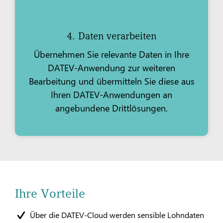
4. Daten verarbeiten
Übernehmen Sie relevante Daten in Ihre
DATEV-Anwendung zur weiteren
Bearbeitung und übermitteln Sie diese aus
Ihren DATEV-Anwendungen an
angebundene Drittlösungen.
Ihre Vorteile
Über die DATEV-Cloud werden sensible Lohndaten