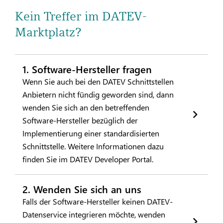
Kein Treffer im DATEV-
Marktplatz?
1. Software-Hersteller fragen
Wenn Sie auch bei den DATEV Schnittstellen
Anbietern nicht fündig geworden sind, dann
wen­den Sie sich an den betreffenden
Software-Hersteller bezüglich der
Implementierung einer standardisierten
Schnittstelle. Weitere Informationen dazu
finden Sie im DATEV Developer Portal.
2. Wenden Sie sich an uns
Falls der Software-Herstel­ler keinen DATEV-
Datenservice integrieren möchte, wenden