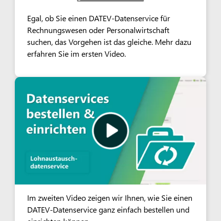
Egal, ob Sie einen DATEV-Datenservice für
Rechnungswesen oder Personalwirtschaft
suchen, das Vorgehen ist das gleiche. Mehr dazu
erfahren Sie im ersten Video.
Im zweiten Video zeigen wir Ihnen, wie Sie einen
DATEV-Datenservice ganz einfach bestellen und