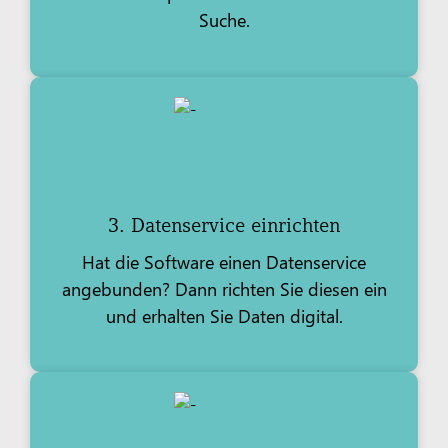
Suche.
3. Datenservice einrichten
Hat die Software einen Datenservice
angebunden? Dann richten Sie diesen ein
und erhalten Sie Daten digital.