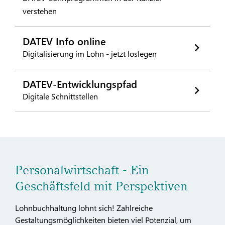
verstehen
DATEV Info online
Digitalisierung im Lohn - jetzt loslegen
DATEV-Entwicklungspfad
Digitale Schnittstellen
Personalwirtschaft - Ein
Geschäftsfeld mit Perspektiven
Lohnbuchhaltung lohnt sich! Zahlreiche
Gestaltungsmöglichkeiten bieten viel Potenzial, um