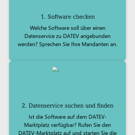
1. Software checken
Welche Software soll über einen
Datenservice zu DATEV angebunden
werden? Sprechen Sie Ihre Mandanten an.
2. Datenservice suchen und finden
Ist die Software auf dem DATEV-
Marktplatz verfügbar? Rufen Sie den
DATEV-Marktplatz auf und starten Sie die