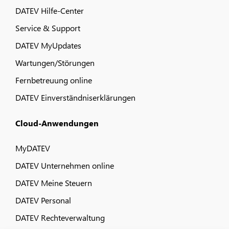
DATEV Hilfe-Center
Service & Support
DATEV MyUpdates
Wartungen/Störungen
Fernbetreuung online
DATEV Einverständniserklärungen
Cloud-Anwendungen
MyDATEV
DATEV Unternehmen online
DATEV Meine Steuern
DATEV Personal
DATEV Rechteverwaltung