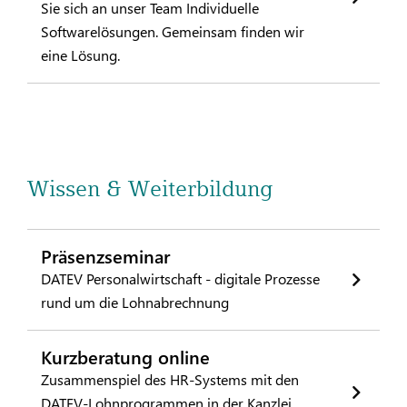
Sie sich an unser Team Individuelle
Softwarelösungen. Gemeinsam finden wir
eine Lösung.
Wissen & Weiterbildung
Präsenzseminar
DATEV Personalwirtschaft - digitale Prozesse
rund um die Lohnabrechnung
Kurzberatung online
Zusammenspiel des HR-Systems mit den
DATEV-Lohnprogrammen in der Kanzlei