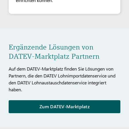
einrichten können.
Ergänzende Lösungen von
DATEV-Marktplatz Partnern
Auf dem DATEV-Marktplatz finden Sie Lösungen von
Partnern, die den DATEV Lohnimportdatenservice und
den DATEV Lohnaustauschdatenservice integriert
haben.
Zum DATEV-Marktplatz