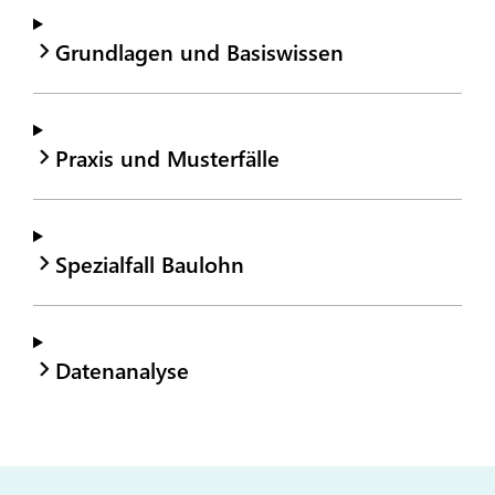
Grundlagen und Basiswissen
Praxis und Musterfälle
Spezialfall Baulohn
Datenanalyse