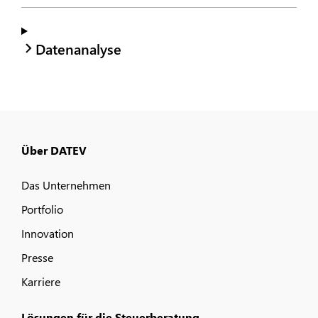
Datenanalyse
Über DATEV
Das Unternehmen
Portfolio
Innovation
Presse
Karriere
Lösungen für die Steuerberatung