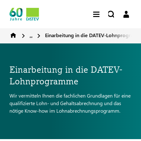
...
Einarbeitung in die DATEV-Lohnprogram
Einarbeitung in die DATEV-
Lohnprogramme
Wir vermitteln Ihnen die fachlichen Grundlagen für eine
qualifizierte Lohn- und Gehaltsabrechnung und das
nötige Know-how im Lohnabrechnungsprogramm.