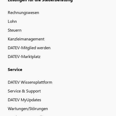
Rechnungswesen
Lohn
Steuern
Kanzleimanagement
DATEV-Mitglied werden
DATEV-Marktplatz
Service
DATEV Wissensplattform
Service & Support
DATEV MyUpdates
Wartungen/Störungen