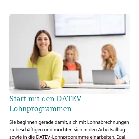
Start mit den DATEV-
Lohnprogrammen
Sie beginnen gerade damit, sich mit Lohnabrechnungen
zu beschäftigen und möchten sich in den Arbeitsalltag
sowie in die DATEV-Lohnprogramme einarbeiten. Egal,