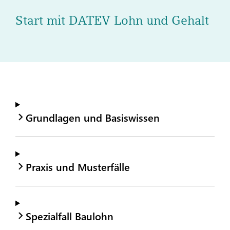
Start mit DATEV Lohn und Gehalt
Grundlagen und Basiswissen
Praxis und Musterfälle
Spezialfall Baulohn