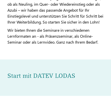
ob als Neuling, im Quer- oder Wiedereinstieg oder als
Azubi – wir haben das passende Angebot für Ihr
Einstiegslevel und unterstützen Sie Schritt für Schritt bei
Ihrer Weiterbildung. So starten Sie sicher in den Lohn!
Wir bieten Ihnen die Seminare in verschiedenen
Lernformaten an - als Präsenzseminar, als Online-
Seminar oder als Lernvideo. Ganz nach Ihrem Bedarf.
Start mit DATEV LODAS