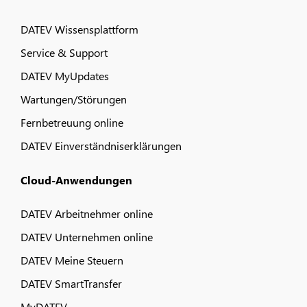
DATEV Wissensplattform
Service & Support
DATEV MyUpdates
Wartungen/Störungen
Fernbetreuung online
DATEV Einverständniserklärungen
Cloud-Anwendungen
DATEV Arbeitnehmer online
DATEV Unternehmen online
DATEV Meine Steuern
DATEV SmartTransfer
MyDATEV