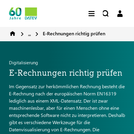
...
E-Rechnungen richtig prüfen
Digitalisierung
E-Rechnungen richtig prüfen
Im Gegensatz zur herkömmlichen Rechnung besteht die
E-Rechnung nach der europäischen Norm EN16319
lediglich aus einem XML-Datensatz. Der ist zwar
maschinenlesbar, aber für einen Menschen ohne eine
entsprechende Software nicht zu interpretieren. Deshalb
gibt es verschiedene Werkzeuge für die
Datenvisualisierung von E-Rechnungen. Die