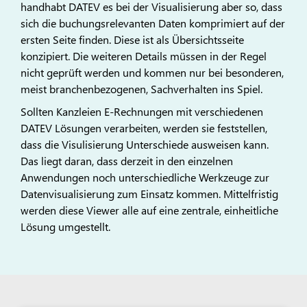
handhabt DATEV es bei der Visualisierung aber so, dass
sich die buchungsrelevanten Daten komprimiert auf der
ersten Seite finden. Diese ist als Übersichtsseite
konzipiert. Die weiteren Details müssen in der Regel
nicht geprüft werden und kommen nur bei besonderen,
meist branchenbezogenen, Sachverhalten ins Spiel.
Sollten Kanzleien E-Rechnungen mit verschiedenen
DATEV Lösungen verarbeiten, werden sie feststellen,
dass die Visulisierung Unterschiede ausweisen kann.
Das liegt daran, dass derzeit in den einzelnen
Anwendungen noch unterschiedliche Werkzeuge zur
Datenvisualisierung zum Einsatz kommen. Mittelfristig
werden diese Viewer alle auf eine zentrale, einheitliche
Lösung umgestellt.