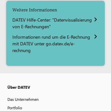
Weitere Informationen
DATEV Hilfe-Center: "Datenvisualisierung
von E-Rechnungen"
Informationen rund um die E-Rechnung
mit DATEV unter go.datev.de/e-
rechnung
Über DATEV
Das Unternehmen
Portfolio