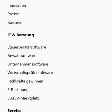
Innovation
Presse
Karriere
IT & Beratung
Steuerberatersoftware
Anwaltssoftware
Unternehmenssoftware
Wirtschaftsprüfersoftware
Fachkräfte gewinnen
E-Rechnung
DATEV-Marktplatz
Service