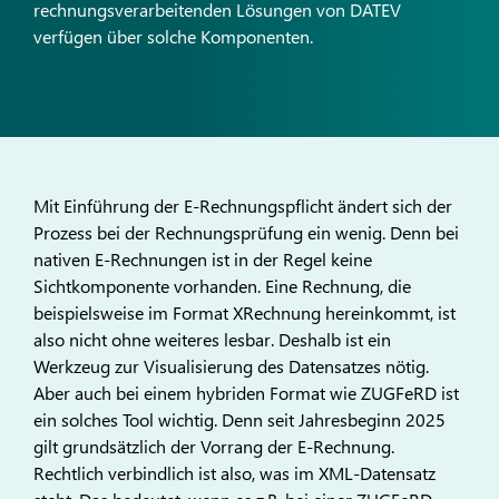
rechnungsverarbeitenden Lösungen von DATEV
verfügen über solche Komponenten.
Mit Einführung der E-Rechnungspflicht ändert sich der
Prozess bei der Rechnungsprüfung ein wenig. Denn bei
nativen E-Rechnungen ist in der Regel keine
Sichtkomponente vorhanden. Eine Rechnung, die
beispielsweise im Format XRechnung hereinkommt, ist
also nicht ohne weiteres lesbar. Deshalb ist ein
Werkzeug zur Visualisierung des Datensatzes nötig.
Aber auch bei einem hybriden Format wie ZUGFeRD ist
ein solches Tool wichtig. Denn seit Jahresbeginn 2025
gilt grundsätzlich der Vorrang der E-Rechnung.
Rechtlich verbindlich ist also, was im XML-Datensatz