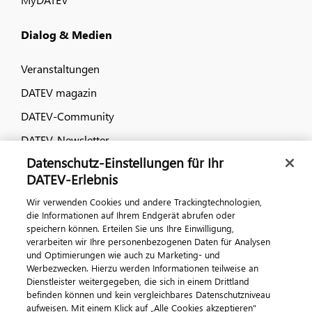
Dialog & Medien
Veranstaltungen
DATEV magazin
DATEV-Community
DATEV-Newsletter
Datenschutz-Einstellungen für Ihr
DATEV-Erlebnis
Kontaktieren Sie uns
Wir verwenden Cookies und andere Trackingtechnologien,
die Informationen auf Ihrem Endgerät abrufen oder
speichern können. Erteilen Sie uns Ihre Einwilligung,
verarbeiten wir Ihre personenbezogenen Daten für Analysen
und Optimierungen wie auch zu Marketing- und
Werbezwecken. Hierzu werden Informationen teilweise an
Dienstleister weitergegeben, die sich in einem Drittland
befinden können und kein vergleichbares Datenschutzniveau
aufweisen. Mit einem Klick auf „Alle Cookies akzeptieren"
Impressum
Datenschutz
AGB
Kontakt