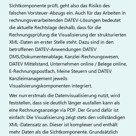
Sichtkomponente prüft, geht also das Risiko des
falschen Vorsteuer-Abzugs ein. Auch für das Arbeiten in
rechnungsverarbeitenden DATEV-Lösungen bedeutet
die aktuelle Rechtslage deshalb, dass für die
Rechnungsprüfung die Visualisierung der strukturierten
XML-Daten an erster Stelle steht. Dazu sind in den
betroffenen DATEV-Anwendungen DATEV
DMS/Dokumentenablage, Kanzlei-Rechnungswesen,
DATEV Mittelstand, Unternehmen online / Belege online,
E-Rechnungspostfach, Meine Steuern und DATEV
Kanzleimanagement jeweils
Visualisierungskomponenten integriert.
Wer nun erstmals die Datenvisualisierung nutzt, wird
feststellen, dass sie deutlich länger ausfallen kann als
eine Rechnungsanzeige via PDF. Der Grund dafür ist
einfach: Die Visualisierung zeigt stets den vollständigen
XML-Datensatz an. Dieser ist komplexer und enthält
mehr Daten als die Sichtkomponente. Grundsätzlich