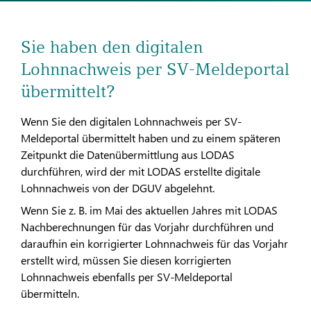
Sie haben den digitalen
Lohnnachweis per SV-Meldeportal
übermittelt?
Wenn Sie den digitalen Lohnnachweis per SV-
Meldeportal übermittelt haben und zu einem späteren
Zeitpunkt die Datenübermittlung aus LODAS
durchführen, wird der mit LODAS erstellte digitale
Lohnnachweis von der DGUV abgelehnt.
Wenn Sie z. B. im Mai des aktuellen Jahres mit LODAS
Nachberechnungen für das Vorjahr durchführen und
daraufhin ein korrigierter Lohnnachweis für das Vorjahr
erstellt wird, müssen Sie diesen korrigierten
Lohnnachweis ebenfalls per SV-Meldeportal
übermitteln.