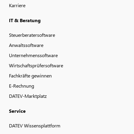
Karriere
IT & Beratung
Steuerberatersoftware
Anwaltssoftware
Unternehmenssoftware
Wirtschaftsprüfersoftware
Fachkräfte gewinnen
E-Rechnung
DATEV-Marktplatz
Service
DATEV Wissensplattform