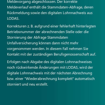
Meldevorgang abgeschlossen. Der korrekte
Meldeverlauf enthält die Stammdaten-Abfrage, deren
Rückmeldung sowie den digitalen Lohnnachweis aus
LODAS.
Korrekturen z. B. aufgrund einer fehlerhaft hinterlegten
Betriebsnummer der abrechnenden Stelle oder die
Stornierung der Abfrage Stammdaten
Unfallversicherung können dann nicht mehr
vorgenommen werden. In diesem Fall nehmen Sie
Kontakt mit der zuständigen Berufsgenossenschaft auf.
Erfolgen nach Abgabe des digitalen Lohnnachweises
noch rückwirkende Änderungen mit LODAS, wird der
digitale Lohnnachweis mit der nächsten Abrechnung
bzw. einer "Wiederabrechnung komplett" automatisch
storniert und neu erstellt.