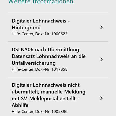
Weitere Informationen
Digitaler Lohnnachweis -
Hintergrund
Hilfe-Center, Dok.-Nr. 1000623
DSLNY06 nach Übermittlung
Datensatz Lohnnachweis an die
Unfallversicherung
Hilfe-Center, Dok.-Nr. 1017858
Digitaler Lohnnachweis nicht
übermittelt, manuelle Meldung
mit SV-Meldeportal erstellt -
Abhilfe
Hilfe-Center, Dok.-Nr. 1005390