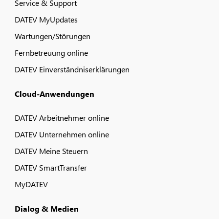
Service & Support
DATEV MyUpdates
Wartungen/Störungen
Fernbetreuung online
DATEV Einverständniserklärungen
Cloud-Anwendungen
DATEV Arbeitnehmer online
DATEV Unternehmen online
DATEV Meine Steuern
DATEV SmartTransfer
MyDATEV
Dialog & Medien