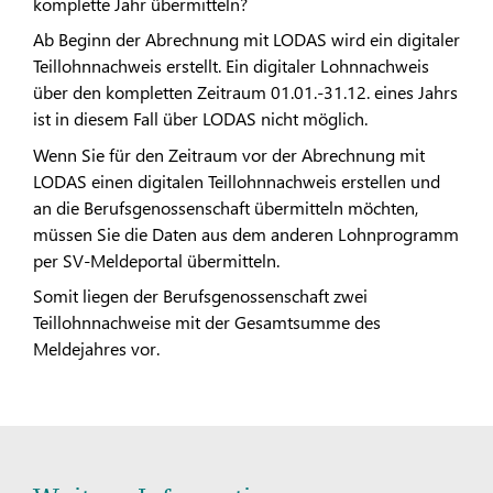
komplette Jahr übermitteln?
Ab Beginn der Abrechnung mit LODAS wird ein digitaler
Teillohnnachweis erstellt. Ein digitaler Lohnnachweis
über den kompletten Zeitraum 01.01.-31.12. eines Jahrs
ist in diesem Fall über LODAS nicht möglich.
Wenn Sie für den Zeitraum vor der Abrechnung mit
LODAS einen digitalen Teillohnnachweis erstellen und
an die Berufsgenossenschaft übermitteln möchten,
müssen Sie die Daten aus dem anderen Lohnprogramm
per SV-Meldeportal übermitteln.
Somit liegen der Berufsgenossenschaft zwei
Teillohnnachweise mit der Gesamtsumme des
Meldejahres vor.