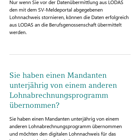
Nur wenn Sie vor der Datenübermittlung aus LODAS
den mit dem SV-Meldeportal abgegebenen
Lohnnachweis stornieren, können die Daten erfolgreich
aus LODAS an die Berufsgenossenschaft übermittelt
werden.
Sie haben einen Mandanten
unterjährig von einem anderen
Lohnabrechnungsprogramm
übernommen?
Sie haben einen Mandanten unterjährig von einem
anderen Lohnabrechnungsprogramm übernommen
und möchten den digitalen Lohnnachweis für das