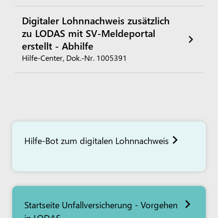
Digitaler Lohnnachweis zusätzlich
zu LODAS mit SV-Meldeportal
erstellt - Abhilfe
Hilfe-Center, Dok.-Nr. 1005391
Hilfe-Bot zum digitalen Lohnnachweis
Startseite Unfallversicherung - Vorgehen
in LODAS