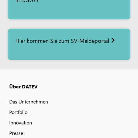
Hier kommen Sie zum SV-Meldeportal
Über DATEV
Das Unternehmen
Portfolio
Innovation
Presse