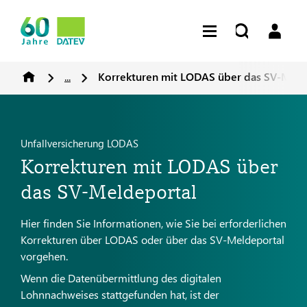
...
Korrekturen mit LODAS über das SV-Meld
Unfallversicherung LODAS
Korrekturen mit LODAS über
das SV-Meldeportal
Hier finden Sie Informationen, wie Sie bei erforderlichen
Korrekturen über LODAS oder über das SV-Meldeportal
vorgehen.
Wenn die Datenübermittlung des digitalen
Lohnnachweises stattgefunden hat, ist der