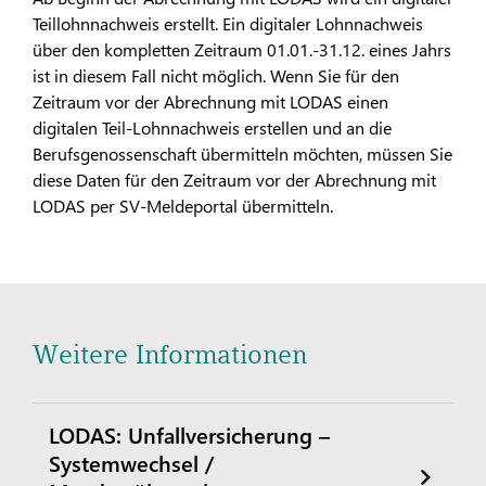
Teillohnnachweis erstellt. Ein digitaler Lohnnachweis
über den kompletten Zeitraum 01.01.-31.12. eines Jahrs
ist in diesem Fall nicht möglich. Wenn Sie für den
Zeitraum vor der Abrechnung mit LODAS einen
digitalen Teil-Lohnnachweis erstellen und an die
Berufsgenossenschaft übermitteln möchten, müssen Sie
diese Daten für den Zeitraum vor der Abrechnung mit
LODAS per SV-Meldeportal übermitteln.
Weitere Informationen
LODAS: Unfallversicherung –
Systemwechsel /