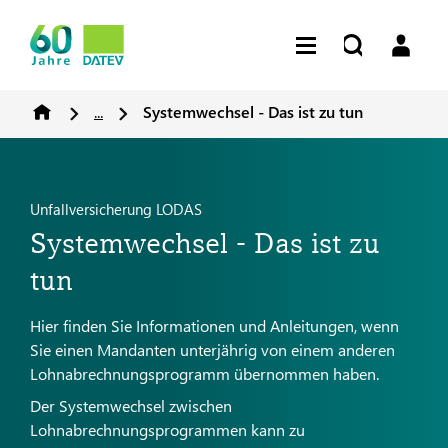
...
Systemwechsel - Das ist zu tun
Unfallversicherung LODAS
Systemwechsel - Das ist zu
tun
Hier finden Sie Informationen und Anleitungen, wenn
Sie einen Mandanten unterjährig von einem anderen
Lohnabrechnungsprogramm übernommen haben.
Der Systemwechsel zwischen
Lohnabrechnungsprogrammen kann zu