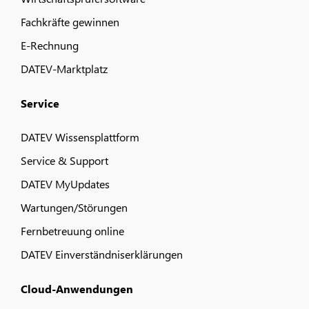
Fachkräfte gewinnen
E-Rechnung
DATEV-Marktplatz
Service
DATEV Wissensplattform
Service & Support
DATEV MyUpdates
Wartungen/Störungen
Fernbetreuung online
DATEV Einverständniserklärungen
Cloud-Anwendungen