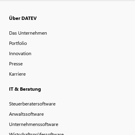
Über DATEV
Das Unternehmen
Portfolio
Innovation
Presse
Karriere
IT & Beratung
Steuerberatersoftware
Anwaltssoftware
Unternehmenssoftware
Wirtschaftsprüfersoftware