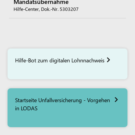
Mandatsübernahme
Hilfe-Center, Dok.-Nr. 5303207
Hilfe-Bot zum digitalen Lohnnachweis
Startseite Unfallversicherung - Vorgehen
in LODAS