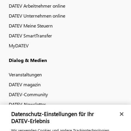
DATEV Arbeitnehmer online
DATEV Unternehmen online
DATEV Meine Steuern
DATEV SmartTransfer
MyDATEV
Dialog & Medien
Veranstaltungen
DATEV magazin
DATEV-Community
DATEV-Newsletter
Datenschutz-Einstellungen für Ihr
DATEV-Erlebnis
Kontaktieren Sie uns
Wir verwenden Cookies und andere Trackingtechnologien,