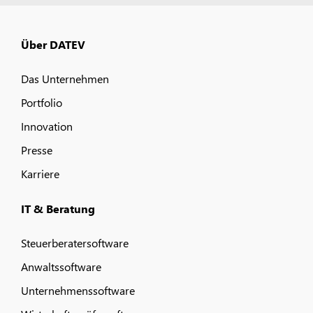
Über DATEV
Das Unternehmen
Portfolio
Innovation
Presse
Karriere
IT & Beratung
Steuerberatersoftware
Anwaltssoftware
Unternehmenssoftware