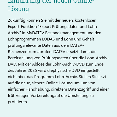
Einführung der neuen Online-
Lösung
Zukünftig können Sie mit der neuen, kostenlosen
Export-Funktion "Export Prüfungsdaten und Lohn-
Archiv" in MyDATEV Bestandsmanagement und den
Lohnprogrammen LODAS und Lohn und Gehalt
prüfungsrelevante Daten aus dem DATEV-
Rechenzentrum abrufen. DATEV ersetzt damit die
Bereitstellung von Prüfungsdaten über die Lohn-Archiv-
DVD. Mit der Ablöse der Lohn-Archiv-DVD zum Ende
des Jahres 2025 wird diephysische DVD eingestellt,
nicht aber das Programm Lohn-Archiv. Stellen Sie jetzt
auf die neue, sichere Online-Lösung um, um von
einfacher Handhabung, direktem Datenzugriff und einer
frühzeitigen Vorbereitungauf die Umstellung zu
profitieren.