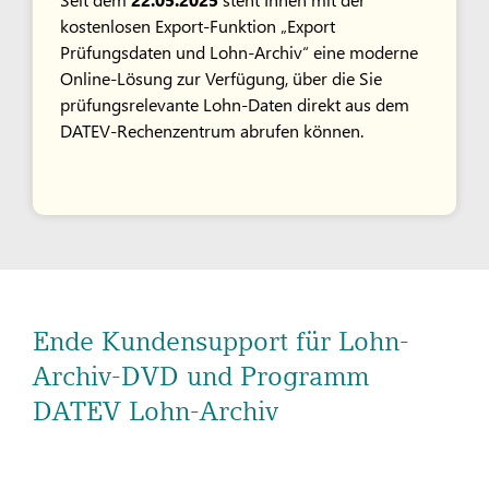
kostenlosen Export-Funktion „Export
Prüfungsdaten und Lohn-Archiv“ eine moderne
Online-Lösung zur Verfügung, über die Sie
prüfungsrelevante Lohn-Daten direkt aus dem
DATEV-Rechenzentrum abrufen können.
Ende Kundensupport für Lohn-
Archiv-DVD und Programm
DATEV Lohn-Archiv