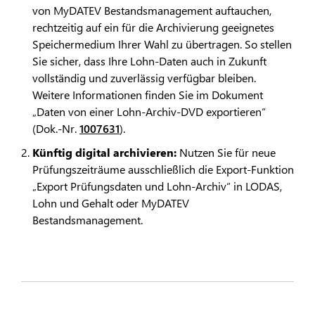
von MyDATEV Bestandsmanagement auftauchen,
rechtzeitig auf ein für die Archivierung geeignetes
Speichermedium Ihrer Wahl zu übertragen. So stellen
Sie sicher, dass Ihre Lohn-Daten auch in Zukunft
vollständig und zuverlässig verfügbar bleiben.
Weitere Informationen finden Sie im Dokument
„Daten von einer Lohn-Archiv-DVD exportieren“
(Dok.-Nr.
1007631
).
Künftig digital archivieren:
Nutzen Sie für neue
Prüfungszeiträume ausschließlich die Export-Funktion
„Export Prüfungsdaten und Lohn-Archiv“ in LODAS,
Lohn und Gehalt oder MyDATEV
Bestandsmanagement.