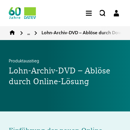
...
Lohn-Archiv-DVD – Ablöse durch Downlo
Produktausstieg
Lohn-Archiv-DVD – Ablöse
durch Online-Lösung