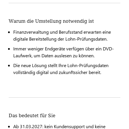
Warum die Umstellung notwendig ist
Finanzverwaltung und Berufsstand erwarten eine
digitale Bereitstellung der Lohn-Prüfungsdaten.
Immer weniger Endgeräte verfügen über ein DVD-
Laufwerk, um Daten auslesen zu können.
Die neue Lösung stellt Ihre Lohn-Prüfungsdaten
vollständig digital und zukunftssicher bereit.
Das bedeutet für Sie
Ab 31.03.2027: kein Kundensupport und keine