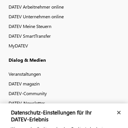
DATEV Arbeitnehmer online
DATEV Unternehmen online
DATEV Meine Steuern
DATEV SmartTransfer
MyDATEV
Dialog & Medien
Veranstaltungen
DATEV magazin
DATEV-Community
DATEV-Newsletter
Datenschutz-Einstellungen für Ihr
DATEV-Erlebnis
Kontaktieren Sie uns