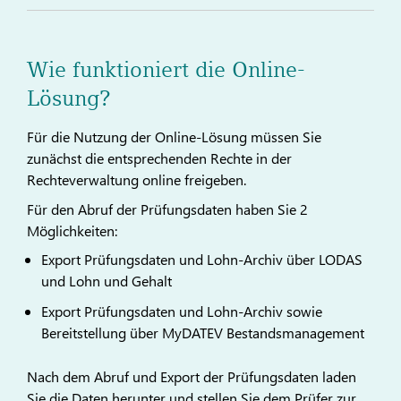
Wie funktioniert die Online-
Lösung?
Für die Nutzung der Online-Lösung müssen Sie
zunächst die entsprechenden Rechte in der
Rechteverwaltung online freigeben.
Für den Abruf der Prüfungsdaten haben Sie 2
Möglichkeiten:
Export Prüfungsdaten und Lohn-Archiv über LODAS
und Lohn und Gehalt
Export Prüfungsdaten und Lohn-Archiv sowie
Bereitstellung über MyDATEV Bestandsmanagement
Nach dem Abruf und Export der Prüfungsdaten laden
Sie die Daten herunter und stellen Sie dem Prüfer zur