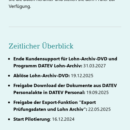
Verfügung.
Zeitlicher Überblick
Ende Kundensupport für Lohn-Archiv-DVD und
Programm DATEV Lohn-Archiv:
31.03.2027
Ablöse Lohn-Archiv-DVD:
19.12.2025
Freigabe Download der Dokumente aus DATEV
Personalakte in DATEV Personal:
19.09.2025
Freigabe der Export-Funktion "Export
Prüfungsdaten und Lohn Archiv":
22.05.2025
Start Pilotierung
: 16.12.2024