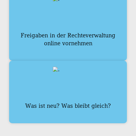
Freigaben in der Rechteverwaltung
online vornehmen
Was ist neu? Was bleibt gleich?