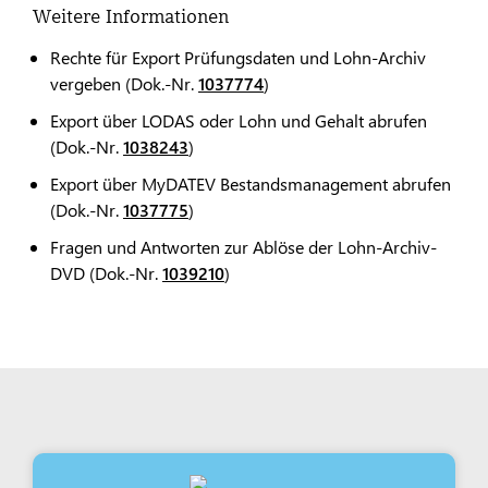
Weitere Informationen
Rechte für Export Prüfungsdaten und Lohn-Archiv
vergeben (Dok.-Nr.
1037774
)
Export über LODAS oder Lohn und Gehalt abrufen
(Dok.-Nr.
1038243
)
Export über MyDATEV Bestandsmanagement abrufen
(Dok.-Nr.
1037775
)
Fragen und Antworten zur Ablöse der Lohn-Archiv-
DVD (Dok.-Nr.
1039210
)