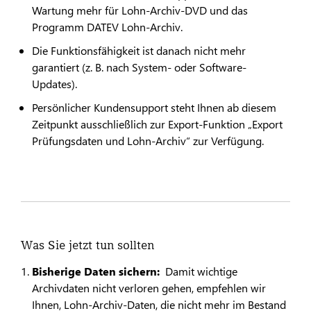
Wartung mehr für Lohn-Archiv-DVD und das
Programm DATEV Lohn-Archiv.
Die Funktionsfähigkeit ist danach nicht mehr
garantiert (z. B. nach System- oder Software-
Updates).
Persönlicher Kundensupport steht Ihnen ab diesem
Zeitpunkt ausschließlich zur Export-Funktion „Export
Prüfungsdaten und Lohn-Archiv“ zur Verfügung.
Was Sie jetzt tun sollten
Bisherige Daten sichern:
Damit wichtige
Archivdaten nicht verloren gehen, empfehlen wir
Ihnen, Lohn-Archiv-Daten, die nicht mehr im Bestand