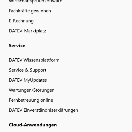
Wirtschaftsprüfersoftware
Fachkräfte gewinnen
E-Rechnung
DATEV-Marktplatz
Service
DATEV Wissensplattform
Service & Support
DATEV MyUpdates
Wartungen/Störungen
Fernbetreuung online
DATEV Einverständniserklärungen
Cloud-Anwendungen