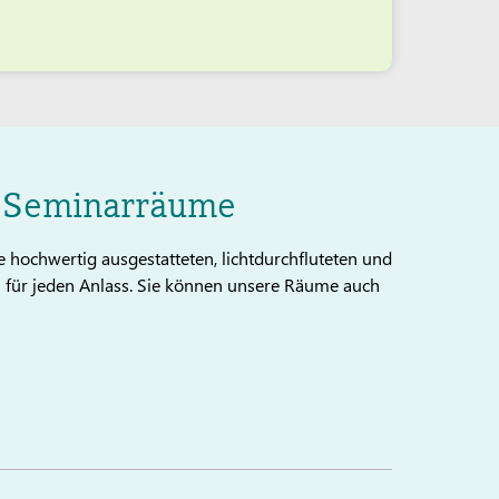
 Seminarräume
 hochwertig ausgestatteten, lichtdurchfluteten und
für jeden Anlass. Sie können unsere Räume auch