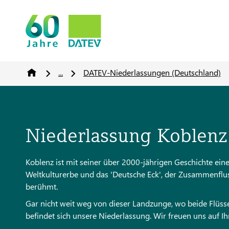
...
DATEV-Niederlassungen (Deutschland)
Niederlassung Koblenz
Koblenz ist mit seiner über 2000-jährigen Geschichte ein
Weltkulturerbe und das 'Deutsche Eck', der Zusammenflus
berühmt.
Gar nicht weit weg von dieser Landzunge, wo beide Flüsse 
befindet sich unsere Niederlassung. Wir freuen uns auf I