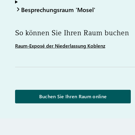
Besprechungsraum 'Mosel'
So können Sie Ihren Raum buchen
Raum-Exposé der Niederlassung Koblenz
Buchen Sie Ihren Raum online