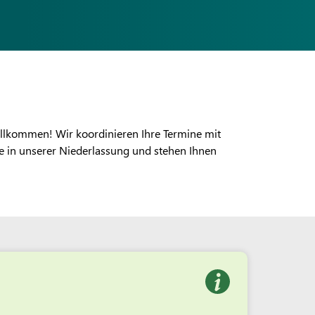
illkommen! Wir koordinieren Ihre Termine mit
e in unserer Niederlassung und stehen Ihnen