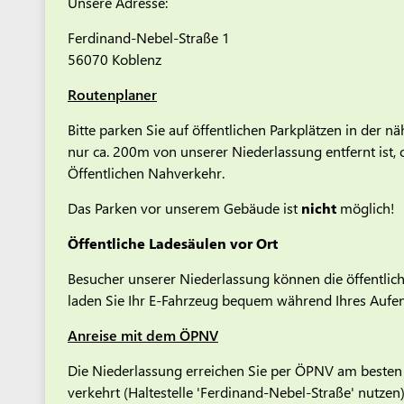
Unsere Adresse:
Ferdinand-Nebel-Straße 1
56070 Koblenz
Routenplaner
Bitte parken Sie auf öffentlichen Parkplätzen in der n
nur ca. 200m von unserer Niederlassung entfernt ist, 
Öffentlichen Nahverkehr.
Das Parken vor unserem Gebäude ist
nicht
möglich!
Öffentliche Ladesäulen vor Ort
Besucher unserer Niederlassung können die öffentlic
laden Sie Ihr E-Fahrzeug bequem während Ihres Aufen
Anreise mit dem ÖPNV
Die Niederlassung erreichen Sie per ÖPNV am besten 
verkehrt (Haltestelle 'Ferdinand-Nebel-Straße' nutzen)