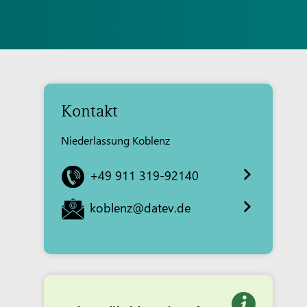
Kontakt
Niederlassung Koblenz
+49 911 319-92140
koblenz@datev.de