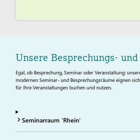
Unsere Besprechungs- und
Egal, ob Besprechung, Seminar oder Veranstaltung: unsere
modernen Seminar- und Besprechungsräume eignen sich 
für Ihre Veranstaltungen buchen und nutzen.
Seminarraum 'Rhein'