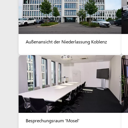
Außenansicht der Niederlassung Koblenz
Besprechungsraum 'Mosel'