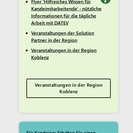
Flyer 'Hilfreiches Wissen für
Kanzleimitarbeitende' - nützliche
Informationen für die tägliche
Arbeit mit DATEV
Veranstaltungen der Solution
Partner in der Region
Veranstaltungen in der Region
Koblenz
Veranstaltungen in der Region
Koblenz
Für Kanzleien: Erhalten Sie einen