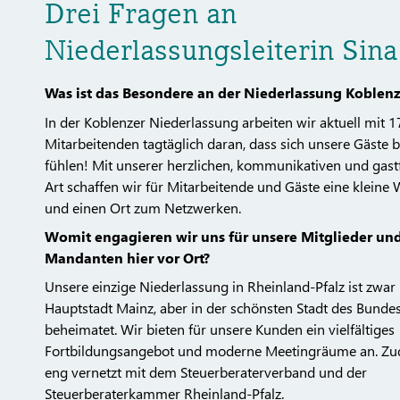
Drei Fragen an
Niederlassungsleiterin Sina
Was ist das Besondere an der Niederlassung Koblen
In der Koblenzer Niederlassung arbeiten wir aktuell mit 1
Mitarbeitenden tagtäglich daran, dass sich unsere Gäste 
fühlen! Mit unserer herzlichen, kommunikativen und gast
Art schaffen wir für Mitarbeitende und Gäste eine kleine
und einen Ort zum Netzwerken.
Womit engagieren wir uns für unsere Mitglieder un
Mandanten hier vor Ort?
Unsere einzige Niederlassung in Rheinland-Pfalz ist zwar 
Hauptstadt Mainz, aber in der schönsten Stadt des Bunde
beheimatet. Wir bieten für unsere Kunden ein vielfältiges
Fortbildungsangebot und moderne Meetingräume an. Zu
eng vernetzt mit dem Steuerberaterverband und der
Steuerberaterkammer Rheinland-Pfalz.