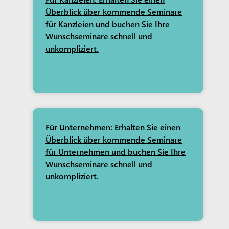
Überblick über kommende Seminare
für Kanzleien und buchen Sie Ihre
Wunschseminare schnell und
unkompliziert.
Für Unternehmen: Erhalten Sie einen
Überblick über kommende Seminare
für Unternehmen und buchen Sie Ihre
Wunschseminare schnell und
unkompliziert.