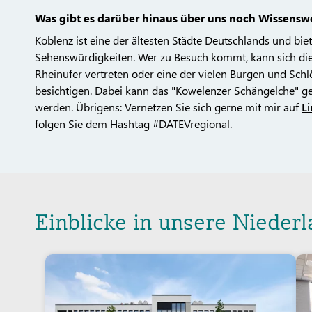
Was gibt es darüber hinaus über uns noch Wissensw
Koblenz ist eine der ältesten Städte Deutschlands und biet
Sehenswürdigkeiten. Wer zu Besuch kommt, kann sich di
Rheinufer vertreten oder eine der vielen Burgen und Schl
besichtigen. Dabei kann das "Kowelenzer Schängelche" g
werden. Übrigens: Vernetzen Sie sich gerne mit mir auf
L
folgen Sie dem Hashtag #DATEVregional.
Einblicke in unsere Nieder