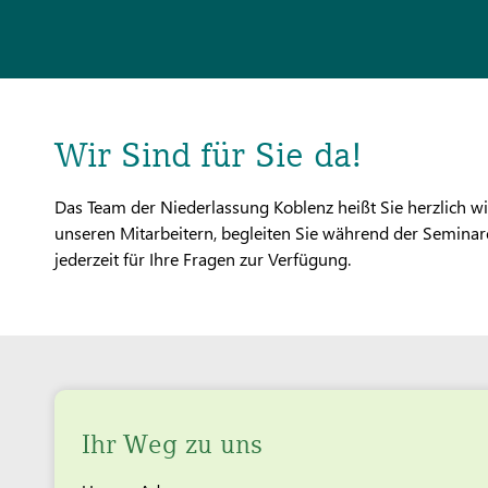
Wir Sind für Sie da!
Das Team der Niederlassung Koblenz heißt Sie herzlich w
unseren Mitarbeitern, begleiten Sie während der Seminar
jederzeit für Ihre Fragen zur Verfügung.
Ihr Weg zu uns