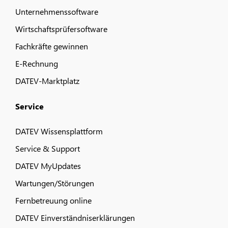
Unternehmenssoftware
Wirtschaftsprüfersoftware
Fachkräfte gewinnen
E-Rechnung
DATEV-Marktplatz
Service
DATEV Wissensplattform
Service & Support
DATEV MyUpdates
Wartungen/Störungen
Fernbetreuung online
DATEV Einverständniserklärungen