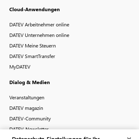
Cloud-Anwendungen
DATEV Arbeitnehmer online
DATEV Unternehmen online
DATEV Meine Steuern
DATEV SmartTransfer
MyDATEV
Dialog & Medien
Veranstaltungen
DATEV magazin
DATEV-Community
DATEV-Newsletter