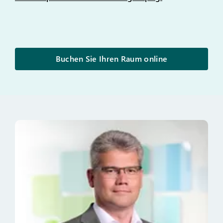
Buchen Sie Ihren Raum online