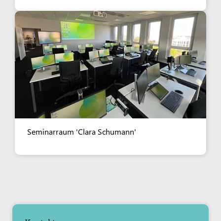
Seminarraum 'Clara Schumann'