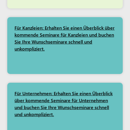
Für Kanzleien: Erhalten Sie einen Überblick über
kommende Seminare für Kanzleien und buchen
Sie Ihre Wunschseminare schnell und
unkompliziert.
Für Unternehmen: Erhalten Sie einen Überblick
über kommende Seminare für Unternehmen
und buchen Sie Ihre Wunschseminare schnell
und unkompliziert.