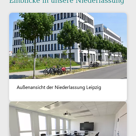
Einblicke in unsere Niederlassung
Außenansicht der Niederlassung Leipzig