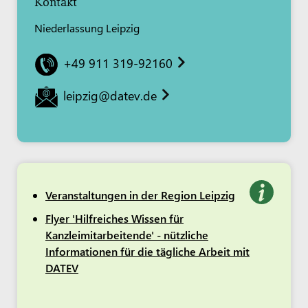
Kontakt
Niederlassung Leipzig
+49 911 319-92160
leipzig@datev.de
Veranstaltungen in der Region Leipzig
Flyer 'Hilfreiches Wissen für
Kanzleimitarbeitende' - nützliche
Informationen für die tägliche Arbeit mit
DATEV