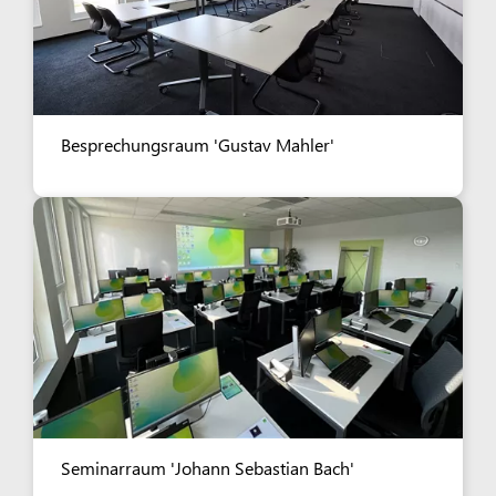
Besprechungsraum 'Gustav Mahler'
Seminarraum 'Johann Sebastian Bach'