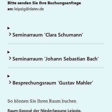
Bitte senden Sie Ihre Buchungsanfrage
an:
leipzig@datev.de
Seminarraum 'Clara Schumann'
Seminarraum 'Johann Sebastian Bach'
Besprechungsraum 'Gustav Mahler'
So können Sie Ihren Raum buchen
Raum-Exposé der Niederlassung Leipzig.