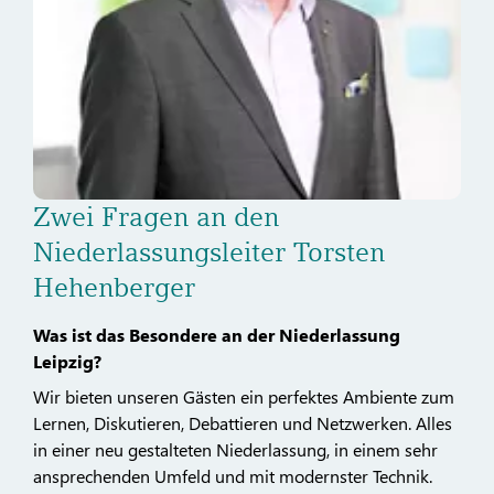
Zwei Fragen an den
Niederlassungsleiter Torsten
Hehenberger
Was ist das Besondere an der Niederlassung
Leipzig?
Wir bieten unseren Gästen ein perfektes Ambiente zum
Lernen, Diskutieren, Debattieren und Netzwerken. Alles
in einer neu gestalteten Niederlassung, in einem sehr
ansprechenden Umfeld und mit modernster Technik.