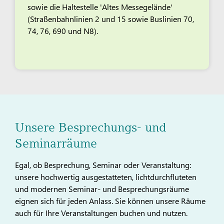
sowie die Haltestelle 'Altes Messegelände'
(Straßenbahnlinien 2 und 15 sowie Buslinien 70,
74, 76, 690 und N8).
Unsere Besprechungs- und
Seminarräume
Egal, ob Besprechung, Seminar oder Veranstaltung:
unsere hochwertig ausgestatteten, lichtdurchfluteten
und modernen Seminar- und Besprechungsräume
eignen sich für jeden Anlass. Sie können unsere Räume
auch für Ihre Veranstaltungen buchen und nutzen.