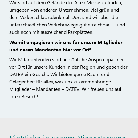
Wir sind auf dem Gelände der Alten Messe zu finden,
umgeben von anderen Unternehmen, viel grün und
dem Völkerschlachtdenkmal. Dort sind wir über die
unterschiedlichen Verkehrswege gut erreichbar …. und
auch noch mit ausreichend Parkplätzen.
Womit engagieren wir uns für unsere Mitglieder
und deren Mandanten hier vor Ort?
Wir Mitarbeitenden sind persönliche Ansprechpartner
vor Ort für unsere Kunden in der Region und geben der
DATEV ein Gesicht. Wir bieten gerne Raum und
Gelegenheit für alles, was uns zusammenbringt:
Mitglieder – Mandanten – DATEV. Wir freuen uns auf
Ihren Besuch!