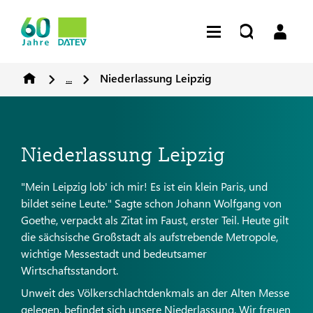
...
Niederlassung Leipzig
Niederlassung Leipzig
"Mein Leipzig lob' ich mir! Es ist ein klein Paris, und
bildet seine Leute." Sagte schon Johann Wolfgang von
Goethe, verpackt als Zitat im Faust, erster Teil. Heute gilt
die sächsische Großstadt als aufstrebende Metropole,
wichtige Messestadt und bedeutsamer
Wirtschaftsstandort.
Unweit des Völkerschlachtdenkmals an der Alten Messe
gelegen, befindet sich unsere Niederlassung. Wir freuen