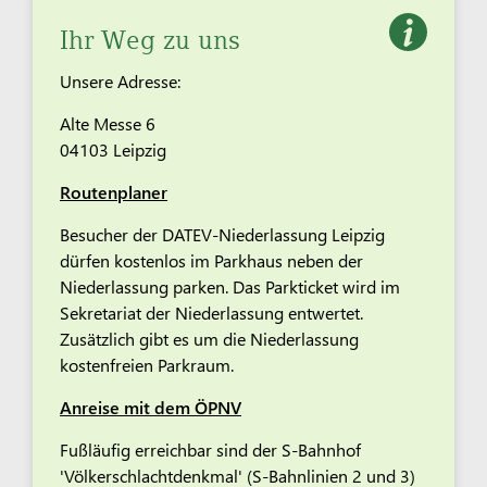
Ihr Weg zu uns
Unsere Adresse:
Alte Messe 6
04103 Leipzig
Routenplaner
Besucher der DATEV-Niederlassung Leipzig
dürfen kostenlos im Parkhaus neben der
Niederlassung parken. Das Parkticket wird im
Sekretariat der Niederlassung entwertet.
Zusätzlich gibt es um die Niederlassung
kostenfreien Parkraum.
Anreise mit dem ÖPNV
Fußläufig erreichbar sind der S-Bahnhof
'Völkerschlachtdenkmal' (S-Bahnlinien 2 und 3)