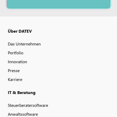
Über DATEV
Das Unternehmen
Portfolio
Innovation
Presse
Karriere
IT & Beratung
Steuerberatersoftware
Anwaltssoftware