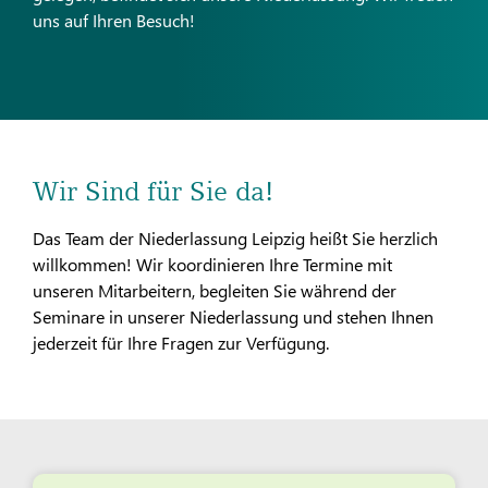
uns auf Ihren Besuch!
Wir Sind für Sie da!
Das Team der Niederlassung Leipzig heißt Sie herzlich
willkommen! Wir koordinieren Ihre Termine mit
unseren Mitarbeitern, begleiten Sie während der
Seminare in unserer Niederlassung und stehen Ihnen
jederzeit für Ihre Fragen zur Verfügung.