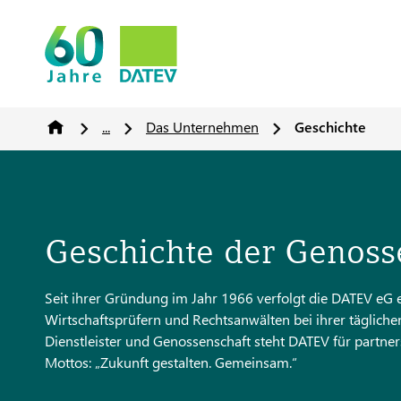
...
Das Unternehmen
Geschichte
Geschichte der Genoss
Seit ihrer Gründung im Jahr 1966 verfolgt die DATEV eG ei
Wirtschaftsprüfern und Rechtsanwälten bei ihrer täglichen 
Dienstleister und Genossenschaft steht DATEV für partne
Mottos: „Zukunft gestalten. Gemeinsam.“