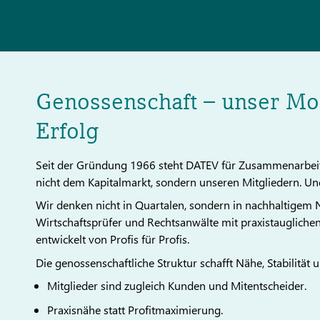
Genossenschaft – unser Mod
Erfolg
Seit der Gründung 1966 steht DATEV für Zusammenarbeit
nicht dem Kapitalmarkt, sondern unseren Mitgliedern. Un
Wir denken nicht in Quartalen, sondern in nachhaltigem N
Wirtschaftsprüfer und Rechtsanwälte mit praxistaugliche
entwickelt von Profis für Profis.
Die genossenschaftliche Struktur schafft Nähe, Stabilität 
Mitglieder sind zugleich Kunden und Mitentscheider.
Praxisnähe statt Profitmaximierung.