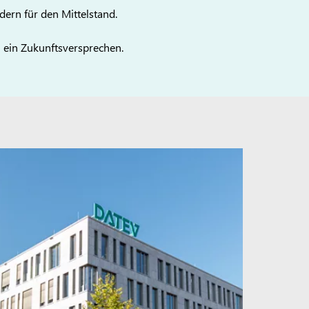
dern für den Mittelstand.
n ein Zukunftsversprechen.