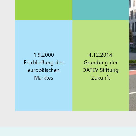
1.9.2000
4.12.2014
Erschließung des
Gründung der
europäischen
DATEV Stiftung
Marktes
Zukunft