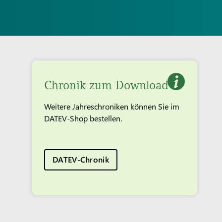
Chronik zum Download
Weitere Jahreschroniken können Sie im
DATEV-Shop bestellen.
DATEV-Chronik