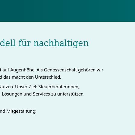
ell für nachhaltigen
 auf Augenhöhe. Als Genossenschaft gehören wir
d das macht den Unterschied.
utzen. Unser Ziel: Steuerberaterinnen,
n Lösungen und Services zu unterstützen,
und Mitgestaltung: