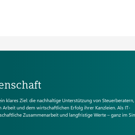
enschaft
n klares Ziel: die nachhaltige Unterstützung von Steuerberatern,
Arbeit und dem wirtschaftlichen Erfolg ihrer Kanzleien. Als IT-
rschaftliche Zusammenarbeit und langfristige Werte – ganz im Si