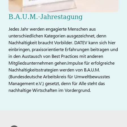
B.A.U.M.-Jahrestagung
Jedes Jahr werden engagierte Menschen aus
unterschiedlichen Kategorien ausgezeichnet, denn
Nachhaltigkeit braucht Vorbilder. DATEV kann sich hier
einbringen, praxisorientierte Erfahrungen beitragen und
in den Austausch von Best Practices mit anderen
Mitgliedsunternehmen gehen.Impulse für erfolgreiche
Nachhaltigkeitsstrategien werden von B.A.U.M.
(Bundesdeutsche Arbeitskreis für Umweltbewusstes
Management e.V.) gesetzt, denn für Alle steht das
nachhaltige Wirtschaften im Vordergrund.