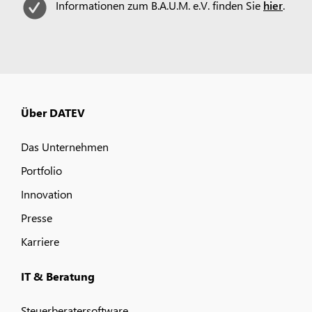
Informationen zum B.A.U.M. e.V. finden Sie
hier
.
Über DATEV
Das Unternehmen
Portfolio
Innovation
Presse
Karriere
IT & Beratung
Steuerberatersoftware