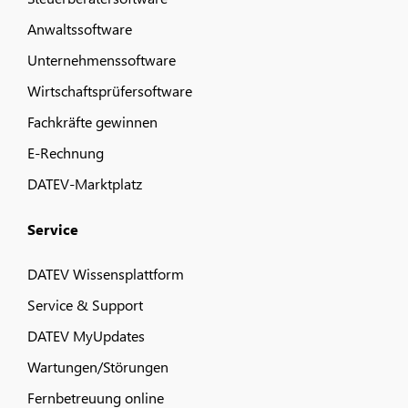
Anwaltssoftware
Unternehmenssoftware
Wirtschaftsprüfersoftware
Fachkräfte gewinnen
E-Rechnung
DATEV-Marktplatz
Service
DATEV Wissensplattform
Service & Support
DATEV MyUpdates
Wartungen/Störungen
Fernbetreuung online