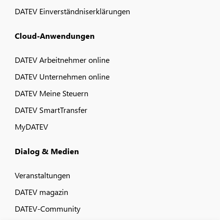
DATEV Einverständniserklärungen
Cloud-Anwendungen
DATEV Arbeitnehmer online
DATEV Unternehmen online
DATEV Meine Steuern
DATEV SmartTransfer
MyDATEV
Dialog & Medien
Veranstaltungen
DATEV magazin
DATEV-Community