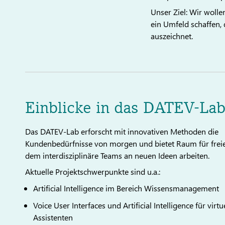
Unser Ziel: Wir woll
ein Umfeld schaffen, 
auszeichnet.
Einblicke in das DATEV-La
Das DATEV-Lab erforscht mit innovativen Methoden die
Kundenbedürfnisse von morgen und bietet Raum für freie
dem interdisziplinäre Teams an neuen Ideen arbeiten.
Aktuelle Projektschwerpunkte sind u.a.:
Artificial Intelligence im Bereich Wissensmanagement
Voice User Interfaces und Artificial Intelligence für virtu
Assistenten