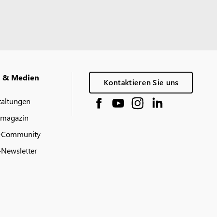
g & Medien
Kontaktieren Sie uns
taltungen
 magazin
-Community
Newsletter