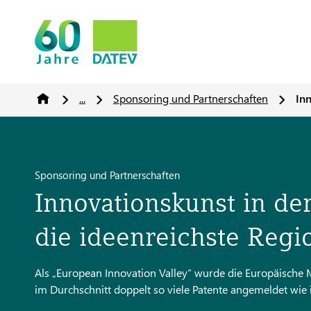
...
Sponsoring und Partnerschaften
In
Sponsoring und Partnerschaften
Innovationskunst in d
die ideenreichste Regi
Als „European Innovation Valley“ wurde die Europäische
im Durchschnitt doppelt so viele Patente angemeldet wie