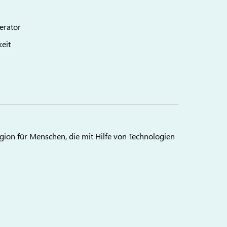
erator
keit
gion für Menschen, die mit Hilfe von Technologien