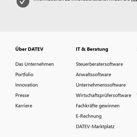
Über DATEV
IT & Beratung
Das Unternehmen
Steuerberatersoftware
Portfolio
Anwaltssoftware
Innovation
Unternehmenssoftware
Presse
Wirtschaftsprüfersoftware
Karriere
Fachkräfte gewinnen
E-Rechnung
DATEV-Marktplatz