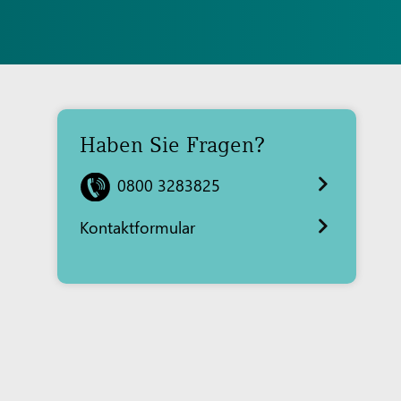
Haben Sie Fragen?
0800 3283825
Kontaktformular