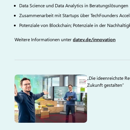
Data Science und Data Analytics in Beratungslösungen
Zusammenarbeit mit Startups über TechFounders Accel
Potenziale von Blockchain; Potenziale in der Nachhaltig
Weitere Informationen unter
datev.de/innovation
„Die ideenreichste Re
Zukunft gestalten“