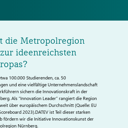
 die Metropolregion
zur ideenreichsten
ropas?
twa 100.000 Studierenden, ca. 50
gen und eine vielfältige Unternehmenslandschaft
kführern sichern die Innovationskraft in der
erg. Als “Innovation Leader” rangiert die Region
eit über europäischem Durchschnitt (Quelle: EU
coreboard 2023).DATEV ist Teil dieser starken
 fördern wir die Initiative Innovationskunst der
olregion Nürnberg.