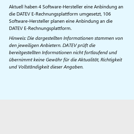
Aktuell haben 4 Software-Hersteller eine Anbindung an
die DATEV E-Rechnungsplattform umgesetzt, 106
Software-Hersteller planen eine Anbindung an die
DATEV E-Rechnungsplattform.​
Hinweis: Die dargestellten Informationen stammen von
den jeweiligen Anbietern. DATEV prüft die
bereitgestellten Informationen nicht fortlaufend und
übernimmt keine Gewähr für die Aktualität, Richtigkeit
und Vollständigkeit dieser Angaben.