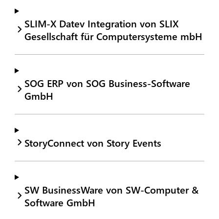
SLIM-X Datev Integration von SLIX
Gesellschaft für Computersysteme mbH
SOG ERP von SOG Business-Software
GmbH
StoryConnect von Story Events
SW BusinessWare von SW-Computer &
Software GmbH