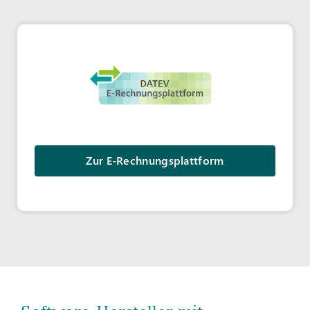
Zur E-Rechnungsplattform