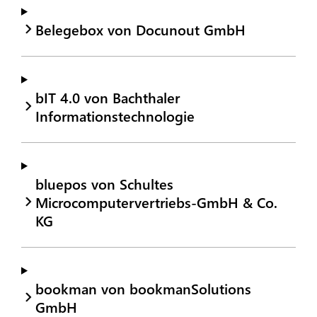
Belegebox von Docunout GmbH
bIT 4.0 von Bachthaler
Informationstechnologie
bluepos von Schultes
Microcomputervertriebs-GmbH & Co.
KG
bookman von bookmanSolutions
GmbH