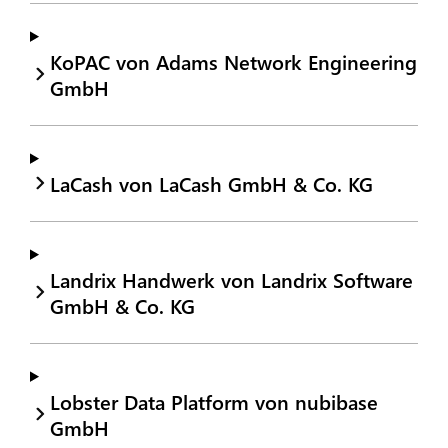
KoPAC von Adams Network Engineering
GmbH
LaCash von LaCash GmbH & Co. KG
Landrix Handwerk von Landrix Software
GmbH & Co. KG
Lobster Data Platform von nubibase
GmbH