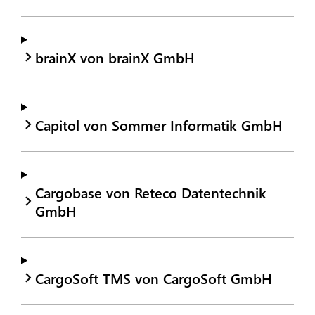
brainX von brainX GmbH
Capitol von Sommer Informatik GmbH
Cargobase von Reteco Datentechnik
GmbH
CargoSoft TMS von CargoSoft GmbH