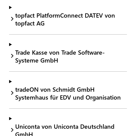
topfact PlatformConnect DATEV von
topfact AG
Trade Kasse von Trade Software-
Systeme GmbH
tradeON von Schmidt GmbH
Systemhaus für EDV und Organisation
Uniconta von Uniconta Deutschland
GmbH