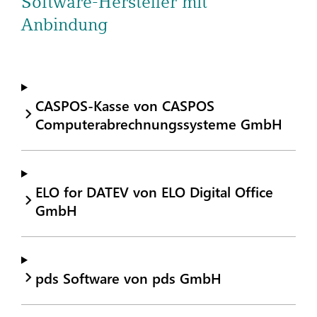
Software-Hersteller mit
Anbindung
CASPOS-Kasse von CASPOS
Computerabrechnungssysteme GmbH
ELO for DATEV von ELO Digital Office
GmbH
pds Software von pds GmbH