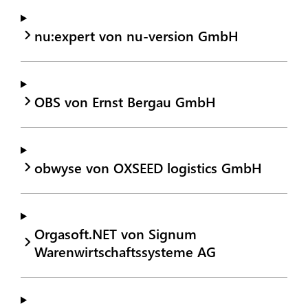
nu:expert von nu-version GmbH
OBS von Ernst Bergau GmbH
obwyse von OXSEED logistics GmbH
Orgasoft.NET von Signum
Warenwirtschaftssysteme AG