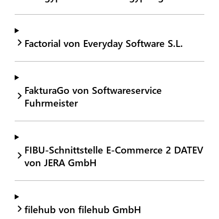
Factorial von Everyday Software S.L.
FakturaGo von Softwareservice
Fuhrmeister
FIBU-Schnittstelle E-Commerce 2 DATEV
von JERA GmbH
filehub von filehub GmbH