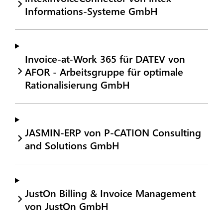
Informations-Systeme GmbH
Invoice-at-Work 365 für DATEV von
AFOR - Arbeitsgruppe für optimale
Rationalisierung GmbH
JASMIN-ERP von P-CATION Consulting
and Solutions GmbH
JustOn Billing & Invoice Management
von JustOn GmbH