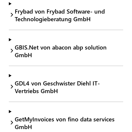
Frybad von Frybad Software- und
Technologieberatung GmbH
GBIS.Net von abacon abp solution
GmbH
GDL4 von Geschwister Diehl IT-
Vertriebs GmbH
GetMyInvoices von fino data services
GmbH