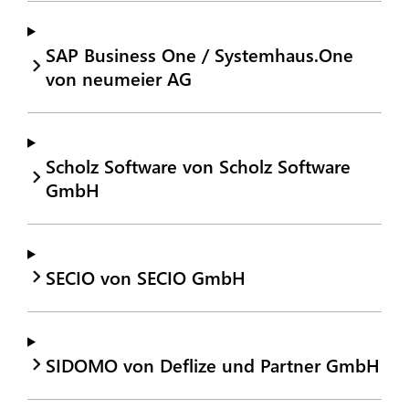
SAP Business One / Systemhaus.One
von neumeier AG
Scholz Software von Scholz Software
GmbH
SECIO von SECIO GmbH
SIDOMO von Deflize und Partner GmbH