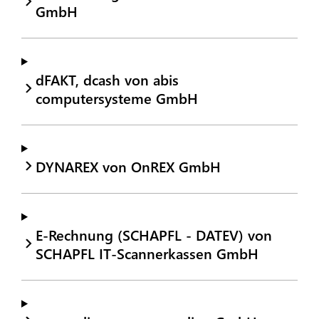
GmbH
dFAKT, dcash von abis
computersysteme GmbH
DYNAREX von OnREX GmbH
E-Rechnung (SCHAPFL - DATEV) von
SCHAPFL IT-Scannerkassen GmbH