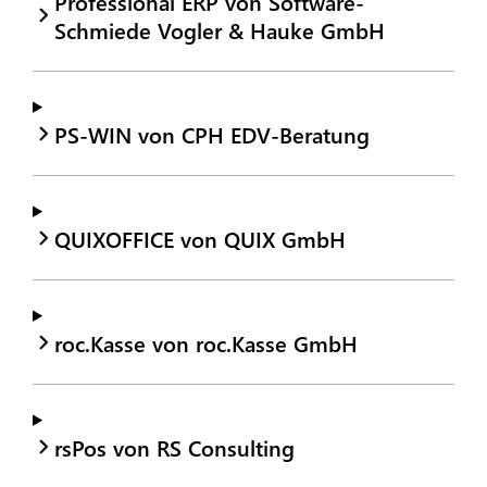
Professional ERP von Software-
Schmiede Vogler & Hauke GmbH
PS-WIN von CPH EDV-Beratung
QUIXOFFICE von QUIX GmbH
roc.Kasse von roc.Kasse GmbH
rsPos von RS Consulting