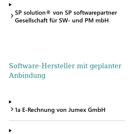
SP solution® von SP softwarepartner
Gesellschaft für SW- und PM mbH
Software-Hersteller mit geplanter
Anbindung
1a E-Rechnung von Jumex GmbH