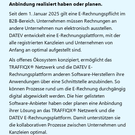
Anbindung realisiert haben oder planen.
​​Seit dem 1. Januar 2025 gilt eine E-Rechnungspflicht im
B2B-Bereich. Unternehmen müssen Rechnungen an
andere Unternehmen nun elektronisch ausstellen.
DATEV entwickelt eine E-Rechnungsplattform, mit der
alle registrierten Kanzleien und Unternehmen von
Anfang an optimal aufgestellt sind.​​
Als offenes Ökosystem konzipiert, ermöglicht das
TRAFFIQX® Netzwerk und die DATEV E-
Rechnungsplattform anderen Software-Herstellern ihre
Anwendungen über eine Schnittstelle anzubinden. So
können Prozesse rund um die E-Rechnung durchgängig
digital abgewickelt werden. Die hier gelisteten
Software-Anbieter haben oder planen eine Anbindung
ihrer Lösung an das TRAFFIQX® Netzwerk und die
DATEV E-Rechnungsplattform. Damit unterstützen sie
die kollaborativen Prozesse zwischen Unternehmen und
Kanzleien optimal.​​