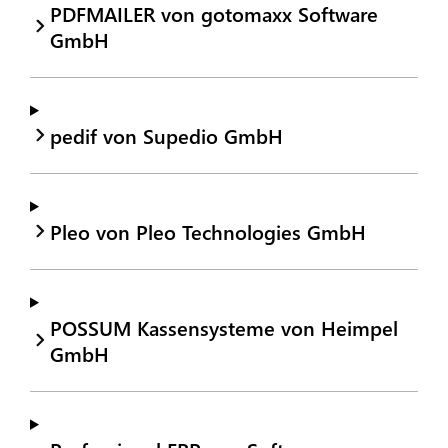
PDFMAILER von gotomaxx Software
GmbH
pedif von Supedio GmbH
Pleo von Pleo Technologies GmbH
POSSUM Kassensysteme von Heimpel
GmbH