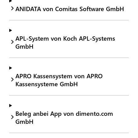
ANIDATA von Comitas Software GmbH
APL-System von Koch APL-Systems
GmbH
APRO Kassensystem von APRO
Kassensysteme GmbH
Beleg anbei App von dimento.com
GmbH