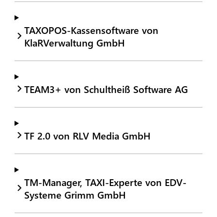
TAXOPOS-Kassensoftware von
KlaRVerwaltung GmbH
TEAM3+ von Schultheiß Software AG
TF 2.0 von RLV Media GmbH
TM-Manager, TAXI-Experte von EDV-
Systeme Grimm GmbH