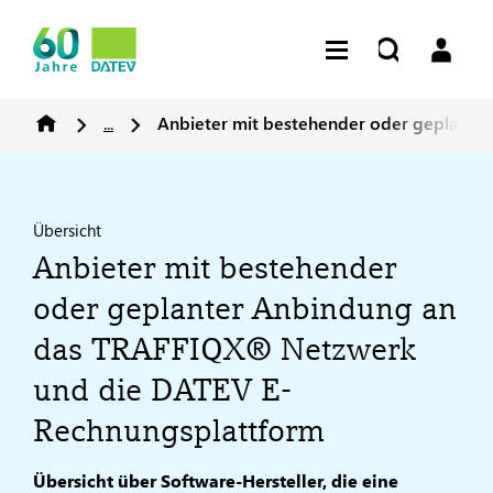
...
Anbieter mit bestehender oder geplante
Übersicht
Anbieter mit bestehender
oder geplanter Anbindung an
das TRAFFIQX® Netzwerk
und die DATEV E-
Rechnungsplattform
Übersicht über Software-Hersteller, die eine