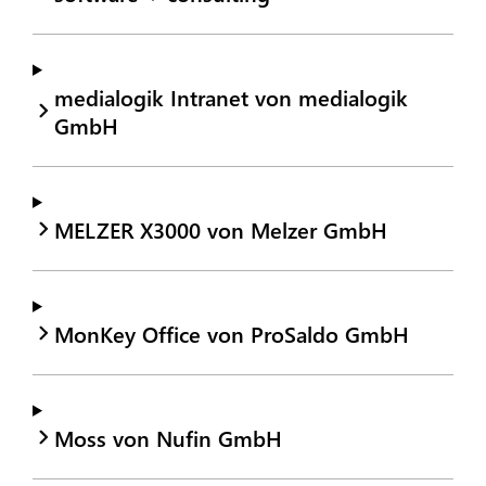
medialogik Intranet von medialogik
GmbH
MELZER X3000 von Melzer GmbH
MonKey Office von ProSaldo GmbH
Moss von Nufin GmbH