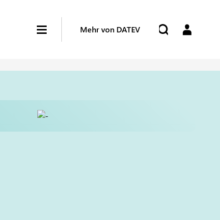
Mehr von DATEV