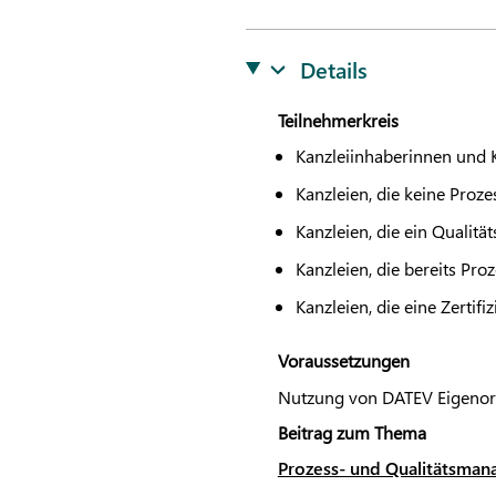
Details
Teilnehmerkreis
Kanzleiinhaberinnen und 
Kanzleien, die keine Proz
Kanzleien, die ein Quali
Kanzleien, die bereits Pro
Kanzleien, die eine Zertif
Voraussetzungen
Nutzung von
DATEV
Eigenor
Beitrag zum Thema
Prozess- und Qualitätsmana