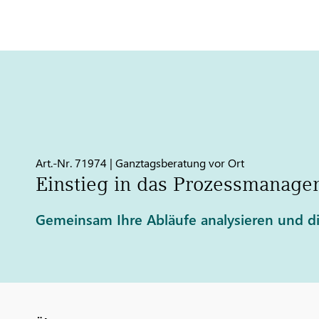
Art.-Nr. 71974 | Ganztagsberatung vor Ort
Einstieg in das Prozessmanag
Gemeinsam Ihre Abläufe analysieren und die