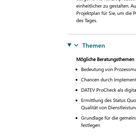
einheitlicher zu gestalten. 
Projektplan für Sie, um die 
des Tages.
Themen
Mögliche Beratungsthemen
Bedeutung von Prozessma
Chancen durch Implemen
DATEV
ProCheck als digita
Ermittlung des Status Quo
Qualität von Dienstleistun
Grundlage für die gemeins
festlegen