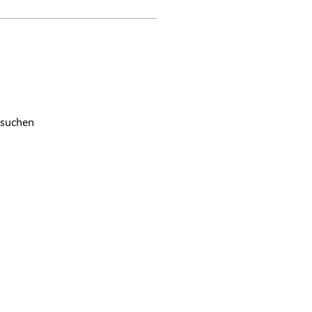
 suchen