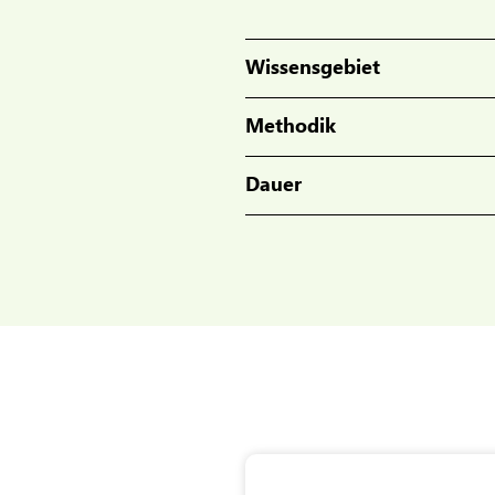
Wissensgebiet
Methodik
Dauer