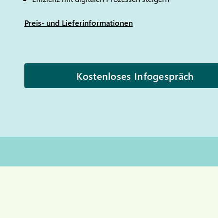
Preis- und Lieferinformationen
Kostenloses Infogespräch