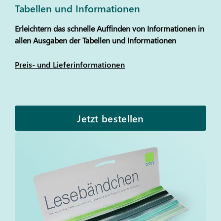
Tabellen und Informationen
Erleichtern das schnelle Auffinden von Informationen in
allen Ausgaben der Tabellen und Informationen
Preis- und Lieferinformationen
Jetzt bestellen