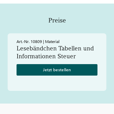
Preise
Art.-Nr. 10809 | Material
Lesebändchen Tabellen und
Informationen Steuer
Jetzt bestellen