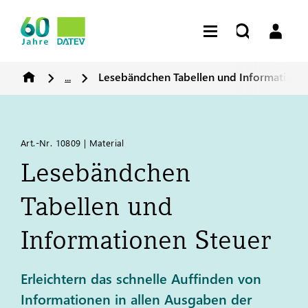
...
Lesebändchen Tabellen und Informatione
Art.-Nr. 10809 | Material
Lesebändchen
Tabellen und
Informationen Steuer
Erleichtern das schnelle Auffinden von
Informationen in allen Ausgaben der