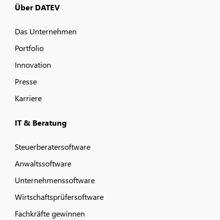
Über DATEV
Das Unternehmen
Portfolio
Innovation
Presse
Karriere
IT & Beratung
Steuerberatersoftware
Anwaltssoftware
Unternehmenssoftware
Wirtschaftsprüfersoftware
Fachkräfte gewinnen