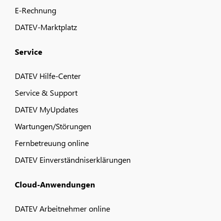
E-Rechnung
DATEV-Marktplatz
Service
DATEV Hilfe-Center
Service & Support
DATEV MyUpdates
Wartungen/Störungen
Fernbetreuung online
DATEV Einverständniserklärungen
Cloud-Anwendungen
DATEV Arbeitnehmer online