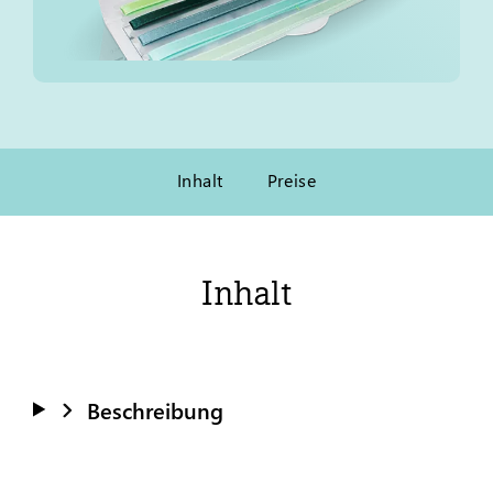
Inhalt
Preise
Inhalt
Beschreibung