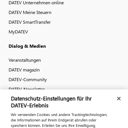
DATEV Unternehmen online
DATEV Meine Steuern
DATEV SmartTransfer
MyDATEV
Dialog & Medien
Veranstaltungen
DATEV magazin
DATEV-Community
DATEV-Newsletter
Datenschutz-Einstellungen für Ihr
DATEV-Erlebnis
Kontaktieren Sie uns
Wir verwenden Cookies und andere Trackingtechnologien,
die Informationen auf Ihrem Endgerät abrufen oder
speichern können. Erteilen Sie uns Ihre Einwilligung,