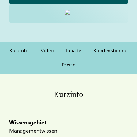
Kurzinfo
Video
Inhalte
Kundenstimme
Preise
Kurzinfo
Wissensgebiet
Managementwissen