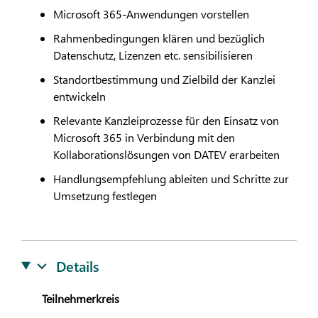
Microsoft 365-Anwendungen vorstellen
Rahmenbedingungen klären und bezüglich
Datenschutz, Lizenzen etc. sensibilisieren
Standortbestimmung und Zielbild der Kanzlei
entwickeln
Relevante Kanzleiprozesse für den Einsatz von
Microsoft 365 in Verbindung mit den
Kollaborationslösungen von
DATEV
erarbeiten
Handlungsempfehlung ableiten und Schritte zur
Umsetzung festlegen
Details
Teilnehmerkreis