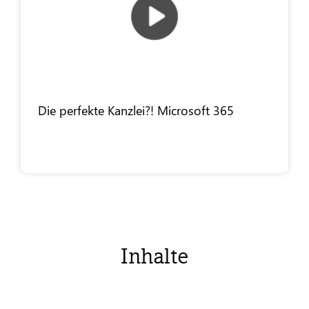
Die perfekte Kanzlei?! Microsoft 365
Inhalte