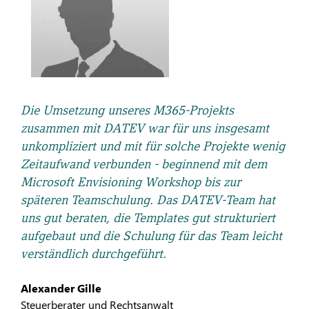
Die Umsetzung unseres M365-Projekts
zusammen mit DATEV war für uns insgesamt
unkompliziert und mit für solche Projekte wenig
Zeitaufwand verbunden - beginnend mit dem
Microsoft Envisioning Workshop bis zur
späteren Teamschulung. Das DATEV-Team hat
uns gut beraten, die Templates gut strukturiert
aufgebaut und die Schulung für das Team leicht
verständlich durchgeführt.
Alexander Gille
Steuerberater und Rechtsanwalt