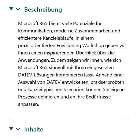
Beschreibung
Microsoft 365 bietet viele Potenziale für
Kommunikation, moderne Zusammenarbeit und
effizientere Kanzleiabläufe. In einem
praxisorientierten Envisioning Workshop geben wir
Ihnen einen inspirierenden Überblick über die
Anwendungen. Zudem zeigen wir Ihnen, wie sich
Microsoft 365 sinnvoll mit Ihren eingesetzten
DATEV
-Lösungen kombinieren lässt. Anhand einer
Auswahl von
DATEV
entwickelten, praxiserprobten
und kanzleitypischen Szenarien können Sie eigene
Prozesse definieren und an Ihre Bedürfnisse
anpassen.
Inhalte