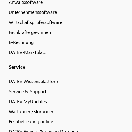
Anwaltssoftware
Unternehmenssoftware
Wirtschaftsprüfersoftware
Fachkräfte gewinnen
E-Rechnung
DATEV-Marktplatz
Service
DATEV Wissensplattform
Service & Support
DATEV MyUpdates
Wartungen/Störungen
Fernbetreuung online
DATEV Einverständniserklärungen