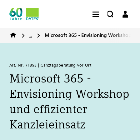
...
Microsoft 365 - Envisioning Workshop und 
Art.-Nr. 71893 | Ganztagsberatung vor Ort
Microsoft 365 -
Envisioning Workshop
und effizienter
Kanzleieinsatz