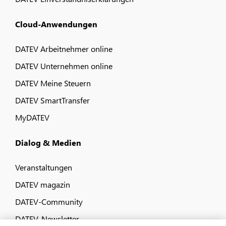
Cloud-Anwendungen
DATEV Arbeitnehmer online
DATEV Unternehmen online
DATEV Meine Steuern
DATEV SmartTransfer
MyDATEV
Dialog & Medien
Veranstaltungen
DATEV magazin
DATEV-Community
DATEV-Newsletter