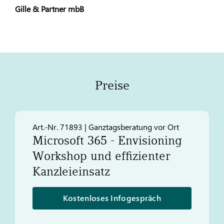
Gille & Partner mbB
Preise
Art.-Nr. 71893 | Ganztagsberatung vor Ort
Microsoft 365 - Envisioning
Workshop und effizienter
Kanzleieinsatz
Kostenloses Infogespräch