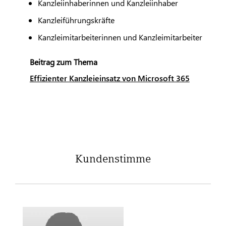
Kanzleiinhaberinnen und Kanzleiinhaber
Kanzleiführungskräfte
Kanzleimitarbeiterinnen und Kanzleimitarbeiter
Beitrag zum Thema
Effizienter Kanzleieinsatz von Microsoft 365
Kundenstimme