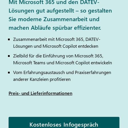
Mit Microsoft 365 und den DATEV-
Lösungen gut aufgestellt – so gestalten
Sie moderne Zusammenarbeit und
machen Abläufe spürbar effizienter.
Zusammenarbeit mit Microsoft 365,
DATEV
-
Lösungen und Microsoft Copilot entdecken
Zielbild für die Einführung von Microsoft 365,
Microsoft Teams und Microsoft Copilot entwickeln
Vom Erfahrungsaustausch und Praxiserfahrungen
anderer Kanzleien profitieren
Preis- und Lieferinformationen
Kostenloses Infogespräch