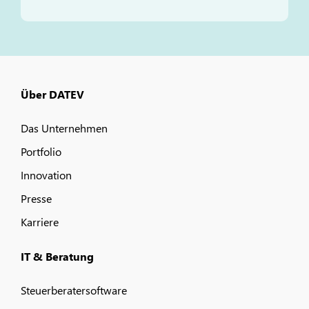
Über DATEV
Das Unternehmen
Portfolio
Innovation
Presse
Karriere
IT & Beratung
Steuerberatersoftware