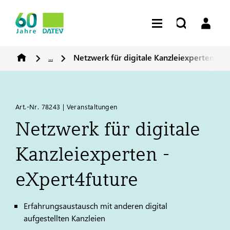
...
Netzwerk für digitale Kanzleiexperten - e
Art.-Nr. 78243 | Veranstaltungen
Netzwerk für digitale
Kanzleiexperten -
eXpert4future
Erfahrungsaustausch mit anderen digital
aufgestellten Kanzleien