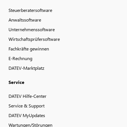
Steuerberatersoftware
Anwaltssoftware
Unternehmenssoftware
Wirtschaftsprüfersoftware
Fachkräfte gewinnen
E-Rechnung
DATEV-Marktplatz
Service
DATEV Hilfe-Center
Service & Support
DATEV MyUpdates
Wartungen/Störungen