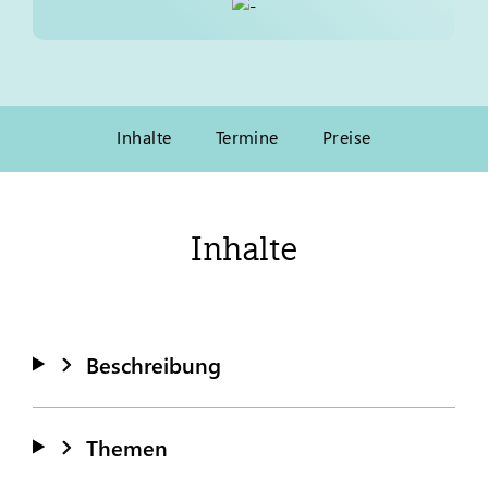
Inhalte
Termine
Preise
Inhalte
Beschreibung
Themen