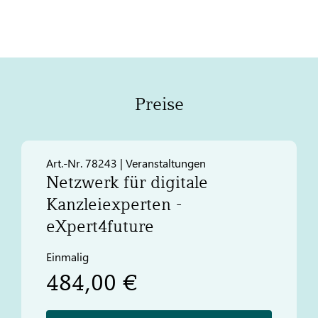
Preise
Art.-Nr. 78243 | Veranstaltungen
Netzwerk für digitale
Kanzleiexperten -
eXpert4future
Einmalig
484,00 €