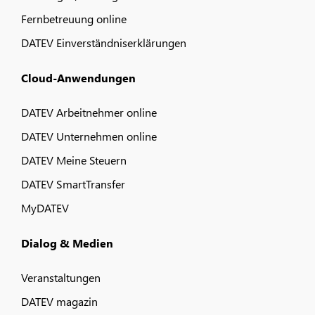
Fernbetreuung online
DATEV Einverständniserklärungen
Cloud-Anwendungen
DATEV Arbeitnehmer online
DATEV Unternehmen online
DATEV Meine Steuern
DATEV SmartTransfer
MyDATEV
Dialog & Medien
Veranstaltungen
DATEV magazin