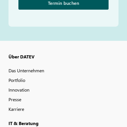
Termin buchen
Über DATEV
Das Unternehmen
Portfolio
Innovation
Presse
Karriere
IT & Beratung