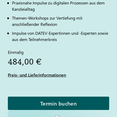
Praxisnahe Impulse zu digitalen Prozessen aus dem
Kanzleialltag
Themen-Workshops zur Vertiefung mit
anschließender Reflexion
Impulse von
DATEV
-Expertinnen und -Experten sowie
aus dem Teilnehmerkreis
Einmalig
484,00 €
Preis- und Lieferinformationen
Termin buchen