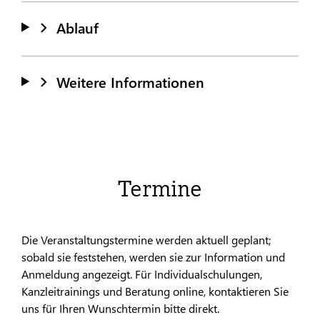
Ablauf
Weitere Informationen
Termine
Die Veranstaltungstermine werden aktuell geplant;
sobald sie feststehen, werden sie zur Information und
Anmeldung angezeigt. Für Individualschulungen,
Kanzleitrainings und Beratung online, kontaktieren Sie
uns für Ihren Wunschtermin bitte direkt.