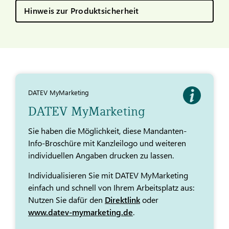
Hinweis zur Produktsicherheit
DATEV MyMarketing
DATEV MyMarketing
Sie haben die Möglichkeit, diese Mandanten-
Info-Broschüre mit Kanzleilogo und weiteren
individuellen Angaben drucken zu lassen.
Individualisieren Sie mit DATEV MyMarketing
einfach und schnell von Ihrem Arbeitsplatz aus:
Nutzen Sie dafür den
Direktlink
oder
www.datev-mymarketing.de
.