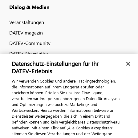
Dialog & Medien
Veranstaltungen
DATEV magazin
DATEV-Community
DATEV-Newsletter
Datenschutz-Einstellungen für Ihr
DATEV-Erlebnis
Kontaktieren Sie uns
Wir verwenden Cookies und andere Trackingtechnologien,
die Informationen auf Ihrem Endgerät abrufen oder
speichern können. Erteilen Sie uns Ihre Einwilligung,
verarbeiten wir Ihre personenbezogenen Daten für Analysen
und Optimierungen wie auch zu Marketing- und
Werbezwecken. Hierzu werden Informationen teilweise an
Dienstleister weitergegeben, die sich in einem Drittland
befinden können und kein vergleichbares Datenschutzniveau
aufweisen. Mit einem Klick auf „Alle Cookies akzeptieren"
Impressum
Datenschutz
AGB
Kontakt
stimmen Sie diesen Verarbeitungen und der Weitergabe
Cookie-Einstellungen