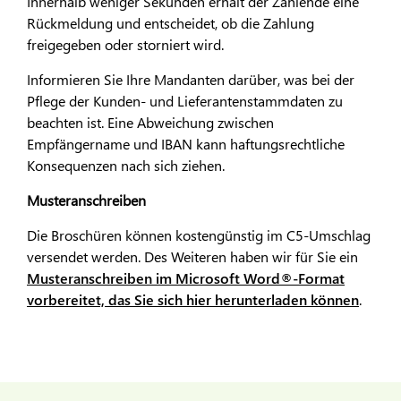
Innerhalb weniger Sekunden erhält der Zahlende eine
Rückmeldung und entscheidet, ob die Zahlung
freigegeben oder storniert wird.
Informieren Sie Ihre Mandanten darüber, was bei der
Pflege der Kunden- und Lieferantenstammdaten zu
beachten ist. Eine Abweichung zwischen
Empfängername und IBAN kann haftungsrechtliche
Konsequenzen nach sich ziehen.
Musteranschreiben
Die Broschüren können kostengünstig im C5-Umschlag
versendet werden. Des Weiteren haben wir für Sie ein
Musteranschreiben im Microsoft Word®-Format
vorbereitet, das Sie sich hier herunterladen können
.