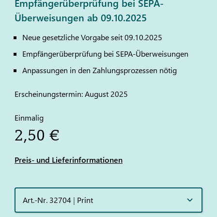
Empfängerüberprüfung bei SEPA-
Überweisungen ab 09.10.2025
Neue gesetzliche Vorgabe seit 09.10.2025
Empfängerüberprüfung bei SEPA-Überweisungen
Anpassungen in den Zahlungsprozessen nötig
Erscheinungstermin: August 2025
Einmalig
2,50 €
Preis- und Lieferinformationen
Art.-Nr. 32704
|
Print