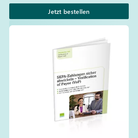
Jetzt bestellen