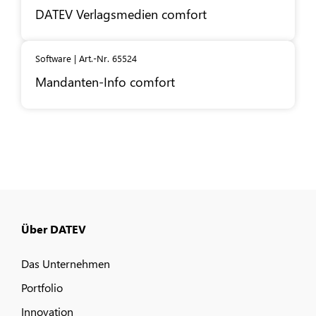
DATEV
Verlagsmedien comfort
Software | Art.-Nr. 65524
Mandanten-Info comfort
Über DATEV
Das Unternehmen
Portfolio
Innovation