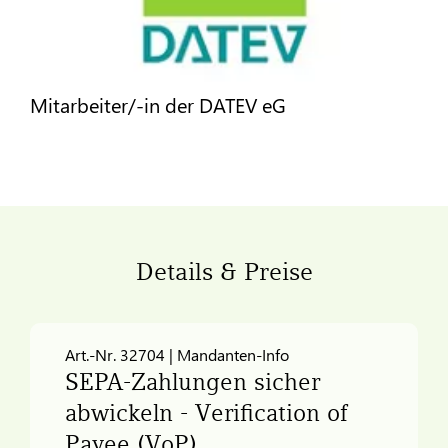
Mitarbeiter/-in der DATEV eG
Details & Preise
Art.-Nr. 32704 | Mandanten-Info
SEPA-Zahlungen sicher
abwickeln - Verification of
Payee (VoP)