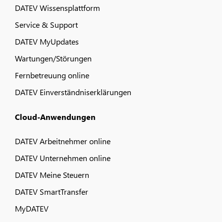
DATEV Wissensplattform
Service & Support
DATEV MyUpdates
Wartungen/Störungen
Fernbetreuung online
DATEV Einverständniserklärungen
Cloud-Anwendungen
DATEV Arbeitnehmer online
DATEV Unternehmen online
DATEV Meine Steuern
DATEV SmartTransfer
MyDATEV