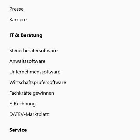
Presse
Karriere
IT & Beratung
Steuerberatersoftware
Anwaltssoftware
Unternehmenssoftware
Wirtschaftsprüfersoftware
Fachkräfte gewinnen
E-Rechnung
DATEV-Marktplatz
Service