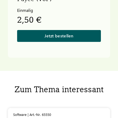
Einmalig
2,50 €
Jetzt bestellen
Zum Thema interessant
Software | Art.-Nr. 65550