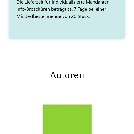
Die Lieferzeit für individualisierte Mandanten-
Info-Broschüren beträgt ca. 7 Tage bei einer
Mindestbestellmenge von 20 Stück.
Autoren