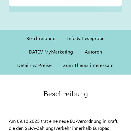
Beschreibung
Info & Leseprobe
DATEV MyMarketing
Autoren
Details & Preise
Zum Thema interessant
Beschreibung
Am 09.10.2025 trat eine neue EU-Verordnung in Kraft,
die den SEPA-Zahlungsverkehr innerhalb Europas