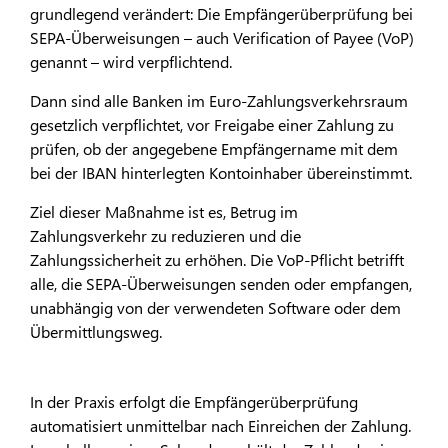
grundlegend verändert: Die Empfängerüberprüfung bei
SEPA-Überweisungen – auch Verification of Payee (VoP)
genannt – wird verpflichtend.
Dann sind alle Banken im Euro-Zahlungsverkehrsraum
gesetzlich verpflichtet, vor Freigabe einer Zahlung zu
prüfen, ob der angegebene Empfängername mit dem
bei der IBAN hinterlegten Kontoinhaber übereinstimmt.
Ziel dieser Maßnahme ist es, Betrug im
Zahlungsverkehr zu reduzieren und die
Zahlungssicherheit zu erhöhen. Die VoP-Pflicht betrifft
alle, die SEPA-Überweisungen senden oder empfangen,
unabhängig von der verwendeten Software oder dem
Übermittlungsweg.
In der Praxis erfolgt die Empfängerüberprüfung
automatisiert unmittelbar nach Einreichen der Zahlung.