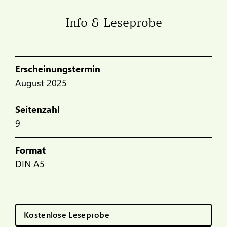
Info & Leseprobe
Erscheinungstermin
August 2025
Seitenzahl
9
Format
DIN A5
Kostenlose Leseprobe