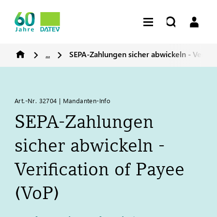
...
SEPA-Zahlungen sicher abwickeln - Verific
Art.-Nr. 32704 | Mandanten-Info
SEPA-Zahlungen
sicher abwickeln -
Verification of Payee
(VoP)