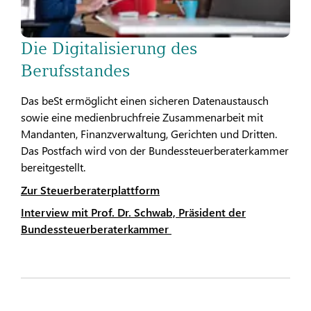
Die Digitalisierung des
Berufsstandes
Das beSt ermöglicht einen sicheren Datenaustausch
sowie eine medienbruchfreie Zusammenarbeit mit
Mandanten, Finanzverwaltung, Gerichten und Dritten.
Das Postfach wird von der Bundessteuerberaterkammer
bereitgestellt.
Zur Steuerberaterplattform
Interview mit Prof. Dr. Schwab, Präsident der
Bundessteuerberaterkammer