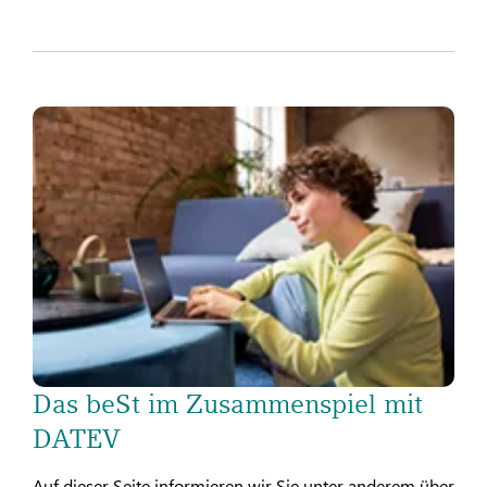
Das beSt im Zusammenspiel mit
DATEV
Auf dieser Seite informieren wir Sie unter anderem über