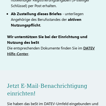
Schlüssel) per Post erhalten.
Ab Zustellung dieses Briefes
- unterliegen
Angehörige des Berufsstandes der
aktiven
Nutzungspflicht
.
Wir unterstützen Sie bei der Einrichtung und
Nutzung des beSt
Die entsprechenden Dokumente finden Sie im
DATEV
Hilfe-Center
.
Jetzt E-Mail-Benachrichtigung
einrichten!
Sie haben das beSt im DATEV-Umfeld eingebunden und