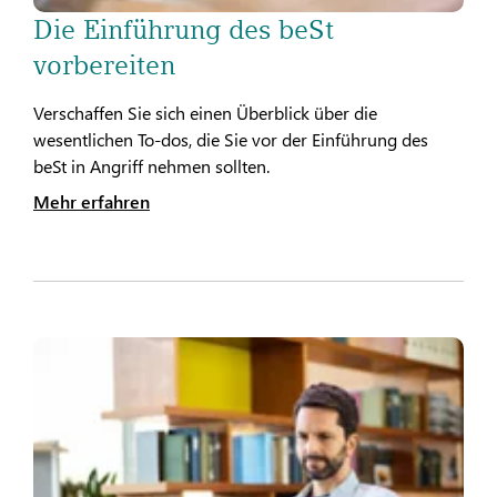
Die Einführung des beSt
vorbereiten
Verschaffen Sie sich einen Überblick über die
wesentlichen To-dos, die Sie vor der Einführung des
beSt in Angriff nehmen sollten.
Mehr erfahren