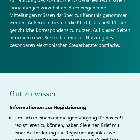
Einrichtungen vorzuhalten. Auch eingehende
Mitteilungen müssen darüber zur Kenntnis genommen
werden. Außerdem besteht die Pflicht, das beSt für die
gerichtliche Korrespondenz zu nutzen. Auf diesen Seiten
informieren wir Sie fortlaufend zur Nutzung des
besonderen elektronischen Steuerberaterpostfachs.
Gut zu wissen
Informationen zur Registrierung
Um sich in einem einmaligen Vorgang für das beSt
registrieren zu können, haben Sie einen Brief mit
einer Aufforderung zur Registrierung inklusive
notwendiger Registrierungsangaben (9-stelliger