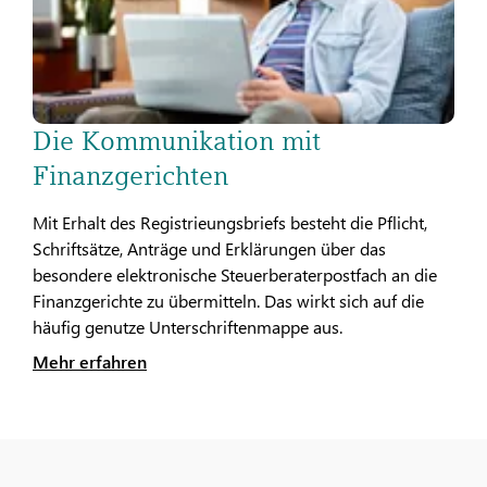
Die Kommunikation mit
Finanzgerichten
Mit Erhalt des Registrieungsbriefs besteht die Pflicht,
Schriftsätze, Anträge und Erklärungen über das
besondere elektronische Steuerberaterpostfach an die
Finanzgerichte zu übermitteln. Das wirkt sich auf die
häufig genutze Unterschriftenmappe aus.
Mehr erfahren