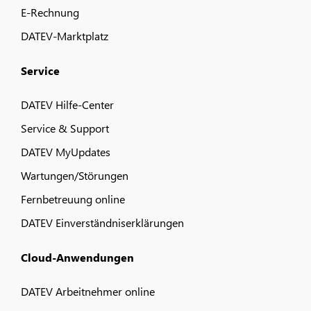
E-Rechnung
DATEV-Marktplatz
Service
DATEV Hilfe-Center
Service & Support
DATEV MyUpdates
Wartungen/Störungen
Fernbetreuung online
DATEV Einverständniserklärungen
Cloud-Anwendungen
DATEV Arbeitnehmer online