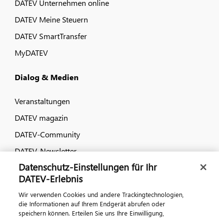
DATEV Unternehmen online
DATEV Meine Steuern
DATEV SmartTransfer
MyDATEV
Dialog & Medien
Veranstaltungen
DATEV magazin
DATEV-Community
DATEV-Newsletter
Datenschutz-Einstellungen für Ihr
DATEV-Erlebnis
Kontaktieren Sie uns
Wir verwenden Cookies und andere Trackingtechnologien,
die Informationen auf Ihrem Endgerät abrufen oder
speichern können. Erteilen Sie uns Ihre Einwilligung,