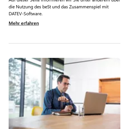
die Nutzung des beSt und das Zusammenspiel mit
DATEV-Software.
Mehr erfahren