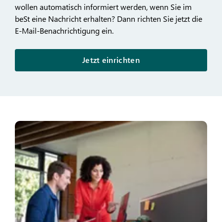
wollen automatisch informiert werden, wenn Sie im
beSt eine Nachricht erhalten? Dann richten Sie jetzt die
E-Mail-Benachrichtigung ein.
Jetzt einrichten