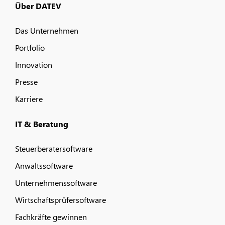
Über DATEV
Das Unternehmen
Portfolio
Innovation
Presse
Karriere
IT & Beratung
Steuerberatersoftware
Anwaltssoftware
Unternehmenssoftware
Wirtschaftsprüfersoftware
Fachkräfte gewinnen