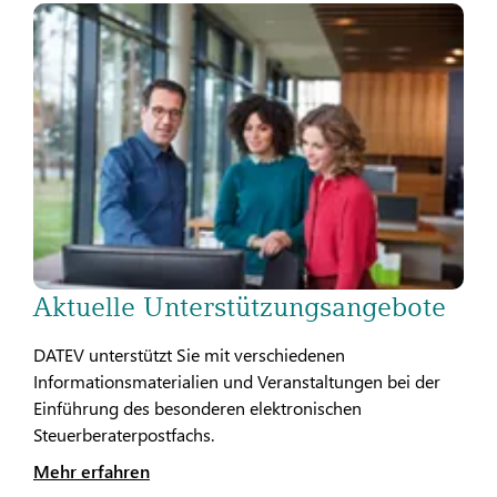
Aktuelle Unterstützungsangebote
DATEV unterstützt Sie mit verschiedenen
Informationsmaterialien und Veranstaltungen bei der
Einführung des besonderen elektronischen
Steuerberaterpostfachs.
Mehr erfahren