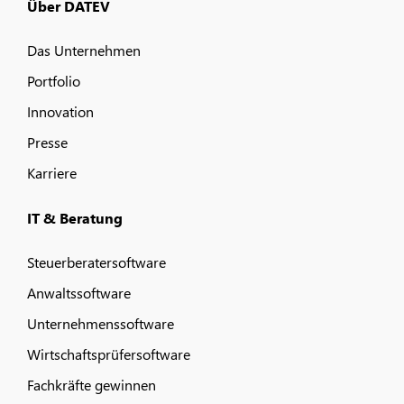
Über DATEV
Das Unternehmen
Portfolio
Innovation
Presse
Karriere
IT & Beratung
Steuerberatersoftware
Anwaltssoftware
Unternehmenssoftware
Wirtschaftsprüfersoftware
Fachkräfte gewinnen