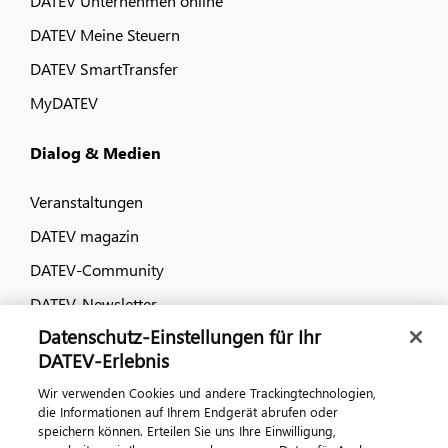
DATEV Unternehmen online
DATEV Meine Steuern
DATEV SmartTransfer
MyDATEV
Dialog & Medien
Veranstaltungen
DATEV magazin
DATEV-Community
DATEV-Newsletter
Datenschutz-Einstellungen für Ihr
DATEV-Erlebnis
Kontaktieren Sie uns
Wir verwenden Cookies und andere Trackingtechnologien,
die Informationen auf Ihrem Endgerät abrufen oder
speichern können. Erteilen Sie uns Ihre Einwilligung,