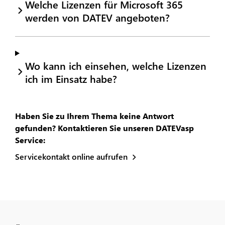
Welche Lizenzen für Microsoft 365
werden von DATEV angeboten?
Wo kann ich einsehen, welche Lizenzen
ich im Einsatz habe?
Haben Sie zu Ihrem Thema keine Antwort
gefunden? Kontaktieren Sie unseren DATEVasp
Service:
Servicekontakt online aufrufen