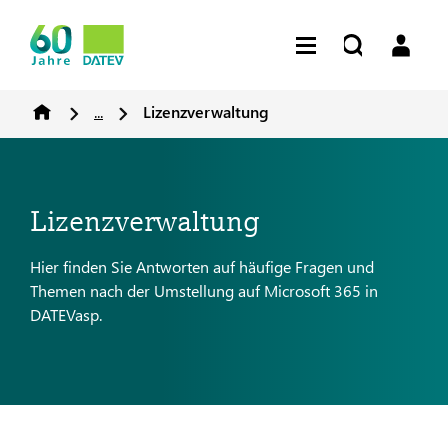
...
Lizenzverwaltung
Lizenzverwaltung
Hier finden Sie Antworten auf häufige Fragen und
Themen nach der Umstellung auf Microsoft 365 in
DATEVasp.