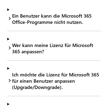
Ein Benutzer kann die Microsoft 365
Office-Programme nicht nutzen.
Wer kann meine Lizenz für Microsoft
365 anpassen?
Ich möchte die Lizenz für Microsoft 365
für einen Benutzer anpassen
(Upgrade/Downgrade).