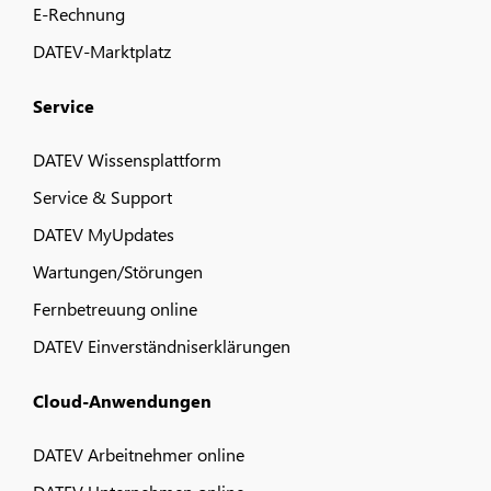
E-Rechnung
DATEV-Marktplatz
Service
DATEV Wissensplattform
Service & Support
DATEV MyUpdates
Wartungen/Störungen
Fernbetreuung online
DATEV Einverständniserklärungen
Cloud-Anwendungen
DATEV Arbeitnehmer online