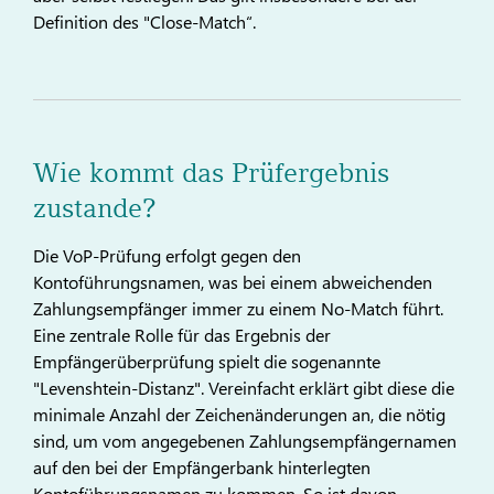
Definition des "Close-Match“.
Wie kommt das Prüfergebnis
zustande?
Die VoP-Prüfung erfolgt gegen den
Kontoführungsnamen, was bei einem abweichenden
Zahlungsempfänger immer zu einem No-Match führt.
Eine zentrale Rolle für das Ergebnis der
Empfängerüberprüfung spielt die sogenannte
"Levenshtein-Distanz". Vereinfacht erklärt gibt diese die
minimale Anzahl der Zeichenänderungen an, die nötig
sind, um vom angegebenen Zahlungsempfängernamen
auf den bei der Empfängerbank hinterlegten
Kontoführungsnamen zu kommen. So ist davon