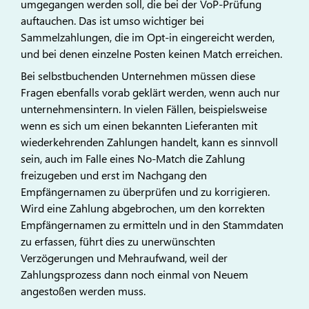
umgegangen werden soll, die bei der VoP-Prüfung
auftauchen. Das ist umso wichtiger bei
Sammelzahlungen, die im Opt-in eingereicht werden,
und bei denen einzelne Posten keinen Match erreichen.
Bei selbstbuchenden Unternehmen müssen diese
Fragen ebenfalls vorab geklärt werden, wenn auch nur
unternehmensintern. In vielen Fällen, beispielsweise
wenn es sich um einen bekannten Lieferanten mit
wiederkehrenden Zahlungen handelt, kann es sinnvoll
sein, auch im Falle eines No-Match die Zahlung
freizugeben und erst im Nachgang den
Empfängernamen zu überprüfen und zu korrigieren.
Wird eine Zahlung abgebrochen, um den korrekten
Empfängernamen zu ermitteln und in den Stammdaten
zu erfassen, führt dies zu unerwünschten
Verzögerungen und Mehraufwand, weil der
Zahlungsprozess dann noch einmal von Neuem
angestoßen werden muss.