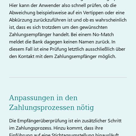
Hier kann der Anwender also schnell prüfen, ob die
Abweichung beispielsweise auf ein Vertippen oder eine
Abkürzung zurückzuführen ist und ob es wahrscheinlich
ist, dass es sich trotzdem um den gewünschten
Zahlungsempfänger handelt. Bei einem No-Match
meldet die Bank dagegen keinen Namen zurück. In
diesem Fall ist eine Prüfung letztlich ausschließlich über
den Kontakt mit dem Zahlungsempfänger möglich.
Anpassungen in den
Zahlungsprozessen nötig
Die Empfängerüberprüfung ist ein zusätzlicher Schritt
im Zahlungsprozess. Hinzu kommt, dass ihre
Einführung auf eine Stichtagsumstellung hinausläuft,