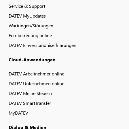
Service & Support
DATEV MyUpdates
Wartungen/Störungen
Fernbetreuung online
DATEV Einverständniserklärungen
Cloud-Anwendungen
DATEV Arbeitnehmer online
DATEV Unternehmen online
DATEV Meine Steuern
DATEV SmartTransfer
MyDATEV
Dialog & Medien