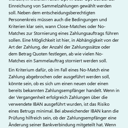
Einreichung von Sammelzahlungen gewählt werden
soll. Neben dem entscheidungsberechtigten
Personenkreis müssen auch die Bedingungen und
Kriterien klar sein, wann Close-Matches oder No-
Matches zur Stornierung eines Zahlungsauftrags führen
sollen. Eine Möglichkeit ist hier, in Abhängigkeit von der
Art der Zahlung, der Anzahl der Zahlungssätze oder
dem Betrag Quoten festlegen, ab wie vielen No-
Matches ein Sammelauftrag storniert werden soll.
Ein Kriterium dafür, ob im Fall eines No-Match eine
Zahlung abgebrochen oder ausgeführt werden soll,
könnte sein, ob es sich um einen neuen oder einen
bereits bekannten Zahlungsempfänger handelt. Wenn in
der Vergangenheit erfolgreich Zahlungen über die
verwendete IBAN ausgeführt wurden, ist das Risiko
eines Betrugs minimal. Bei abweichender IBAN kann die
Prüfung hilfreich sein, ob der Zahlungsempfänger eine
Änderung seiner Bankverbindung mitgeteilt hat. Wenn