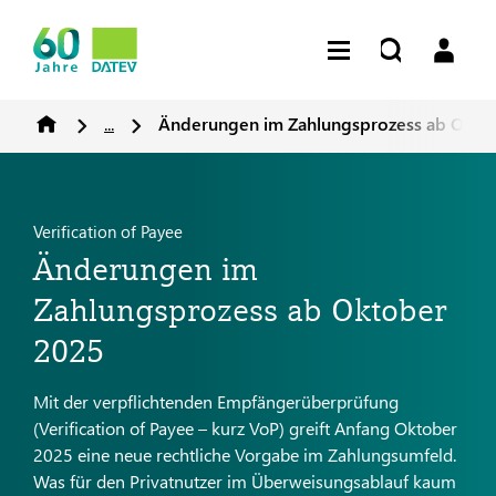
...
Änderungen im Zahlungsprozess ab Okto
Verification of Payee
Änderungen im
Zahlungsprozess ab Oktober
2025
Mit der verpflichtenden Empfängerüberprüfung
(Verification of Payee – kurz VoP) greift Anfang Oktober
2025 eine neue rechtliche Vorgabe im Zahlungsumfeld.
Was für den Privatnutzer im Überweisungsablauf kaum