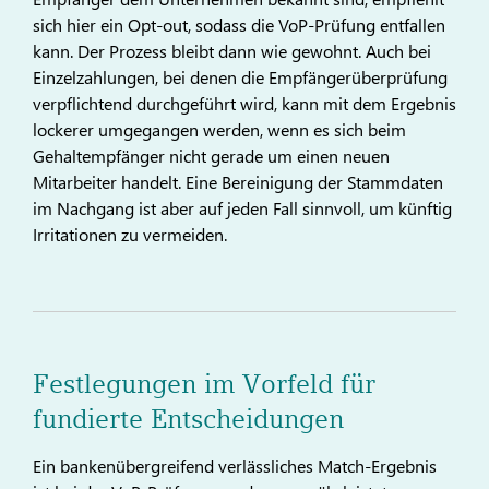
sich hier ein Opt-out, sodass die VoP-Prüfung entfallen
kann. Der Prozess bleibt dann wie gewohnt. Auch bei
Einzelzahlungen, bei denen die Empfängerüberprüfung
verpflichtend durchgeführt wird, kann mit dem Ergebnis
lockerer umgegangen werden, wenn es sich beim
Gehaltempfänger nicht gerade um einen neuen
Mitarbeiter handelt. Eine Bereinigung der Stammdaten
im Nachgang ist aber auf jeden Fall sinnvoll, um künftig
Irritationen zu vermeiden.
Festlegungen im Vorfeld für
fundierte Entscheidungen
Ein bankenübergreifend verlässliches Match-Ergebnis