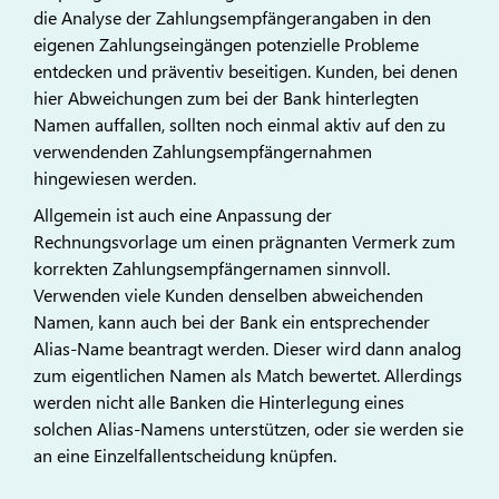
die Analyse der Zahlungsempfängerangaben in den
eigenen Zahlungseingängen potenzielle Probleme
entdecken und präventiv beseitigen. Kunden, bei denen
hier Abweichungen zum bei der Bank hinterlegten
Namen auffallen, sollten noch einmal aktiv auf den zu
verwendenden Zahlungsempfängernahmen
hingewiesen werden.
Allgemein ist auch eine Anpassung der
Rechnungsvorlage um einen prägnanten Vermerk zum
korrekten Zahlungsempfängernamen sinnvoll.
Verwenden viele Kunden denselben abweichenden
Namen, kann auch bei der Bank ein entsprechender
Alias-Name beantragt werden. Dieser wird dann analog
zum eigentlichen Namen als Match bewertet. Allerdings
werden nicht alle Banken die Hinterlegung eines
solchen Alias-Namens unterstützen, oder sie werden sie
an eine Einzelfallentscheidung knüpfen.