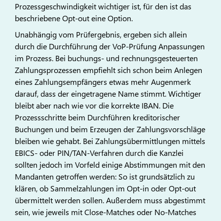
Prozessgeschwindigkeit wichtiger ist, für den ist das
beschriebene Opt-out eine Option.
Unabhängig vom Prüfergebnis, ergeben sich allein
durch die Durchführung der VoP-Prüfung Anpassungen
im Prozess. Bei buchungs- und rechnungsgesteuerten
Zahlungsprozessen empfiehlt sich schon beim Anlegen
eines Zahlungsempfängers etwas mehr Augenmerk
darauf, dass der eingetragene Name stimmt. Wichtiger
bleibt aber nach wie vor die korrekte IBAN. Die
Prozessschritte beim Durchführen kreditorischer
Buchungen und beim Erzeugen der Zahlungsvorschläge
bleiben wie gehabt. Bei Zahlungsübermittlungen mittels
EBICS- oder PIN/TAN-Verfahren durch die Kanzlei
sollten jedoch im Vorfeld einige Abstimmungen mit den
Mandanten getroffen werden: So ist grundsätzlich zu
klären, ob Sammelzahlungen im Opt-in oder Opt-out
übermittelt werden sollen. Außerdem muss abgestimmt
sein, wie jeweils mit Close-Matches oder No-Matches