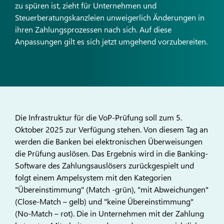
zu spüren ist, zieht für Unternehmen und
Steuerberatungskanzleien unweigerlich Änderungen in
ihren Zahlungsprozessen nach sich. Auf diese
Anpassungen gilt es sich jetzt umgehend vorzubereiten.
Die Infrastruktur für die VoP-Prüfung soll zum 5.
Oktober 2025 zur Verfügung stehen. Von diesem Tag an
werden die Banken bei elektronischen Überweisungen
die Prüfung auslösen. Das Ergebnis wird in die Banking-
Software des Zahlungsauslösers zurückgespielt und
folgt einem Ampelsystem mit den Kategorien
"Übereinstimmung" (Match -grün), "mit Abweichungen"
(Close-Match – gelb) und "keine Übereinstimmung"
(No-Match – rot). Die in Unternehmen mit der Zahlung