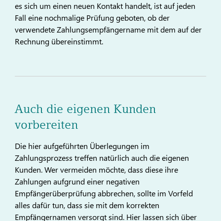
es sich um einen neuen Kontakt handelt, ist auf jeden
Fall eine nochmalige Prüfung geboten, ob der
verwendete Zahlungsempfängername mit dem auf der
Rechnung übereinstimmt.
Auch die eigenen Kunden
vorbereiten
Die hier aufgeführten Überlegungen im
Zahlungsprozess treffen natürlich auch die eigenen
Kunden. Wer vermeiden möchte, dass diese ihre
Zahlungen aufgrund einer negativen
Empfängerüberprüfung abbrechen, sollte im Vorfeld
alles dafür tun, dass sie mit dem korrekten
Empfängernamen versorgt sind. Hier lassen sich über