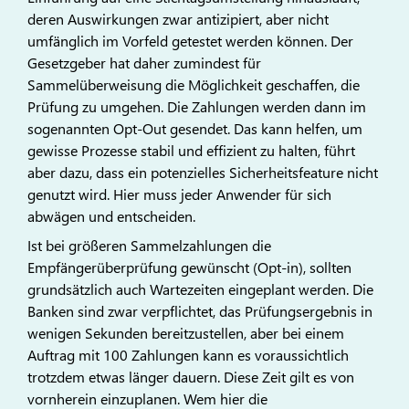
deren Auswirkungen zwar antizipiert, aber nicht
umfänglich im Vorfeld getestet werden können. Der
Gesetzgeber hat daher zumindest für
Sammelüberweisung die Möglichkeit geschaffen, die
Prüfung zu umgehen. Die Zahlungen werden dann im
sogenannten Opt-Out gesendet. Das kann helfen, um
gewisse Prozesse stabil und effizient zu halten, führt
aber dazu, dass ein potenzielles Sicherheitsfeature nicht
genutzt wird. Hier muss jeder Anwender für sich
abwägen und entscheiden.
Ist bei größeren Sammelzahlungen die
Empfängerüberprüfung gewünscht (Opt-in), sollten
grundsätzlich auch Wartezeiten eingeplant werden. Die
Banken sind zwar verpflichtet, das Prüfungsergebnis in
wenigen Sekunden bereitzustellen, aber bei einem
Auftrag mit 100 Zahlungen kann es voraussichtlich
trotzdem etwas länger dauern. Diese Zeit gilt es von
vornherein einzuplanen. Wem hier die