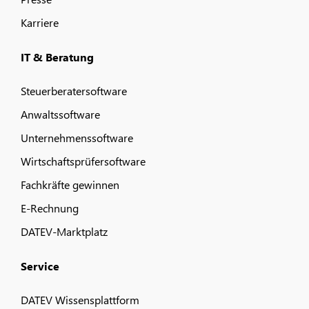
Karriere
IT & Beratung
Steuerberatersoftware
Anwaltssoftware
Unternehmenssoftware
Wirtschaftsprüfersoftware
Fachkräfte gewinnen
E-Rechnung
DATEV-Marktplatz
Service
DATEV Wissensplattform