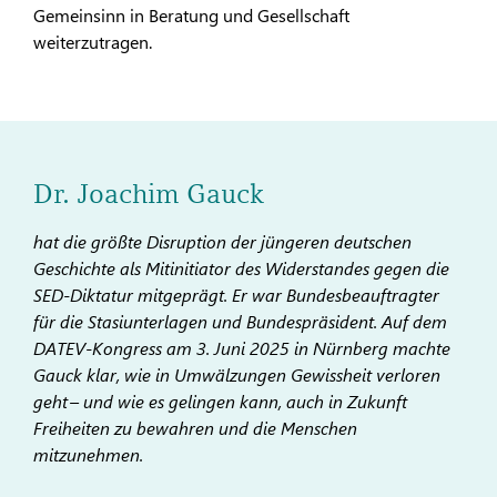
Gemeinsinn in Beratung und Gesellschaft
weiterzutragen.
Dr. Joachim Gauck
hat die größte Disruption der jüngeren deutschen
Geschichte als Mitinitiator des Widerstandes gegen die
SED-Diktatur mitgeprägt. Er war Bundesbeauftragter
für die Stasiunterlagen und Bundespräsident. Auf dem
DATEV-Kongress am 3. Juni 2025 in Nürnberg machte
Gauck klar, wie in Umwälzungen Gewissheit verloren
geht – und wie es gelingen kann, auch in Zukunft
Freiheiten zu bewahren und die Menschen
mitzunehmen.