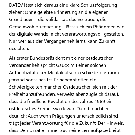
DATEV lässt sich daraus eine klare Schlussfolgerung
ziehen: Ohne gelebte Erinnerung an die eigenen
Grundlagen – die Solidarität, das Vertrauen, die
Gemeinwohlorientierung – lässt sich ein Phänomen wie
der digitale Wandel nicht verantwortungsvoll gestalten.
Nur wer aus der Vergangenheit lernt, kann Zukunft
gestalten.
Als erster Bundespräsident mit einer ostdeutschen
Vergangenheit spricht Gauck mit einer solchen
Authentizität über Mentalitätsunterschiede, die kaum
jemand sonst besitzt. Er benennt offen die
Schwierigkeiten mancher Ostdeutscher, sich mit der
Freiheit anzufreunden, verweist aber zugleich darauf,
dass die friedliche Revolution des Jahres 1989 ein
ostdeutsches Freiheitswerk war. Damit macht er
deutlich: Auch wenn Prägungen unterschiedlich sind,
trägt jeder Verantwortung für die Zukunft. Der Hinweis,
dass Demokratie immer auch eine Lernaufgabe bleibt,