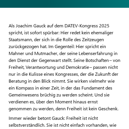
Als Joachim Gauck auf dem DATEV-Kongress 2025
spricht, ist sofort spürbar: Hier redet kein ehemaliger
Staatsmann, der sich in die Rolle des Zeitzeugen
zurückgezogen hat. Im Gegenteil: Hier spricht ein
Mahner und Mutmacher, der seine Lebenserfahrung in
den Dienst der Gegenwart stellt. Seine Botschaften – von
Freiheit, Verantwortung und Demokratie – passen nicht
nur in die Kulisse eines Kongresses, der die Zukunft der
Beratung in den Blick nimmt. Sie wirken vielmehr wie
ein Kompass in einer Zeit, in der das Fundament des
Gemeinwesens brüchig zu werden scheint. Und sie
verdienen es, über den Moment hinaus ernst
genommen zu werden, denn Freiheit ist kein Geschenk.
Immer wieder betont Gauck: Freiheit ist nicht
selbstverständlich. Sie ist nicht einfach vorhanden, wie