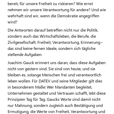
bereit, für unsere Freiheit zu riskieren? Wie ernst
nehmen wir unsere Verantwortung für andere? Und wie
wehrhaft sind wir, wenn die Demokratie angegriffen
wird?
Die Antworten darauf betreffen nicht nur die Politik,
sondern auch das Wirtschaftsleben, die Berufe, die
Zivilgesellschaft. Freiheit, Verantwortung, Erinnerung –
das sind keine fernen Ideale, sondern sich tägliche
stellende Aufgaben.
Joachim Gauck erinnert uns daran, dass diese Aufgaben
nicht von gestern sind. Sie sind von heute, und sie
bleiben es, solange Menschen frei und verantwortlich
leben wollen. Für DATEV und seine Mitglieder gilt dies
in besonderem Maße: Wer Mandanten begleitet,
Unternehmen gestaltet und Vertrauen schafft, lebt diese
Prinzipien Tag für Tag. Gaucks Worte sind damit nicht
nur Mahnung, sondern zugleich auch Bestätigung und
Ermutigung, die Werte von Freiheit, Verantwortung und