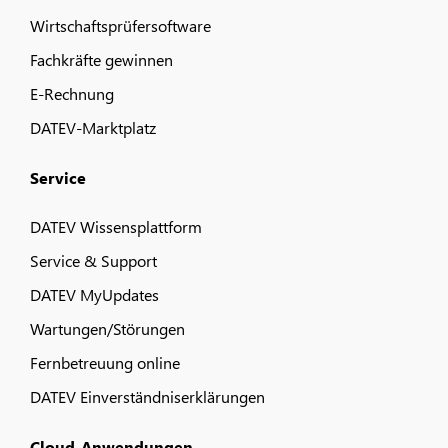
Wirtschaftsprüfersoftware
Fachkräfte gewinnen
E-Rechnung
DATEV-Marktplatz
Service
DATEV Wissensplattform
Service & Support
DATEV MyUpdates
Wartungen/Störungen
Fernbetreuung online
DATEV Einverständniserklärungen
Cloud-Anwendungen