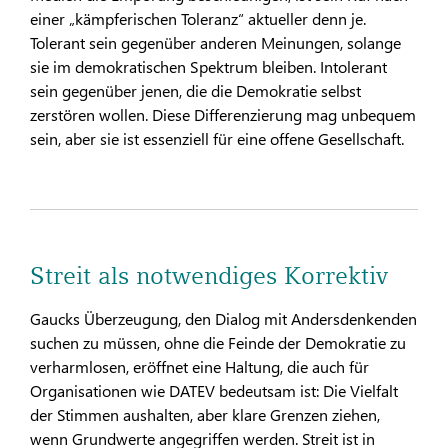
einer „kämpferischen Toleranz“ aktueller denn je.
Tolerant sein gegenüber anderen Meinungen, solange
sie im demokratischen Spektrum bleiben. Intolerant
sein gegenüber jenen, die die Demokratie selbst
zerstören wollen. Diese Differenzierung mag unbequem
sein, aber sie ist essenziell für eine offene Gesellschaft.
Streit als notwendiges Korrektiv
Gaucks Überzeugung, den Dialog mit Andersdenkenden
suchen zu müssen, ohne die Feinde der Demokratie zu
verharmlosen, eröffnet eine Haltung, die auch für
Organisationen wie DATEV bedeutsam ist: Die Vielfalt
der Stimmen aushalten, aber klare Grenzen ziehen,
wenn Grundwerte angegriffen werden. Streit ist in