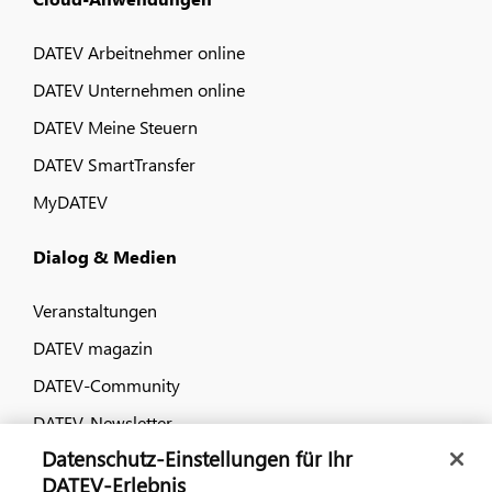
DATEV Arbeitnehmer online
DATEV Unternehmen online
DATEV Meine Steuern
DATEV SmartTransfer
MyDATEV
Dialog & Medien
Veranstaltungen
DATEV magazin
DATEV-Community
DATEV-Newsletter
Datenschutz-Einstellungen für Ihr
DATEV-Erlebnis
Kontaktieren Sie uns