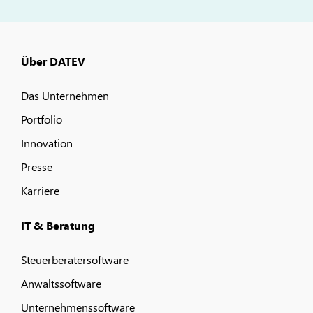
Über DATEV
Das Unternehmen
Portfolio
Innovation
Presse
Karriere
IT & Beratung
Steuerberatersoftware
Anwaltssoftware
Unternehmenssoftware