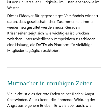
ist von universeller Gültigkeit – im Osten ebenso wie im
Westen.
Dieses Plädoyer für gegenseitiges Verständnis erinnert
daran, dass gesellschaftlicher Zusammenhalt immer
wieder neu gestiftet werden muss. Gerade in
Krisenzeiten zeigt sich, wie wichtig es ist, Brücken
zwischen unterschiedlichen Perspektiven zu schlagen –
eine Haltung, die DATEV als Plattform für vielfältige
Mitglieder tagtäglich praktiziert.
Mutmacher in unruhigen Zeiten
Vielleicht ist dies der rote Faden seiner Reden: Angst
überwinden. Gauck kennt die lähmende Wirkung der
Angst aus eigenem Erleben. Er weiß aber auch, wie