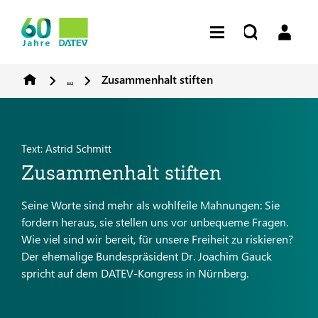
...
Zusammenhalt stiften
Text: Astrid Schmitt
Zusammenhalt stiften
Seine Worte sind mehr als wohlfeile Mahnungen: Sie
fordern heraus, sie stellen uns vor unbequeme Fragen.
Wie viel sind wir bereit, für unsere Freiheit zu riskieren?
Der ehemalige Bundespräsident Dr. Joachim Gauck
spricht auf dem DATEV-Kongress in Nürnberg.