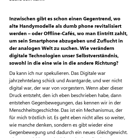
Inzwischen gibt es schon einen Gegentrend, wo
alte Handymodelle als dumb phone revitalisiert
werden – oder Offline-Cafés, wo man Eintritt zahlt,
um sein Smartphone abzugeben und Zuflucht in
der analogen Welt zu suchen. Wie verändern
digitale Technologien unser Selbstverständnis,
sowohl in die eine wie in die andere Richtung?
Da kann ich nur spekulieren. Das Digitale war
jahrzehntelang schick und Avantgarde, und wer nicht
digital war, der war von vorgestern. Wenn aber dieser
Druck entsteht, den ich eben beschrieben habe, dann
entstehen Gegenbewegungen, das kennen wir in der
Menschheitsgeschichte. Das ist ein Mechanismus, der
für mich tröstlich ist. Es geht eben nicht alles so weiter,
wie manche denken, sondern es gibt wieder eine
Gegenbewegung und dadurch ein neues Gleichgewicht.