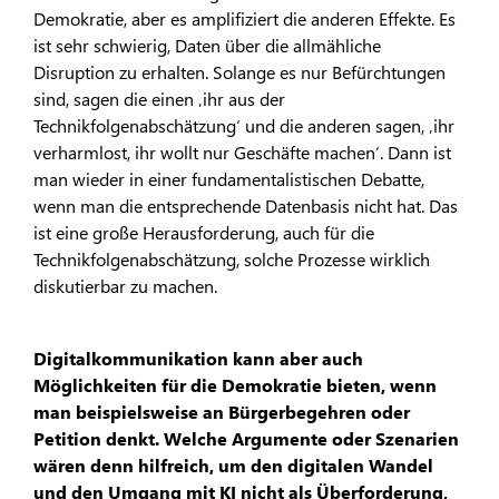
Demokratie, aber es amplifiziert die anderen Effekte. Es
ist sehr schwierig, Daten über die allmähliche
Disruption zu erhalten. Solange es nur Befürchtungen
sind, sagen die einen ‚ihr aus der
Technikfolgenabschätzung‘ und die anderen sagen, ‚ihr
verharmlost, ihr wollt nur Geschäfte machen‘. Dann ist
man wieder in einer fundamentalistischen Debatte,
wenn man die entsprechende Datenbasis nicht hat. Das
ist eine große Herausforderung, auch für die
Technikfolgenabschätzung, solche Prozesse wirklich
diskutierbar zu machen.
Digitalkommunikation kann aber auch
Möglichkeiten für die Demokratie bieten, wenn
man beispielsweise an Bürgerbegehren oder
Petition denkt. Welche Argumente oder Szenarien
wären denn hilfreich, um den digitalen Wandel
und den Umgang mit KI nicht als Überforderung,