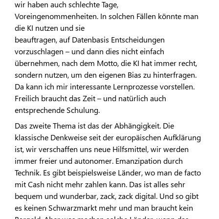
wir haben auch schlechte Tage,
Voreingenommenheiten. In solchen Fällen könnte man
die KI nutzen und sie
beauftragen, auf Datenbasis Entscheidungen
vorzuschlagen – und dann dies nicht einfach
übernehmen, nach dem Motto, die KI hat immer recht,
sondern nutzen, um den eigenen Bias zu hinterfragen.
Da kann ich mir interessante Lernprozesse vorstellen.
Freilich braucht das Zeit – und natürlich auch
entsprechende Schulung.
Das zweite Thema ist das der Abhängigkeit. Die
klassische Denkweise seit der europäischen Aufklärung
ist, wir verschaffen uns neue Hilfsmittel, wir werden
immer freier und autonomer. Emanzipation durch
Technik. Es gibt beispielsweise Länder, wo man de facto
mit Cash nicht mehr zahlen kann. Das ist alles sehr
bequem und wunderbar, zack, zack digital. Und so gibt
es keinen Schwarzmarkt mehr und man braucht kein