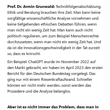
Prof. Dr. Armin Grunwald:
Technikfolgenabschätzung,
Ethik und Beratung brauchen ihre Zeit. Man kann keine
sorgfältige wissenschaftliche Analyse vornehmen und
keine tiefgehenden ethischen Debatten führen, wenn
man nicht ein wenig Zeit hat. Man kann auch nicht
politisch regulieren, um zum Beispiel Menschenrechte
durchzusetzen, wenn man nicht ein wenig Zeit hat. Und
da ist die Innovationsgeschwindigkeit in der Tat zurzeit
so, dass es knirscht.
Ein Beispiel: ChatGPT wurde im November 2022 auf
den Markt gebracht, wir haben im April 2023 den ersten
Bericht für den Deutschen Bundestag vorgelegt. Das
ging nur mit einem Riesenkraftaufwand. Schneller
können wir nicht mehr werden, sonst werden das
Prozedere und die Analyse belanglos.
Aber ist es nicht immer das Problem, dass man in