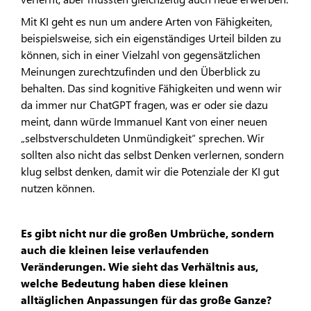
Mit KI geht es nun um andere Arten von Fähigkeiten,
beispielsweise, sich ein eigenständiges Urteil bilden zu
können, sich in einer Vielzahl von gegensätzlichen
Meinungen zurechtzufinden und den Überblick zu
behalten. Das sind kognitive Fähigkeiten und wenn wir
da immer nur ChatGPT fragen, was er oder sie dazu
meint, dann würde Immanuel Kant von einer neuen
„selbstverschuldeten Unmündigkeit“ sprechen. Wir
sollten also nicht das selbst Denken verlernen, sondern
klug selbst denken, damit wir die Potenziale der KI gut
nutzen können.
Es gibt nicht nur die großen Umbrüche, sondern
auch die kleinen leise verlaufenden
Veränderungen. Wie sieht das Verhältnis aus,
welche Bedeutung haben diese kleinen
alltäglichen Anpassungen für das große Ganze?