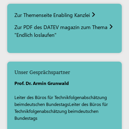
Zur Themenseite Enabling Kanzlei
Zur PDF des DATEV magazin zum Thema
"Endlich loslaufen"
Unser Gesprächspartner
Prof. Dr. Armin Grunwald
Leiter des Büros für Technikfolgenabschätzung
beimdeutschen BundestagsLeiter des Büros für
Technikfolgenabschätzung beimdeutschen
Bundestags