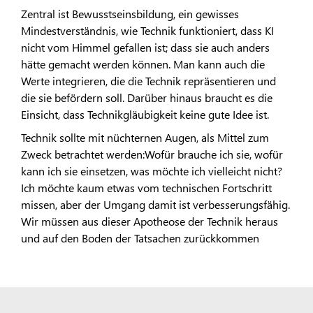
Zentral ist Bewusstseinsbildung, ein gewisses
Mindestverständnis, wie Technik funktioniert, dass KI
nicht vom Himmel gefallen ist; dass sie auch anders
hätte gemacht werden können. Man kann auch die
Werte integrieren, die die Technik repräsentieren und
die sie befördern soll. Darüber hinaus braucht es die
Einsicht, dass Technikgläubigkeit keine gute Idee ist.
Technik sollte mit nüchternen Augen, als Mittel zum
Zweck betrachtet werden:Wofür brauche ich sie, wofür
kann ich sie einsetzen, was möchte ich vielleicht nicht?
Ich möchte kaum etwas vom technischen Fortschritt
missen, aber der Umgang damit ist verbesserungsfähig.
Wir müssen aus dieser Apotheose der Technik heraus
und auf den Boden der Tatsachen zurückkommen