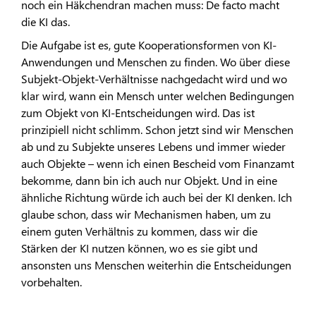
noch ein Häkchendran machen muss: De facto macht
die KI das.
Die Aufgabe ist es, gute Kooperationsformen von KI-
Anwendungen und Menschen zu finden. Wo über diese
Subjekt-Objekt-Verhältnisse nachgedacht wird und wo
klar wird, wann ein Mensch unter welchen Bedingungen
zum Objekt von KI-Entscheidungen wird. Das ist
prinzipiell nicht schlimm. Schon jetzt sind wir Menschen
ab und zu Subjekte unseres Lebens und immer wieder
auch Objekte – wenn ich einen Bescheid vom Finanzamt
bekomme, dann bin ich auch nur Objekt. Und in eine
ähnliche Richtung würde ich auch bei der KI denken. Ich
glaube schon, dass wir Mechanismen haben, um zu
einem guten Verhältnis zu kommen, dass wir die
Stärken der KI nutzen können, wo es sie gibt und
ansonsten uns Menschen weiterhin die Entscheidungen
vorbehalten.