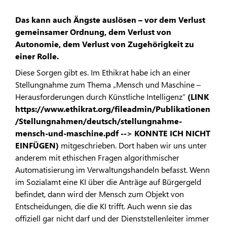
Das kann auch Ängste auslösen – vor dem Verlust
gemeinsamer Ordnung, dem Verlust von
Autonomie, dem Verlust von Zugehörigkeit zu
einer Rolle.
Diese Sorgen gibt es. Im Ethikrat habe ich an einer
Stellungnahme zum Thema „Mensch und Maschine –
Herausforderungen durch Künstliche Intelligenz“
(LINK
https://www.ethikrat.org/fileadmin/Publikationen
/Stellungnahmen/deutsch/stellungnahme-
mensch-und-maschine.pdf --> KONNTE ICH NICHT
EINFÜGEN)
mitgeschrieben. Dort haben wir uns unter
anderem mit ethischen Fragen algorithmischer
Automatisierung im Verwaltungshandeln befasst. Wenn
im Sozialamt eine KI über die Anträge auf Bürgergeld
befindet, dann wird der Mensch zum Objekt von
Entscheidungen, die die KI trifft. Auch wenn sie das
offiziell gar nicht darf und der Dienststellenleiter immer