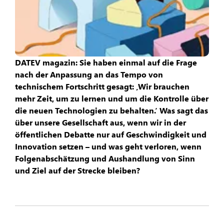
DATEV magazin: Sie haben einmal auf die Frage
nach der Anpassung an das Tempo von
technischem Fortschritt gesagt: ‚Wir brauchen
mehr Zeit, um zu lernen und um die Kontrolle über
die neuen Technologien zu behalten.‘ Was sagt das
über unsere Gesellschaft aus, wenn wir in der
öffentlichen Debatte nur auf Geschwindigkeit und
Innovation setzen – und was geht verloren, wenn
Folgenabschätzung und Aushandlung von Sinn
und Ziel auf der Strecke bleiben?