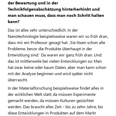
der Bewertung und in der
Technikfolgenabschätzung hinterherhinkt und
man schauen muss, dass man noch Schritt halten
kann?
Das ist alles sehr unterschiedlich. In der
Nanotechnologie beispielsweise waren wir so früh dran,
dass mir ein Professor gesagt hat: ‚Sie lösen schon alle
Probleme, bevor die Produkte überhaupt in der
Entwicklung sind.‘ Da waren wir ganz früh dran. Und
das ist mittlerweile bei vielen Entwicklungen so: Man
hat zwar keine oder kaum Daten, aber man kann schon
mit der Analyse beginnen und wird später nicht
überrascht.
In der Materialforschung beispielsweise findet alles in
der wirklichen Welt statt; da müssen Experimente
gemacht werden, da müssen Kulturen gezüchtet
werden. Das braucht alles Zeit – bis zu zehn Jahre, bis
diese Entwicklungen in Produkten auf dem Markt