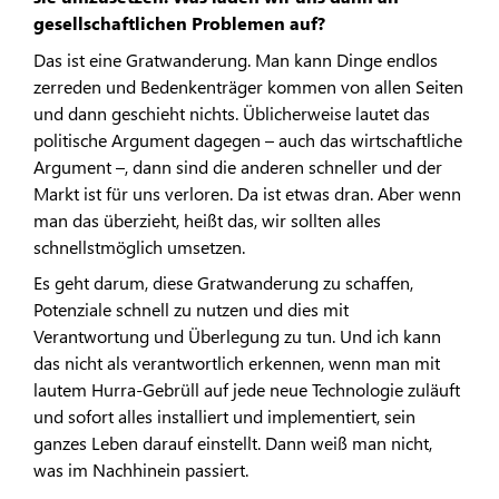
gesellschaftlichen Problemen auf?
Das ist eine Gratwanderung. Man kann Dinge endlos
zerreden und Bedenkenträger kommen von allen Seiten
und dann geschieht nichts. Üblicherweise lautet das
politische Argument dagegen – auch das wirtschaftliche
Argument –, dann sind die anderen schneller und der
Markt ist für uns verloren. Da ist etwas dran. Aber wenn
man das überzieht, heißt das, wir sollten alles
schnellstmöglich umsetzen.
Es geht darum, diese Gratwanderung zu schaffen,
Potenziale schnell zu nutzen und dies mit
Verantwortung und Überlegung zu tun. Und ich kann
das nicht als verantwortlich erkennen, wenn man mit
lautem Hurra-Gebrüll auf jede neue Technologie zuläuft
und sofort alles installiert und implementiert, sein
ganzes Leben darauf einstellt. Dann weiß man nicht,
was im Nachhinein passiert.