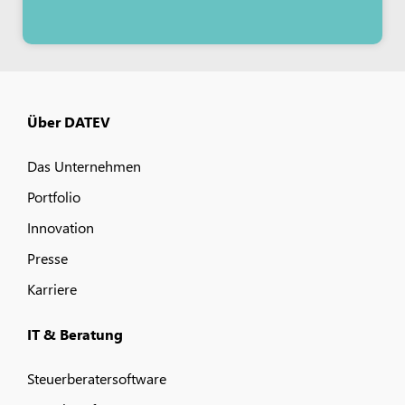
Über DATEV
Das Unternehmen
Portfolio
Innovation
Presse
Karriere
IT & Beratung
Steuerberatersoftware