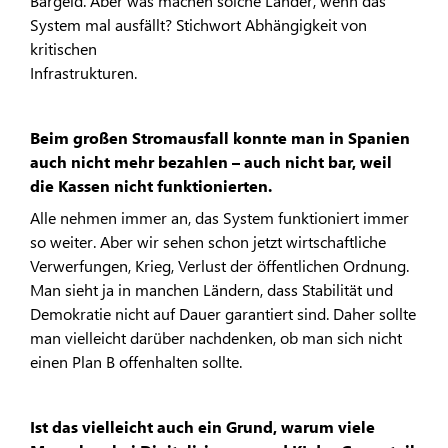
Bargeld. Aber was machen solche Länder, wenn das
System mal ausfällt? Stichwort Abhängigkeit von
kritischen
Infrastrukturen.
Beim großen Stromausfall konnte man in Spanien
auch nicht mehr bezahlen – auch nicht bar, weil
die Kassen nicht funktionierten.
Alle nehmen immer an, das System funktioniert immer
so weiter. Aber wir sehen schon jetzt wirtschaftliche
Verwerfungen, Krieg, Verlust der öffentlichen Ordnung.
Man sieht ja in manchen Ländern, dass Stabilität und
Demokratie nicht auf Dauer garantiert sind. Daher sollte
man vielleicht darüber nachdenken, ob man sich nicht
einen Plan B offenhalten sollte.
Ist das vielleicht auch ein Grund, warum viele