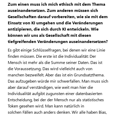
Zum einen muss ich mich ethisch mit dem Thema
auseinandersetzen. Zum anderen müssen sich
Gesellschaften darauf vorbereiten, wie sie mit dem
Einsatz von KI umgehen und die Veränderungen
antizipieren, die sich durch KI entwickeln. Wie
können wir uns als Gesellschaft mit diesen
tiefgreifenden Veränderungen auseinandersetzen?
Es gibt einige Schlüsselfragen, bei denen wir eine Linie
finden müssen. Die erste ist die Individualität: Der
Mensch ist mehr als die Summe seiner Daten. Das ist
die Voraussetzung. Das wird vielleicht auch von
manchen bezweifelt. Aber das ist ein Grundsatzthema.
Das aufzugeben würde mir schwerfallen. Man muss sich
aber darauf verständigen, wie weit man hier die
Individualität aufgibt zugunsten einer datenbasierten
Entscheidung, bei der der Mensch nur als statistisches
Token gesehen wird. Man kann natürlich in
solchen Fällen auch anders denken. Wir alle haben Bias,