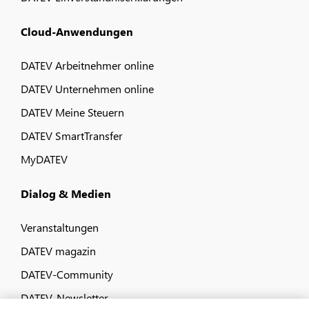
Cloud-Anwendungen
DATEV Arbeitnehmer online
DATEV Unternehmen online
DATEV Meine Steuern
DATEV SmartTransfer
MyDATEV
Dialog & Medien
Veranstaltungen
DATEV magazin
DATEV-Community
DATEV-Newsletter