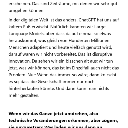
erscheinen. Das sind Zeiträume, mit denen wir sehr gut
umgehen können.
In der digitalen Welt ist das anders. ChatGPT hat uns auf
kaltem Fuß erwischt. Natürlich kannten wir Large
Language Models, aber dass da auf einmal so etwas
herauskommt, was gleich von Hunderten Millionen
Menschen adaptiert und heute vielfach genutzt wird,
darauf waren wir nicht vorbereitet. Das ist disruptive
Innovation. Da sehen wir ein bisschen alt aus; wir tun
jetzt, was wir können, das ist im Einzelfall auch nicht das
Problem. Nur: Wenn das immer so wäre, dann knirscht
es so, dass die Gesellschaft immer nur noch
hinterherlaufen könnte. Und dann kann man nichts
mehr gestalten.
Wenn wir das Ganze jetzt umdrehen, also
technische Veränderungen erkennen, aber zögern,
sie umzusetzen: Was laden wir uns dann an