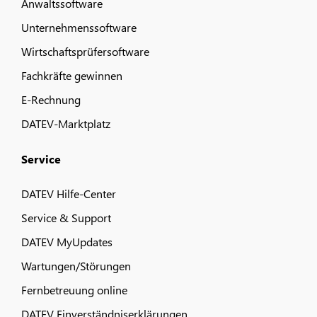
Anwaltssoftware
Unternehmenssoftware
Wirtschaftsprüfersoftware
Fachkräfte gewinnen
E-Rechnung
DATEV-Marktplatz
Service
DATEV Hilfe-Center
Service & Support
DATEV MyUpdates
Wartungen/Störungen
Fernbetreuung online
DATEV Einverständniserklärungen