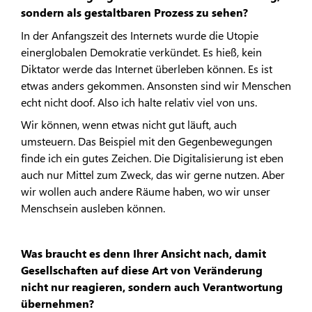
sondern als gestaltbaren Prozess zu sehen?
In der Anfangszeit des Internets wurde die Utopie
einerglobalen Demokratie verkündet. Es hieß, kein
Diktator werde das Internet überleben können. Es ist
etwas anders gekommen. Ansonsten sind wir Menschen
echt nicht doof. Also ich halte relativ viel von uns.
Wir können, wenn etwas nicht gut läuft, auch
umsteuern. Das Beispiel mit den Gegenbewegungen
finde ich ein gutes Zeichen. Die Digitalisierung ist eben
auch nur Mittel zum Zweck, das wir gerne nutzen. Aber
wir wollen auch andere Räume haben, wo wir unser
Menschsein ausleben können.
Was braucht es denn Ihrer Ansicht nach, damit
Gesellschaften auf diese Art von Veränderung
nicht nur reagieren, sondern auch Verantwortung
übernehmen?