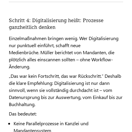
Schritt 4: Digitalisierung heißt: Prozesse
ganzheitlich denken
Einzelmaßnahmen bringen wenig. Wer Digitalisierung
nur punktuell einführt, schafft neue
Medienbrüche. Müller berichtet von Mandanten, die
plötzlich alles einscannen sollten – ohne Workflow-
Änderung.
„Das war kein Fortschritt, das war Rückschritt.“ Deshalb
die klare Empfehlung: Digitalisierung ist nur dann
sinnvoll, wenn sie vollständig durchdacht ist – vom
Datenursprung bis zur Auswertung, vom Einkauf bis zur
Buchhaltung.
Das bedeutet:
Keine Parallelprozesse in Kanzlei und
Mandantensystem