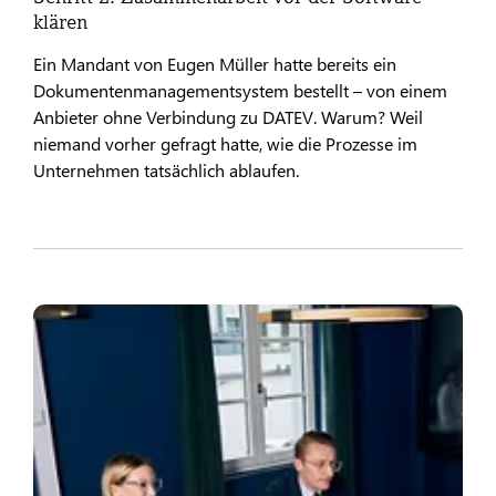
klären
Ein Mandant von Eugen Müller hatte bereits ein
Dokumentenmanagementsystem bestellt – von einem
Anbieter ohne Verbindung zu DATEV. Warum? Weil
niemand vorher gefragt hatte, wie die Prozesse im
Unternehmen tatsächlich ablaufen.