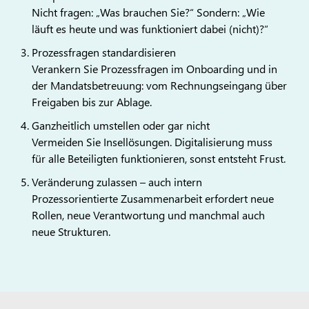
Nicht fragen: „Was brauchen Sie?“ Sondern: „Wie
läuft es heute und was funktioniert dabei (nicht)?“
Prozessfragen standardisieren
Verankern Sie Prozessfragen im Onboarding und in
der Mandatsbetreuung: vom Rechnungseingang über
Freigaben bis zur Ablage.
Ganzheitlich umstellen oder gar nicht
Vermeiden Sie Insellösungen. Digitalisierung muss
für alle Beteiligten funktionieren, sonst entsteht Frust.
Veränderung zulassen – auch intern
Prozessorientierte Zusammenarbeit erfordert neue
Rollen, neue Verantwortung und manchmal auch
neue Strukturen.