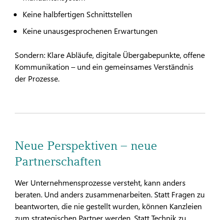
Keine halbfertigen Schnittstellen
Keine unausgesprochenen Erwartungen
Sondern: Klare Abläufe, digitale Übergabepunkte, offene
Kommunikation – und ein gemeinsames Verständnis
der Prozesse.
Neue Perspektiven – neue
Partnerschaften
Wer Unternehmensprozesse versteht, kann anders
beraten. Und anders zusammenarbeiten. Statt Fragen zu
beantworten, die nie gestellt wurden, können Kanzleien
zum strategischen Partner werden. Statt Technik zu