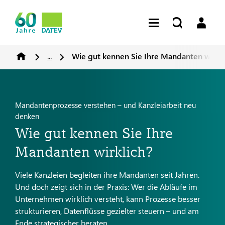
...
Wie gut kennen Sie Ihre Mandanten wirkli
Mandantenprozesse verstehen – und Kanzleiarbeit neu
denken
Wie gut kennen Sie Ihre
Mandanten wirklich?
Viele Kanzleien begleiten ihre Mandanten seit Jahren.
Und doch zeigt sich in der Praxis: Wer die Abläufe im
Unternehmen wirklich versteht, kann Prozesse besser
strukturieren, Datenflüsse gezielter steuern – und am
Ende strategischer beraten.