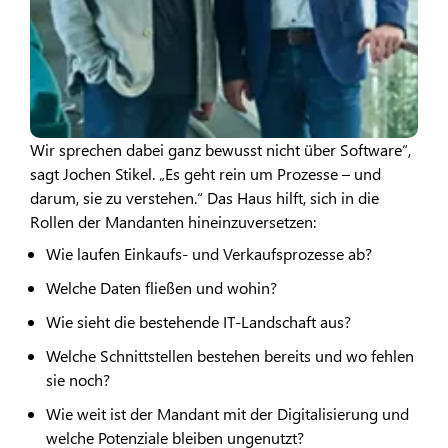
Wir sprechen dabei ganz bewusst nicht über Software“,
sagt Jochen Stikel. „Es geht rein um Prozesse – und
darum, sie zu verstehen.“ Das Haus hilft, sich in die
Rollen der Mandanten hineinzuversetzen:
Wie laufen Einkaufs- und Verkaufsprozesse ab?
Welche Daten fließen und wohin?
Wie sieht die bestehende IT-Landschaft aus?
Welche Schnittstellen bestehen bereits und wo fehlen
sie noch?
Wie weit ist der Mandant mit der Digitalisierung und
welche Potenziale bleiben ungenutzt?