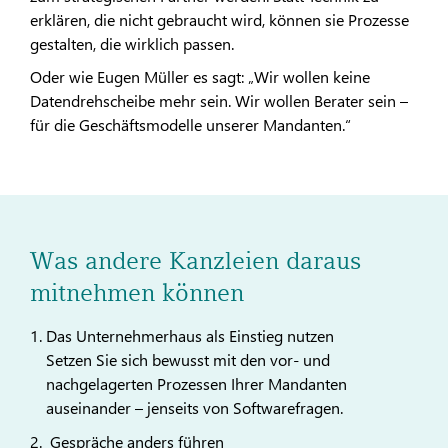
erklären, die nicht gebraucht wird, können sie Prozesse
gestalten, die wirklich passen.
Oder wie Eugen Müller es sagt: „Wir wollen keine
Datendrehscheibe mehr sein. Wir wollen Berater sein –
für die Geschäftsmodelle unserer Mandanten.“
Was andere Kanzleien daraus
mitnehmen können
Das Unternehmerhaus als Einstieg nutzen
Setzen Sie sich bewusst mit den vor- und
nachgelagerten Prozessen Ihrer Mandanten
auseinander – jenseits von Softwarefragen.
Gespräche anders führen