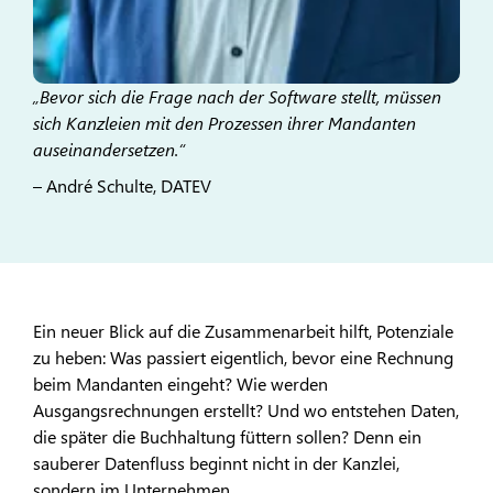
„Bevor sich die Frage nach der Software stellt, müssen
sich Kanzleien mit den Prozessen ihrer Mandanten
auseinandersetzen.“
– André Schulte, DATEV
Ein neuer Blick auf die Zusammenarbeit hilft, Potenziale
zu heben: Was passiert eigentlich, bevor eine Rechnung
beim Mandanten eingeht? Wie werden
Ausgangsrechnungen erstellt? Und wo entstehen Daten,
die später die Buchhaltung füttern sollen? Denn ein
sauberer Datenfluss beginnt nicht in der Kanzlei,
sondern im Unternehmen.