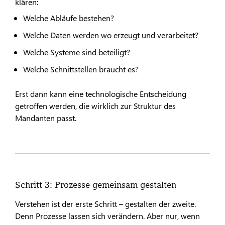
klären:
Welche Abläufe bestehen?
Welche Daten werden wo erzeugt und verarbeitet?
Welche Systeme sind beteiligt?
Welche Schnittstellen braucht es?
Erst dann kann eine technologische Entscheidung
getroffen werden, die wirklich zur Struktur des
Mandanten passt.
Schritt 3: Prozesse gemeinsam gestalten
Verstehen ist der erste Schritt – gestalten der zweite.
Denn Prozesse lassen sich verändern. Aber nur, wenn