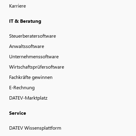
Karriere
IT & Beratung
Steuerberatersoftware
Anwaltssoftware
Unternehmenssoftware
Wirtschaftsprüfersoftware
Fachkräfte gewinnen
E-Rechnung
DATEV-Marktplatz
Service
DATEV Wissensplattform