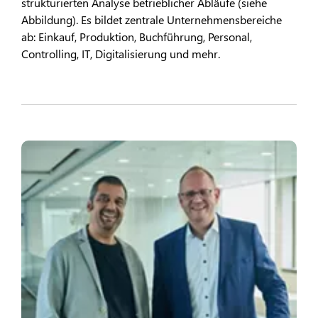
strukturierten Analyse betrieblicher Abläufe (siehe
Abbildung). Es bildet zentrale Unternehmensbereiche
ab: Einkauf, Produktion, Buchführung, Personal,
Controlling, IT, Digitalisierung und mehr.