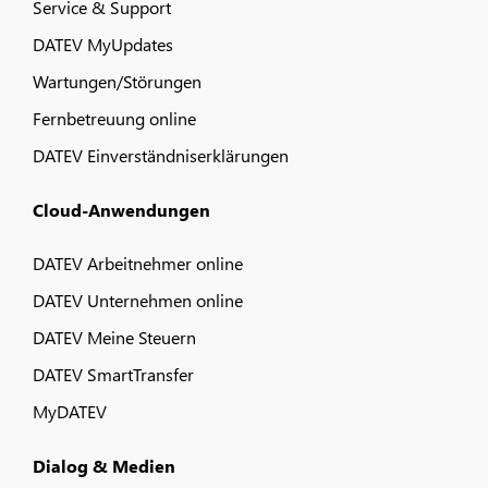
Service & Support
DATEV MyUpdates
Wartungen/Störungen
Fernbetreuung online
DATEV Einverständniserklärungen
Cloud-Anwendungen
DATEV Arbeitnehmer online
DATEV Unternehmen online
DATEV Meine Steuern
DATEV SmartTransfer
MyDATEV
Dialog & Medien