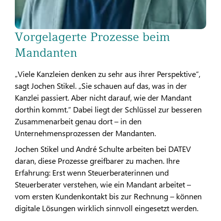
Vorgelagerte Prozesse beim
Mandanten
„Viele Kanzleien denken zu sehr aus ihrer Perspektive“,
sagt Jochen Stikel. „Sie schauen auf das, was in der
Kanzlei passiert. Aber nicht darauf, wie der Mandant
dorthin kommt.“ Dabei liegt der Schlüssel zur besseren
Zusammenarbeit genau dort – in den
Unternehmensprozessen der Mandanten.
Jochen Stikel und André Schulte arbeiten bei DATEV
daran, diese Prozesse greifbarer zu machen. Ihre
Erfahrung: Erst wenn Steuerberaterinnen und
Steuerberater verstehen, wie ein Mandant arbeitet –
vom ersten Kundenkontakt bis zur Rechnung – können
digitale Lösungen wirklich sinnvoll eingesetzt werden.