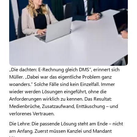
„Die dachten: E-Rechnung gleich DMS“, erinnert sich
Müller. „Dabei war das eigentliche Problem ganz
woanders.“ Solche Fälle sind kein Einzelfall. Immer
wieder werden Lösungen eingeführt, ohne die
Anforderungen wirklich zu kennen. Das Resultat:
Medienbrüche, Zusatzaufwand, Enttäuschung – und
verlorenes Vertrauen.
Die Lehre: Die passende Lösung steht am Ende – nicht
am Anfang. Zuerst müssen Kanzlei und Mandant