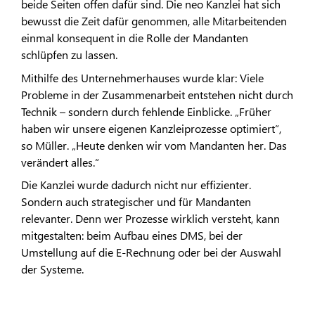
beide Seiten offen dafür sind. Die neo Kanzlei hat sich
bewusst die Zeit dafür genommen, alle Mitarbeitenden
einmal konsequent in die Rolle der Mandanten
schlüpfen zu lassen.
Mithilfe des Unternehmerhauses wurde klar: Viele
Probleme in der Zusammenarbeit entstehen nicht durch
Technik – sondern durch fehlende Einblicke. „Früher
haben wir unsere eigenen Kanzleiprozesse optimiert“,
so Müller. „Heute denken wir vom Mandanten her. Das
verändert alles.“
Die Kanzlei wurde dadurch nicht nur effizienter.
Sondern auch strategischer und für Mandanten
relevanter. Denn wer Prozesse wirklich versteht, kann
mitgestalten: beim Aufbau eines DMS, bei der
Umstellung auf die E-Rechnung oder bei der Auswahl
der Systeme.