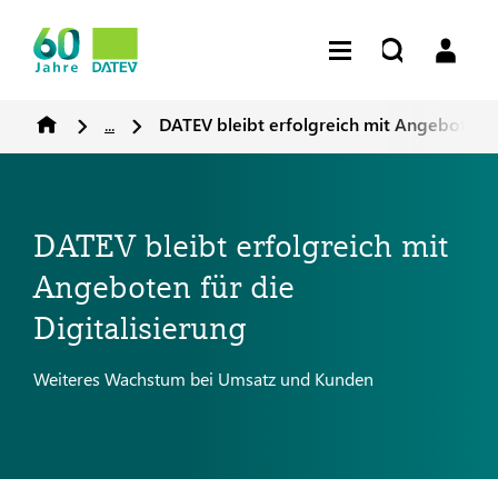
...
DATEV bleibt erfolgreich mit Angeboten fü
DATEV bleibt erfolgreich mit
Angeboten für die
Digitalisierung
Weiteres Wachstum bei Umsatz und Kunden