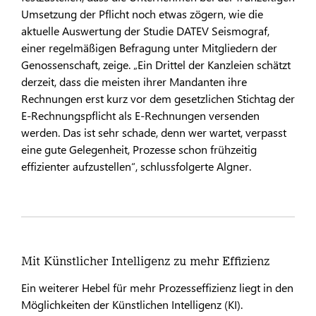
Umsetzung der Pflicht noch etwas zögern, wie die
aktuelle Auswertung der Studie DATEV Seismograf,
einer regelmäßigen Befragung unter Mitgliedern der
Genossenschaft, zeige. „Ein Drittel der Kanzleien schätzt
derzeit, dass die meisten ihrer Mandanten ihre
Rechnungen erst kurz vor dem gesetzlichen Stichtag der
E-Rechnungspflicht als E-Rechnungen versenden
werden. Das ist sehr schade, denn wer wartet, verpasst
eine gute Gelegenheit, Prozesse schon frühzeitig
effizienter aufzustellen“, schlussfolgerte Algner.
Mit Künstlicher Intelligenz zu mehr Effizienz
Ein weiterer Hebel für mehr Prozesseffizienz liegt in den
Möglichkeiten der Künstlichen Intelligenz (KI).