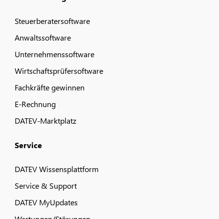
Steuerberatersoftware
Anwaltssoftware
Unternehmenssoftware
Wirtschaftsprüfersoftware
Fachkräfte gewinnen
E-Rechnung
DATEV-Marktplatz
Service
DATEV Wissensplattform
Service & Support
DATEV MyUpdates
Wartungen/Störungen