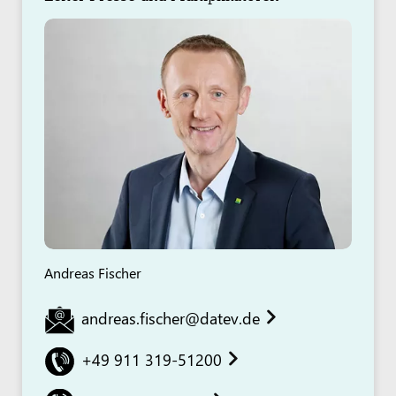
Andreas Fischer
andreas.fischer@datev.de
+49 911 319-51200