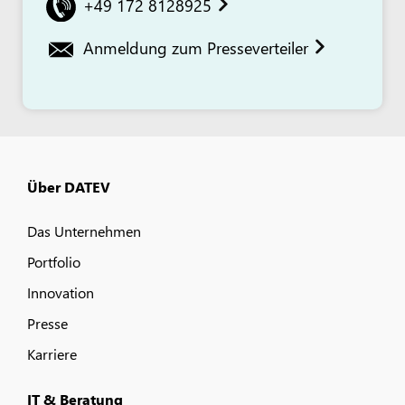
+49 172 8128925
Anmeldung zum Presseverteiler
Über DATEV
Das Unternehmen
Portfolio
Innovation
Presse
Karriere
IT & Beratung