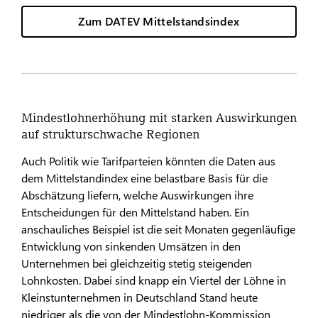
Zum DATEV Mittelstandsindex
Mindestlohnerhöhung mit starken Auswirkungen
auf strukturschwache Regionen
Auch Politik wie Tarifparteien könnten die Daten aus
dem Mittelstandindex eine belastbare Basis für die
Abschätzung liefern, welche Auswirkungen ihre
Entscheidungen für den Mittelstand haben. Ein
anschauliches Beispiel ist die seit Monaten gegenläufige
Entwicklung von sinkenden Umsätzen in den
Unternehmen bei gleichzeitig stetig steigenden
Lohnkosten. Dabei sind knapp ein Viertel der Löhne in
Kleinstunternehmen in Deutschland Stand heute
niedriger als die von der Mindestlohn-Kommission