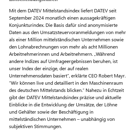
Mit dem DATEV Mittelstandsindex liefert DATEV seit
September 2024 monatlich einen aussagekräftigen
Konjunkturindex. Die Basis dafür sind anonymisierte
Daten aus den Umsatzsteuervoranmeldungen von mehr
als einer Million mittelständischen Unternehmen sowie
den Lohnabrechnungen von mehr als acht Millionen
Arbeitnehmerinnen und Arbeitnehmern. „Während
andere Indizes auf Umfrageergebnissen beruhen, ist
unser Index der einzige, der auf realen
Unternehmensdaten basiert“, erklärte CEO Robert Mayr.
“Wir können live und detailliert in den Maschinenraum
des deutschen Mittelstands blicken.“ Nahezu in Echtzeit
gibt der DATEV Mittelstandsindex präzise und aktuelle
Einblicke in die Entwicklung der Umsätze, der Löhne
und Gehälter sowie der Beschäftigung in
mittelständischen Unternehmen – unabhängig von
subjektiven Stimmungen.