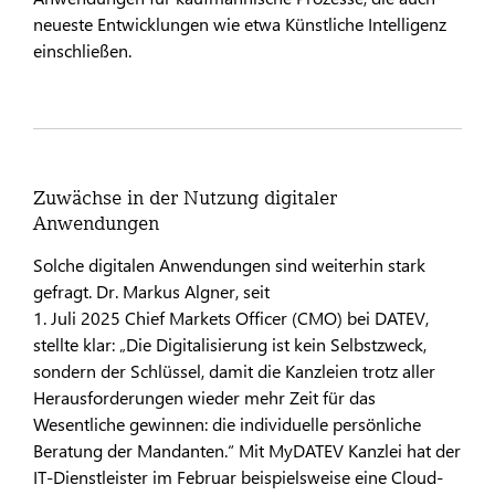
neueste Entwicklungen wie etwa Künstliche Intelligenz
einschließen.
Zuwächse in der Nutzung digitaler
Anwendungen
Solche digitalen Anwendungen sind weiterhin stark
gefragt. Dr. Markus Algner, seit
1. Juli 2025 Chief Markets Officer (CMO) bei DATEV,
stellte klar: „Die Digitalisierung ist kein Selbstzweck,
sondern der Schlüssel, damit die Kanzleien trotz aller
Herausforderungen wieder mehr Zeit für das
Wesentliche gewinnen: die individuelle persönliche
Beratung der Mandanten.“ Mit MyDATEV Kanzlei hat der
IT-Dienstleister im Februar beispielsweise eine Cloud-