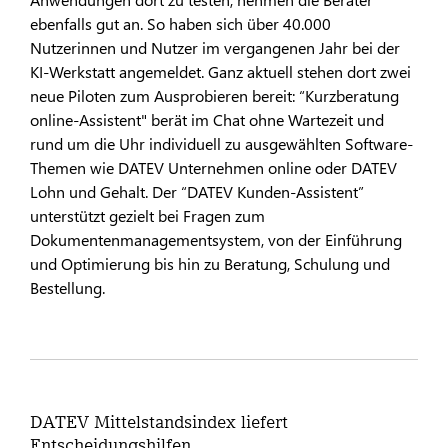
ebenfalls gut an. So haben sich über 40.000
Nutzerinnen und Nutzer im vergangenen Jahr bei der
KI-Werkstatt angemeldet. Ganz aktuell stehen dort zwei
neue Piloten zum Ausprobieren bereit: “Kurzberatung
online-Assistent" berät im Chat ohne Wartezeit und
rund um die Uhr individuell zu ausgewählten Software-
Themen wie DATEV Unternehmen online oder DATEV
Lohn und Gehalt. Der “DATEV Kunden-Assistent”
unterstützt gezielt bei Fragen zum
Dokumentenmanagementsystem, von der Einführung
und Optimierung bis hin zu Beratung, Schulung und
Bestellung.
DATEV Mittelstandsindex liefert
Entscheidungshilfen