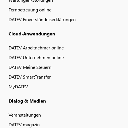
Fernbetreuung online
DATEV Einverständniserklärungen
Cloud-Anwendungen
DATEV Arbeitnehmer online
DATEV Unternehmen online
DATEV Meine Steuern
DATEV SmartTransfer
MyDATEV
Dialog & Medien
Veranstaltungen
DATEV magazin