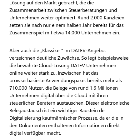
Lösung auf den Markt gebracht, die die
Zusammenarbeit zwischen Steuerberatungen und
Unternehmen weiter optimiert. Rund 2.000 Kanzleien
setzen sie nach nur einem halben Jahr bereits für das
Zusammenspiel mit etwa 14.000 Unternehmen ein.
Aber auch die „Klassiker“ im DATEV-Angebot
verzeichnen deutliche Zuwächse. So legt beispielsweise
die bewährte Cloud-Lösung DATEV Unternehmen
online weiter stark zu. Inzwischen hat das
browserbasierte Anwendungspaket bereits mehr als
710.000 Nutzer, die Belege von rund 1,6 Millionen
Unternehmen digital über die Cloud mit ihren
steuerlichen Beratern austauschen. Dieser elektronische
Belegaustausch ist ein wichtiger Baustein der
Digitalisierung kaufmännischer Prozesse, da er die in
den Dokumenten enthaltenen Informationen direkt
digital verfügbar macht.