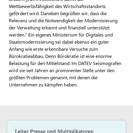
Wettbewerbsfähigkeit des Wirtschaftsstandorts
gefördert wird. Daneben begrüßen wir, dass die
Relevanz und die Notwendigkeit der Modernisierung
der Verwaltung erkannt und finanziell unterstützt
werden.“ Ein eigenes Ministerium für Digitales und
Staatsmodernisierung sei dabei ebenso ein guter
Anfang wie erste erkennbare Versuche zum
Bürokratieabbau. Denn Bürokratie ist eine enorme
Belastung für den Mittelstand. Im DATEV Seismografen
wird sie seit Jahren an prominenter Stelle unter den
größten Problemen genannt, mit denen die
Unternehmen zu kämpfen haben.
Leiter Presse und Multiplikatoren