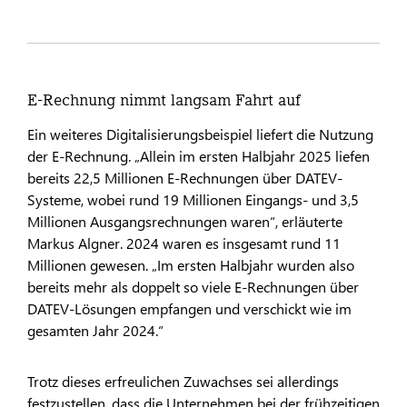
E-Rechnung nimmt langsam Fahrt auf
Ein weiteres Digitalisierungsbeispiel liefert die Nutzung
der E-Rechnung. „Allein im ersten Halbjahr 2025 liefen
bereits 22,5 Millionen E-Rechnungen über DATEV-
Systeme, wobei rund 19 Millionen Eingangs- und 3,5
Millionen Ausgangsrechnungen waren“, erläuterte
Markus Algner. 2024 waren es insgesamt rund 11
Millionen gewesen. „Im ersten Halbjahr wurden also
bereits mehr als doppelt so viele E-Rechnungen über
DATEV-Lösungen empfangen und verschickt wie im
gesamten Jahr 2024.“
Trotz dieses erfreulichen Zuwachses sei allerdings
festzustellen, dass die Unternehmen bei der frühzeitigen