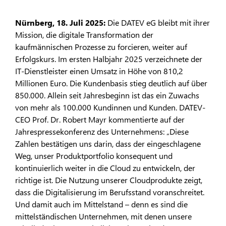
Nürnberg, 18. Juli 2025:
Die DATEV eG bleibt mit ihrer
Mission, die digitale Transformation der
kaufmännischen Prozesse zu forcieren, weiter auf
Erfolgskurs. Im ersten Halbjahr 2025 verzeichnete der
IT-Dienstleister einen Umsatz in Höhe von 810,2
Millionen Euro. Die Kundenbasis stieg deutlich auf über
850.000. Allein seit Jahresbeginn ist das ein Zuwachs
von mehr als 100.000 Kundinnen und Kunden. DATEV-
CEO Prof. Dr. Robert Mayr kommentierte auf der
Jahrespressekonferenz des Unternehmens: „Diese
Zahlen bestätigen uns darin, dass der eingeschlagene
Weg, unser Produktportfolio konsequent und
kontinuierlich weiter in die Cloud zu entwickeln, der
richtige ist. Die Nutzung unserer Cloudprodukte zeigt,
dass die Digitalisierung im Berufsstand voranschreitet.
Und damit auch im Mittelstand – denn es sind die
mittelständischen Unternehmen, mit denen unsere