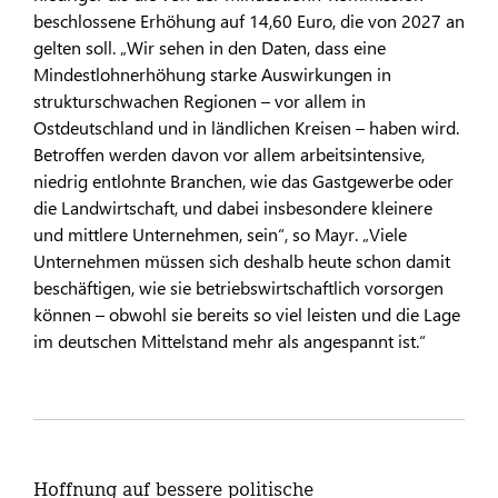
beschlossene Erhöhung auf 14,60 Euro, die von 2027 an
gelten soll. „Wir sehen in den Daten, dass eine
Mindestlohnerhöhung starke Auswirkungen in
strukturschwachen Regionen – vor allem in
Ostdeutschland und in ländlichen Kreisen – haben wird.
Betroffen werden davon vor allem arbeitsintensive,
niedrig entlohnte Branchen, wie das Gastgewerbe oder
die Landwirtschaft, und dabei insbesondere kleinere
und mittlere Unternehmen, sein“, so Mayr. „Viele
Unternehmen müssen sich deshalb heute schon damit
beschäftigen, wie sie betriebswirtschaftlich vorsorgen
können – obwohl sie bereits so viel leisten und die Lage
im deutschen Mittelstand mehr als angespannt ist.“
Hoffnung auf bessere politische