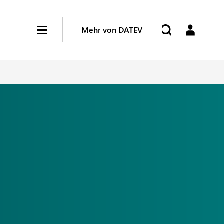
Mehr von DATEV