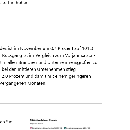
eiterhin höher
dex ist im November um 0,7 Prozent auf 101,0
 Rückgang ist im Vergleich zum Vorjahr saison-
gt in allen Branchen und Unternehmensgrößen zu
h bei den mittleren Unternehmen stieg
 2,0 Prozent und damit mit einem geringeren
n vergangenen Monaten.
den Sie