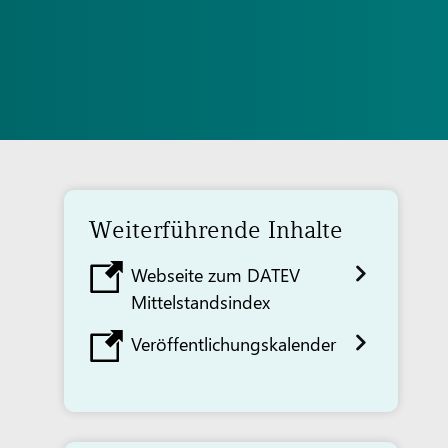
Weiterführende Inhalte
Webseite zum DATEV
Mittelstandsindex
Veröffentlichungskalender