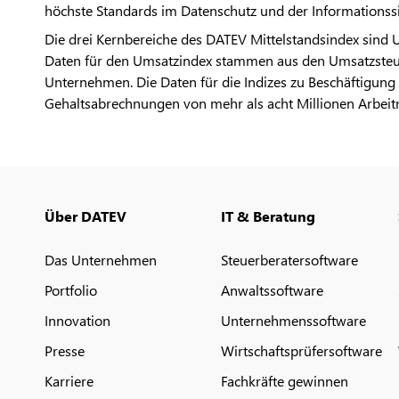
höchste Standards im Datenschutz und der Informationssi
Die drei Kernbereiche des DATEV Mittelstandsindex sind 
Daten für den Umsatzindex stammen aus den Umsatzsteu
Unternehmen. Die Daten für die Indizes zu Beschäftigu
Gehaltsabrechnungen von mehr als acht Millionen Arbei
Über DATEV
IT & Beratung
Das Unternehmen
Steuerberatersoftware
Portfolio
Anwaltssoftware
Innovation
Unternehmenssoftware
Presse
Wirtschaftsprüfersoftware
Karriere
Fachkräfte gewinnen