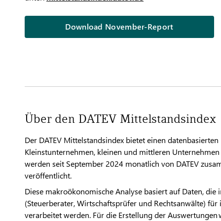
Download November-Report
Über den DATEV Mittelstandsindex
Der DATEV Mittelstandsindex bietet einen datenbasierten B
Kleinstunternehmen, kleinen und mittleren Unternehmen
werden seit September 2024 monatlich von DATEV zusam
veröffentlicht.
Diese makroökonomische Analyse basiert auf Daten, die
(Steuerberater, Wirtschaftsprüfer und Rechtsanwälte) für 
verarbeitet werden. Für die Erstellung der Auswertungen