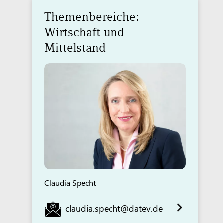
Themenbereiche:
Wirtschaft und
Mittelstand
Claudia Specht
claudia.specht@datev.de