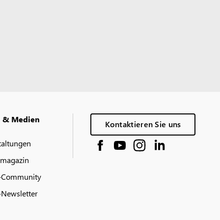
g & Medien
Kontaktieren Sie uns
taltungen
 magazin
-Community
Newsletter