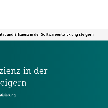
ität und Effizienz in der Softwareentwicklung steigern
zienz in der
teigern
tisierung