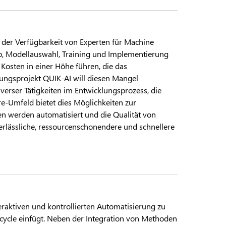
 der Verfügbarkeit von Experten für Machine
, Modellauswahl, Training und Implementierung
Kosten in einer Höhe führen, die das
ungsprojekt QUIK-AI will diesen Mangel
verser Tätigkeiten im Entwicklungsprozess, die
e-Umfeld bietet dies Möglichkeiten zur
ben werden automatisiert und die Qualität von
rlässliche, ressourcenschonendere und schnellere
teraktiven und kontrollierten Automatisierung zu
ecycle einfügt. Neben der Integration von Methoden