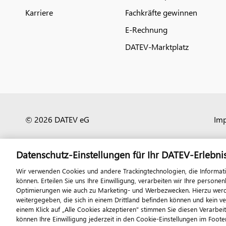
Karriere
Fachkräfte gewinnen
E-Rechnung
DATEV-Marktplatz
© 2026 DATEV eG
Im
Datenschutz-Einstellungen für Ihr DATEV-Erlebni
Wir verwenden Cookies und andere Trackingtechnologien, die Informat
können. Erteilen Sie uns Ihre Einwilligung, verarbeiten wir Ihre perso
Optimierungen wie auch zu Marketing- und Werbezwecken. Hierzu werden
weitergegeben, die sich in einem Drittland befinden können und kein v
einem Klick auf „Alle Cookies akzeptieren" stimmen Sie diesen Verarbei
können Ihre Einwilligung jederzeit in den Cookie-Einstellungen im Footer