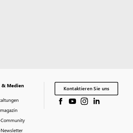
g & Medien
Kontaktieren Sie uns
taltungen
 magazin
-Community
Newsletter