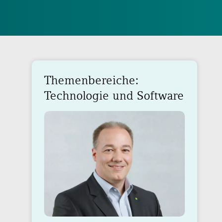
Themenbereiche:
Technologie und Software