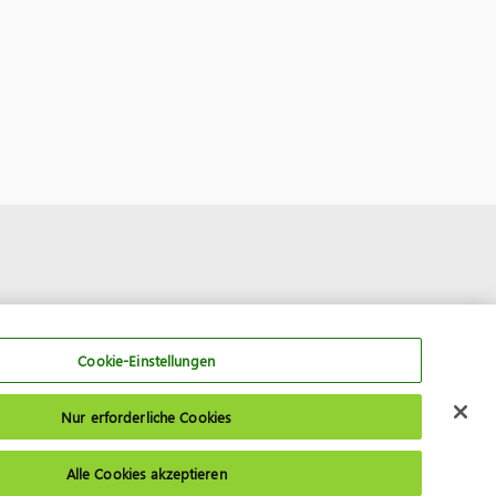
Cookie-Einstellungen
Nur erforderliche Cookies
Alle Cookies akzeptieren