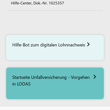
Hilfe-Center, Dok.-Nr. 1025357
Hilfe-Bot zum digitalen Lohnnachweis
Startseite Unfallversicherung - Vorgehen
in LODAS