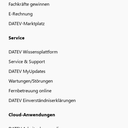
Fachkräfte gewinnen
E-Rechnung
DATEV-Marktplatz
Service
DATEV Wissensplattform
Service & Support
DATEV MyUpdates
Wartungen/Störungen
Fernbetreuung online
DATEV Einverständniserklärungen
Cloud-Anwendungen