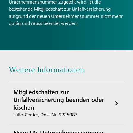
Unternehmensnummer zugeteilt wird, ist die
bestehende Mitgliedschaft zur Unfallversicherung
aufgrund der neuen Unternehmensnummer nicht mehr
gültig und muss beendet werden.
Weitere Informationen
Mitgliedschaften zur
Unfallversicherung beenden oder
löschen
Hilfe-Center, Dok.-Nr. 9225987
Neue UV-Unternehmensnummer