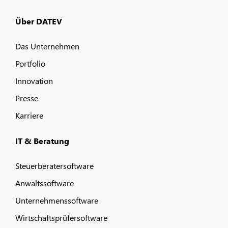
Über DATEV
Das Unternehmen
Portfolio
Innovation
Presse
Karriere
IT & Beratung
Steuerberatersoftware
Anwaltssoftware
Unternehmenssoftware
Wirtschaftsprüfersoftware