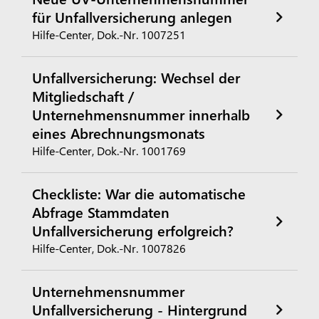
für Unfallversicherung anlegen
Hilfe-Center, Dok.-Nr. 1007251
Unfallversicherung: Wechsel der
Mitgliedschaft /
Unternehmensnummer innerhalb
eines Abrechnungsmonats
Hilfe-Center, Dok.-Nr. 1001769
Checkliste: War die automatische
Abfrage Stammdaten
Unfallversicherung erfolgreich?
Hilfe-Center, Dok.-Nr. 1007826
Unternehmensnummer
Unfallversicherung - Hintergrund