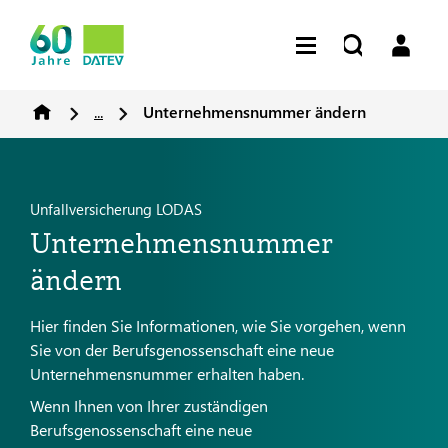
...
Unternehmensnummer ändern
Unfallversicherung LODAS
Unternehmensnummer
ändern
Hier finden Sie Informationen, wie Sie vorgehen, wenn
Sie von der Berufsgenossenschaft eine neue
Unternehmensnummer erhalten haben.
Wenn Ihnen von Ihrer zuständigen
Berufsgenossenschaft eine neue