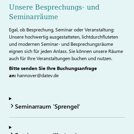
Unsere Besprechungs- und
Seminarräume
Egal, ob Besprechung, Seminar oder Veranstaltung:
Unsere hochwertig ausgestatteten, lichtdurchfluteten
und modernen Seminar- und Besprechungsräume
eignen sich für jeden Anlass. Sie können unsere Räume
auch für Ihre Veranstaltungen buchen und nutzen.
Bitte senden Sie Ihre Buchungsanfrage
an:
hannover@datev.de
Seminarraum 'Sprengel'