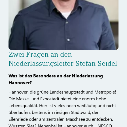
Zwei Fragen an den
Niederlassungsleiter Stefan Seidel
Was ist das Besondere an der Niederlassung
Hannover?
Hannover, die grüne Landeshauptstadt und Metropole!
Die Messe- und Expostadt bietet eine enorm hohe
Lebensqualität. Hier ist vieles noch weitläufig und nicht
überlaufen, bestens im riesigen Stadtwald, der
Eilenriede oder am zentralen Maschsee zu entdecken.
Wussten Sie­s? Nebenbei ist Hannover auch UNESCO