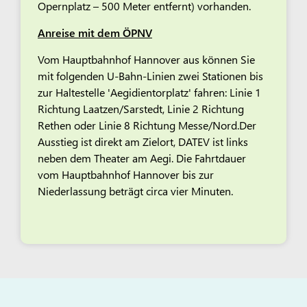
Opernplatz – 500 Meter entfernt) vorhanden.
Anreise mit dem ÖPNV
Vom Hauptbahnhof Hannover aus können Sie
mit folgenden U-Bahn-Linien zwei Stationen bis
zur Haltestelle 'Aegidientorplatz' fahren: Linie 1
Richtung Laatzen/Sarstedt, Linie 2 Richtung
Rethen oder Linie 8 Richtung Messe/Nord.Der
Ausstieg ist direkt am Zielort, DATEV ist links
neben dem Theater am Aegi. Die Fahrtdauer
vom Hauptbahnhof Hannover bis zur
Niederlassung beträgt circa vier Minuten.