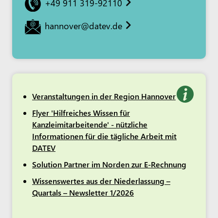
+49 911 319-92110
hannover@datev.de
Veranstaltungen in der Region Hannover
Flyer 'Hilfreiches Wissen für
Kanzleimitarbeitende' - nützliche
Informationen für die tägliche Arbeit mit
DATEV
Solution Partner im Norden zur E-Rechnung
Wissenswertes aus der Niederlassung –
Quartals – Newsletter 1/2026