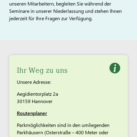
unseren Mitarbeitern, begleiten Sie während der
Seminare in unserer Niederlassung und stehen Ihnen
jederzeit für Ihre Fragen zur Verfügung.
Ihr Weg zu uns
Unsere Adresse:
Aegidientorplatz 2a
30159 Hannover
Routenplaner
Parkmöglichkeiten sind in den umliegenden
Parkhäusern (Osterstraße – 400 Meter oder