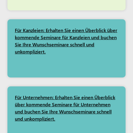
Für Kanzleien: Erhalten Sie einen Überblick über
kommende Seminare für Kanzleien und buchen
Sie Ihre Wunschseminare schnell und
unkompliziert.
Für Unternehmen: Erhalten Sie einen Überblick
über kommende Seminare für Unternehmen
und buchen Sie Ihre Wunschseminare schnell
und unkompliziert.