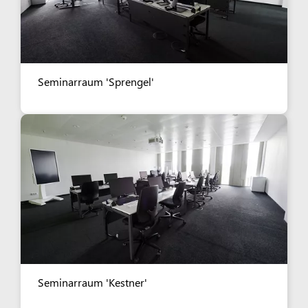
Seminarraum 'Sprengel'
Seminarraum 'Kestner'