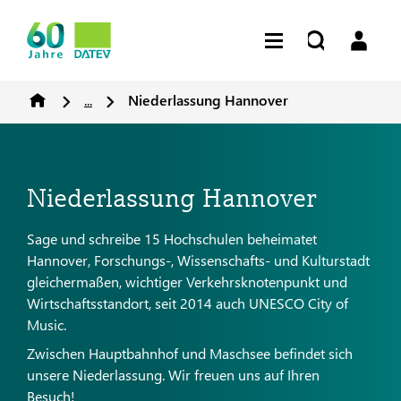
...
Niederlassung Hannover
Niederlassung Hannover
Sage und schreibe
15 Hochschulen
beheimatet
Hannover, Forschungs-, Wissenschafts- und Kulturstadt
gleichermaßen, wichtiger Verkehrsknotenpunkt und
Wirtschaftsstandort, seit 2014 auch UNESCO City of
Music.
Zwischen Hauptbahnhof und Maschsee befindet sich
unsere Niederlassung. Wir freuen uns auf Ihren
Besuch!