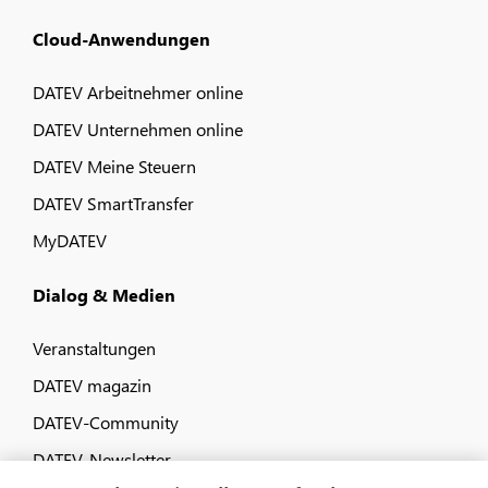
Cloud-Anwendungen
DATEV Arbeitnehmer online
DATEV Unternehmen online
DATEV Meine Steuern
DATEV SmartTransfer
MyDATEV
Dialog & Medien
Veranstaltungen
DATEV magazin
DATEV-Community
DATEV-Newsletter