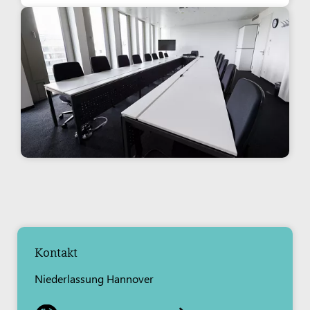
Kontakt
Niederlassung Hannover