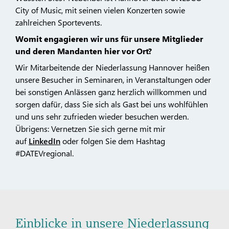
City of Music, mit seinen vielen Konzerten sowie
zahlreichen Sportevents.
Womit engagieren wir uns für unsere Mitglieder
und deren Mandanten hier vor Ort?
Wir Mitarbeitende der Niederlassung Hannover heißen
unsere Besucher in Seminaren, in Veranstaltungen oder
bei sonstigen Anlässen ganz herzlich willkommen und
sorgen dafür, dass Sie sich als Gast bei uns wohlfühlen
und uns sehr zufrieden wieder besuchen werden.
Übrigens: Vernetzen Sie sich gerne mit mir
auf
LinkedIn
oder folgen Sie dem Hashtag
#DATEVregional.
Einblicke in unsere Niederlassung