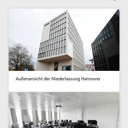
Außenansicht der Niederlassung Hannover