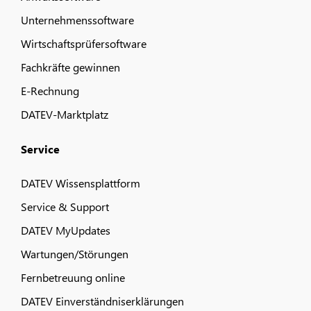
Unternehmenssoftware
Wirtschaftsprüfersoftware
Fachkräfte gewinnen
E-Rechnung
DATEV-Marktplatz
Service
DATEV Wissensplattform
Service & Support
DATEV MyUpdates
Wartungen/Störungen
Fernbetreuung online
DATEV Einverständniserklärungen