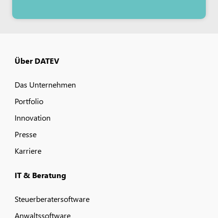
Über DATEV
Das Unternehmen
Portfolio
Innovation
Presse
Karriere
IT & Beratung
Steuerberatersoftware
Anwaltssoftware