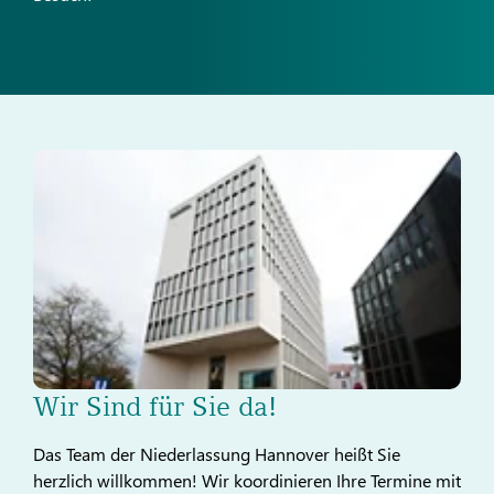
Wir Sind für Sie da!
Das Team der Niederlassung Hannover heißt Sie
herzlich willkommen! Wir koordinieren Ihre Termine mit