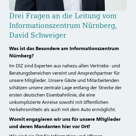
Drei Fragen an die Leitung vom
Informationszentrum Nürnberg,
David Schweiger
Was ist das Besondere am Informationszentrum
Nürnberg?
Im DIZ sind Experten aus nahezu allen Vertriebs- und
Beratungsbereichen vereint und Ansprechpartner für
unsere Mitglieder. Unsere Gäste und Mitarbeitenden
schätzen unsere zentrale Lage entlang der Strecke der
ersten deutschen Eisenbahnlinie, die eine
unkomplizierte Anreise sowohl mit öffentlichen
Verkehrsmitteln als auch mit dem Auto ermöglicht.
Womit engagieren wir uns für unsere Mitglieder
und deren Mandanten hier vor Ort?
Wir sind ein Ort für Information und offenen,