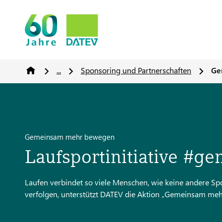
...
Sponsoring und Partnerschaften
Ge
Gemeinsam mehr bewegen
Laufsportinitiative 
Laufen verbindet so viele Menschen, wie keine andere Spor
verfolgen, unterstützt DATEV die Aktion „Gemeinsam meh