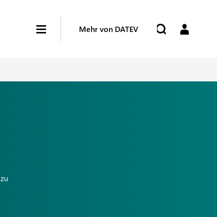
Mehr von DATEV
 zu