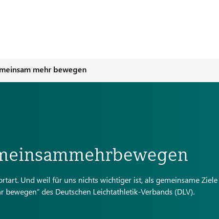
meinsam mehr bewegen
#gemeinsammehrbewegen
tart. Und weil für uns nichts wichtiger ist, als gemeinsame Ziele
r bewegen“ des Deutschen Leichtathletik-Verbands (DLV).