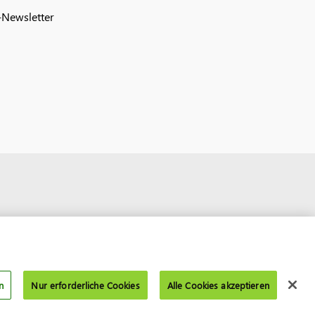
Newsletter
n
Nur erforderliche Cookies
Alle Cookies akzeptieren