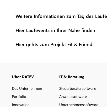
Weitere Informationen zum Tag des Lauf
Hier Laufevents in Ihrer Nähe finden
Hier gehts zum Projekt Fit & Friends
Über DATEV
IT & Beratung
Das Unternehmen
Steuerberatersoftware
Portfolio
Anwaltssoftware
Innovation
Unternehmenssoftware