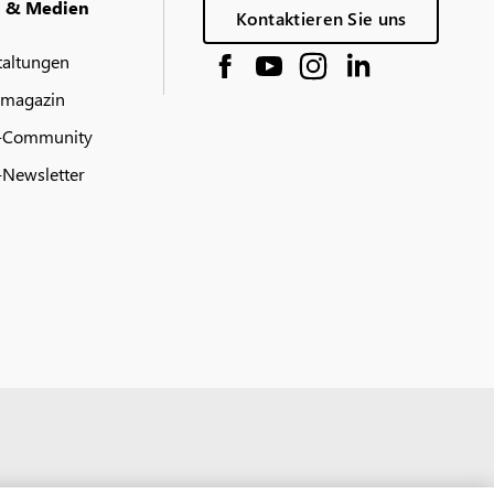
g & Medien
Kontaktieren Sie uns
taltungen
 magazin
-Community
Newsletter