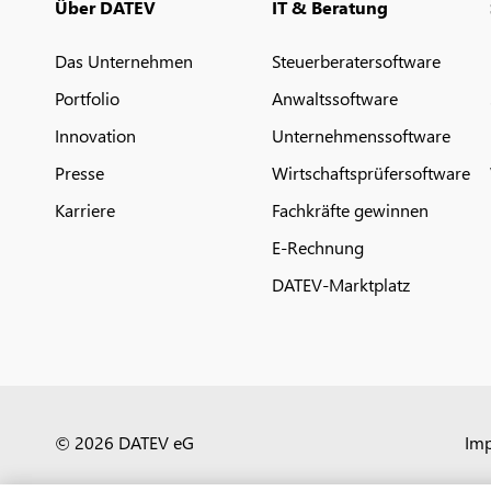
Über DATEV
IT & Beratung
Das Unternehmen
Steuerberatersoftware
Portfolio
Anwaltssoftware
Innovation
Unternehmenssoftware
Presse
Wirtschaftsprüfersoftware
Karriere
Fachkräfte gewinnen
E-Rechnung
DATEV-Marktplatz
© 2026 DATEV eG
Im