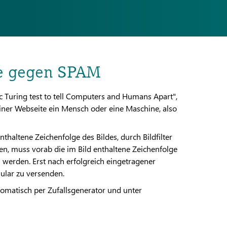
e gegen SPAM
Turing test to tell Computers and Humans Apart",
iner Webseite ein Mensch oder eine Maschine, also
haltene Zeichenfolge des Bildes, durch Bildfilter
n, muss vorab die im Bild enthaltene Zeichenfolge
 werden. Erst nach erfolgreich eingetragener
ular zu versenden.
matisch per Zufallsgenerator und unter