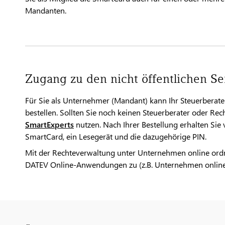
Mandanten.
Zugang zu den nicht öffentlichen S
Für Sie als Unternehmer (Mandant) kann Ihr Steuerberat
bestellen. Sollten Sie noch keinen Steuerberater oder Re
SmartExperts
nutzen. Nach Ihrer Bestellung erhalten Si
SmartCard, ein Lesegerät und die dazugehörige PIN.
Mit der Rechteverwaltung unter Unternehmen online ordne
DATEV Online-Anwendungen zu (z.B. Unternehmen online,