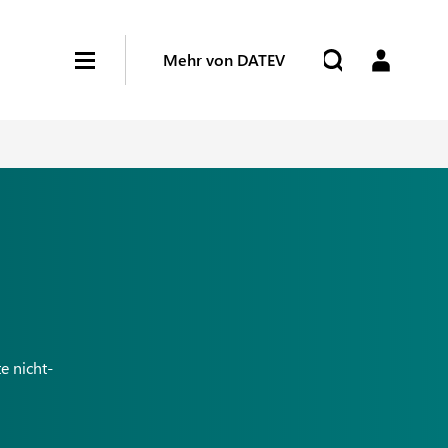
Mehr von DATEV
e nicht-