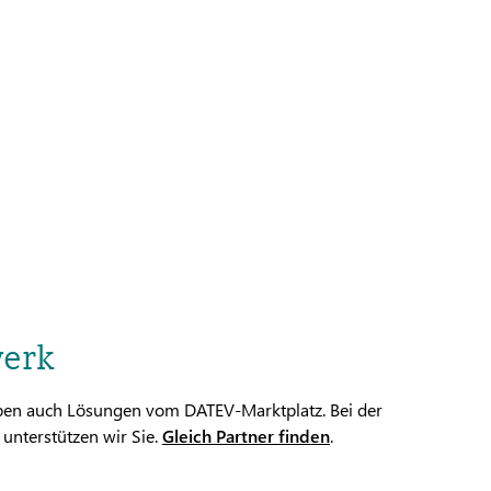
werk
eiben auch Lösungen vom DATEV-Marktplatz. Bei der
unterstützen wir Sie.
Gleich Partner finden
.