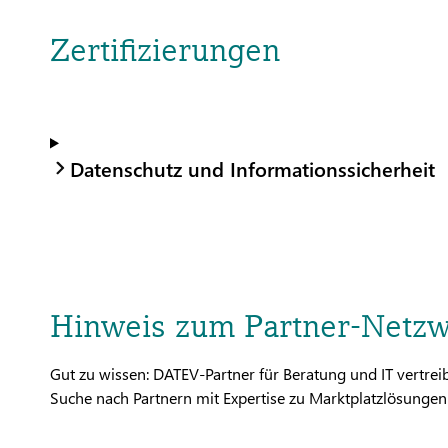
Zertifizierungen
Datenschutz und Informationssicherheit
Hinweis zum Partner-Netz
Gut zu wissen: DATEV-Partner für Beratung und IT vertr
Suche nach Partnern mit Expertise zu Marktplatzlösungen 