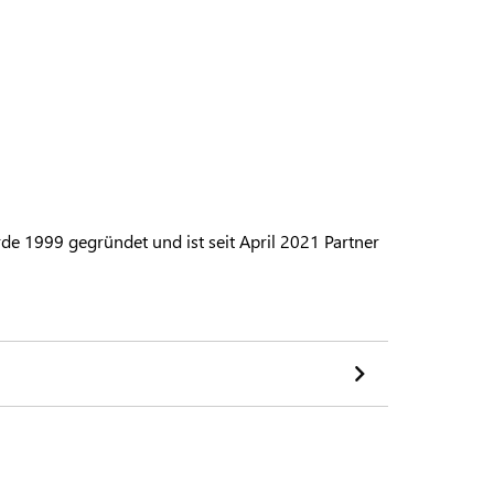
 1999 gegründet und ist seit April 2021 Partner