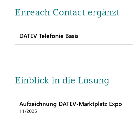
Enreach Contact ergänzt
DATEV Telefonie Basis
Einblick in die Lösung
Aufzeichnung DATEV-Marktplatz Expo
11/2025