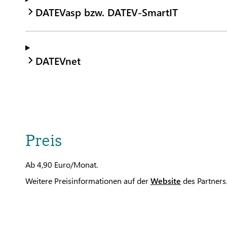
DATEVasp bzw. DATEV-SmartIT
DATEVnet
Preis
Ab 4,90 Euro/Monat.
Weitere Preisinformationen auf der
Website
des Partners