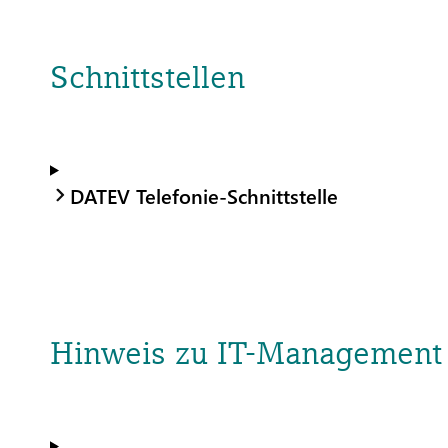
Schnittstellen
DATEV Telefonie-Schnittstelle
Hinweis zu IT-Management 