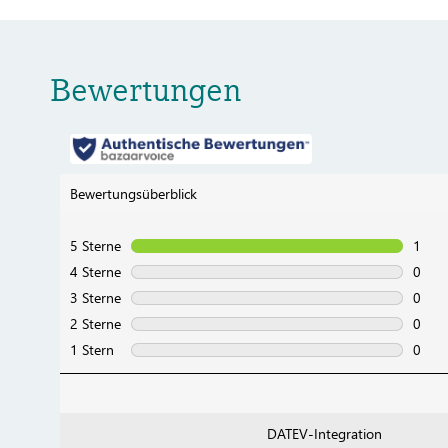
Bewertungen