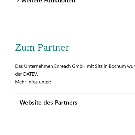
Zum Partner
Das Unternehmen Enreach GmbH mit Sitz in Bochum wurde
der DATEV.
Mehr Infos unter:
Website des Partners