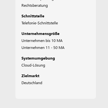
Rechtsberatung
Schnittstelle
Telefonie-Schnittstelle
Unternehmensgröße
Unternehmen bis 10 MA
Unternehmen 11 - 50 MA
Systemumgebung
Cloud-Lösung
Zielmarkt
Deutschland