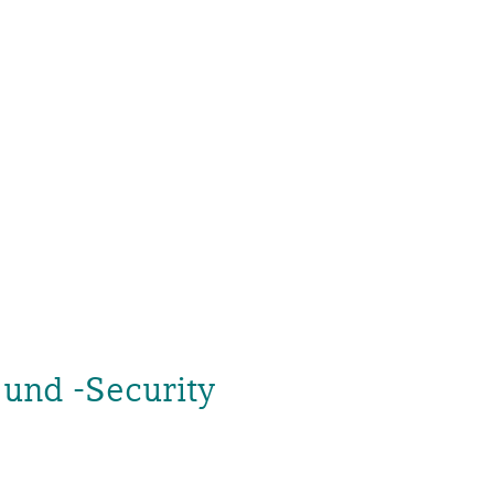
und -Security