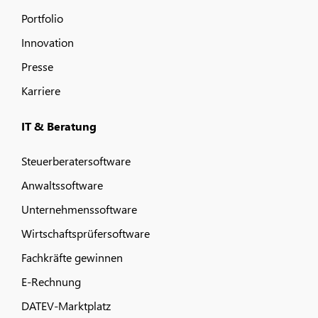
Portfolio
Innovation
Presse
Karriere
IT & Beratung
Steuerberatersoftware
Anwaltssoftware
Unternehmenssoftware
Wirtschaftsprüfersoftware
Fachkräfte gewinnen
E-Rechnung
DATEV-Marktplatz