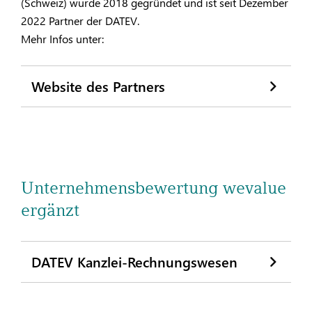
(Schweiz) wurde 2018 gegründet und ist seit Dezember
2022 Partner der DATEV.
Mehr Infos unter:
Website des Partners
Unternehmensbewertung wevalue
ergänzt
DATEV Kanzlei-Rechnungswesen