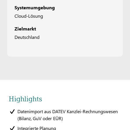
Systemumgebung
Cloud-Lösung
Zielmarkt
Deutschland
Highlights
Datenimport aus DATEV Kanzlei-Rechnungswesen
(Bilanz, GuV oder EÜR)
Integrierte Planung