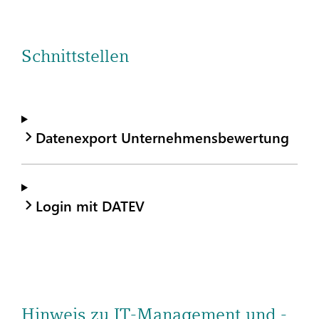
Schnittstellen
Datenexport Unternehmensbewertung
Login mit DATEV
Hinweis zu IT-Management und -