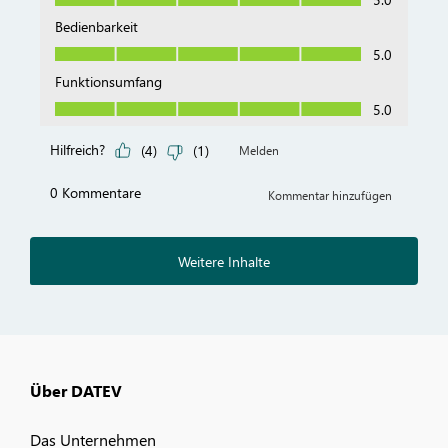
Über DATEV
Das Unternehmen