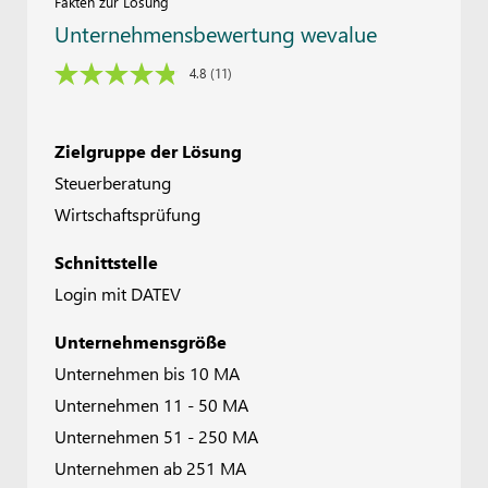
Fakten zur Lösung
Unternehmensbewertung wevalue
4.8
(11)
Zielgruppe der Lösung
Steuerberatung
Wirtschaftsprüfung
Schnittstelle
Login mit DATEV
Unternehmensgröße
Unternehmen bis 10 MA
Unternehmen 11 - 50 MA
Unternehmen 51 - 250 MA
Unternehmen ab 251 MA