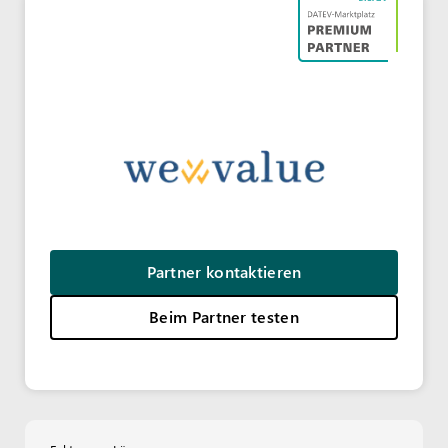
Partner kontaktieren
Beim Partner testen