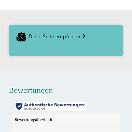
Diese Seite empfehlen
Bewertungen