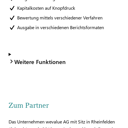
Kapitalkosten auf Knopfdruck
Bewertung mittels verschiedener Verfahren
Ausgabe in verschiedenen Berichtsformaten
Weitere Funktionen
Zum Partner
Das Unternehmen wevalue AG mit Sitz in Rheinfelden