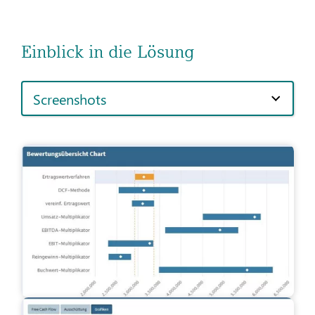
Einblick in die Lösung
Screenshots