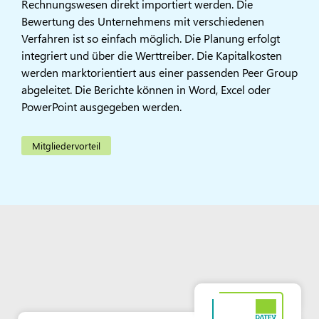
Rechnungswesen direkt importiert werden. Die
Bewertung des Unternehmens mit verschiedenen
Verfahren ist so einfach möglich. Die Planung erfolgt
integriert und über die Werttreiber. Die Kapitalkosten
werden marktorientiert aus einer passenden Peer Group
abgeleitet. Die Berichte können in Word, Excel oder
PowerPoint ausgegeben werden.
Mitgliedervorteil