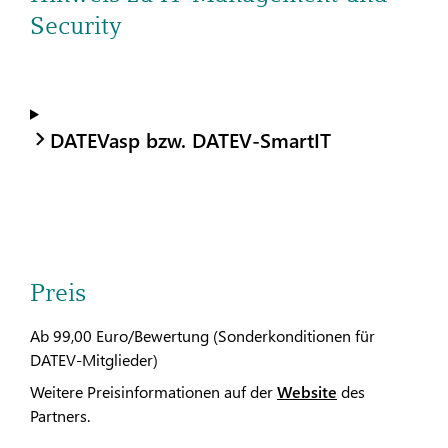
Security
DATEVasp bzw. DATEV-SmartIT
Preis
Ab 99,00 Euro/Bewertung (Sonderkonditionen für
DATEV-Mitglieder)
Weitere Preisinformationen auf der
Website
des
Partners.