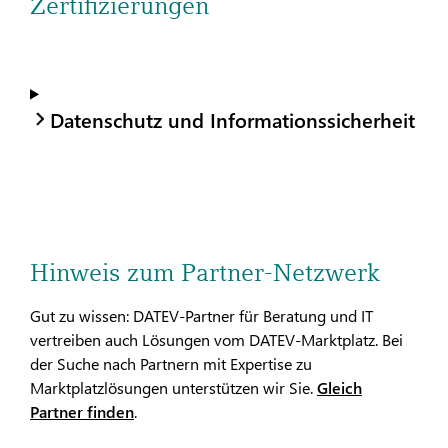
Zertifizierungen
Datenschutz und Informationssicherheit
Hinweis zum Partner-Netzwerk
Gut zu wissen: DATEV-Partner für Beratung und IT
vertreiben auch Lösungen vom DATEV-Marktplatz. Bei
der Suche nach Partnern mit Expertise zu
Marktplatzlösungen unterstützen wir Sie.
Gleich
Partner finden
.