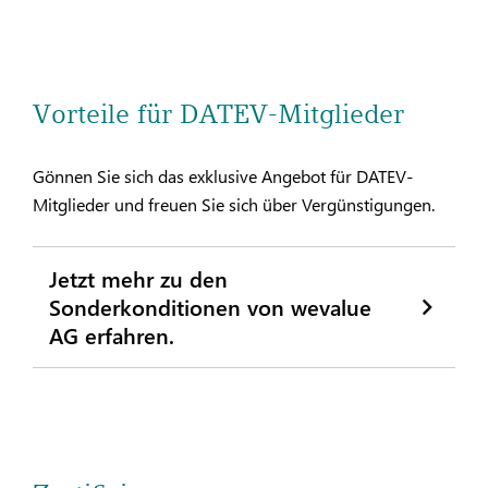
Vorteile für DATEV-Mitglieder
Gönnen Sie sich das exklusive Angebot für DATEV-
Mitglieder und freuen Sie sich über Vergünstigungen.
Jetzt mehr zu den
Sonderkonditionen von wevalue
AG erfahren.