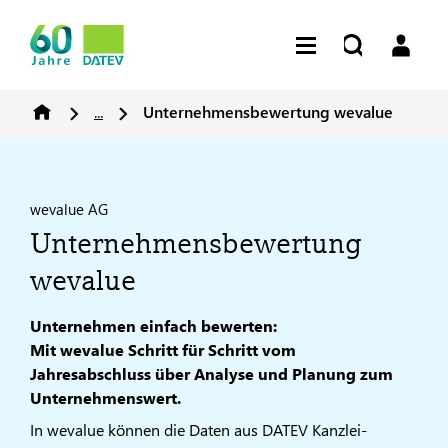
...
Unternehmensbewertung wevalue
wevalue AG
Unternehmensbewertung
wevalue
Unternehmen einfach bewerten:
Mit wevalue Schritt für Schritt vom
Jahresabschluss über Analyse und Planung zum
Unternehmenswert.
In wevalue können die Daten aus DATEV Kanzlei-