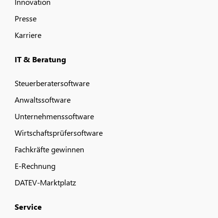
Innovation
Presse
Karriere
IT & Beratung
Steuerberatersoftware
Anwaltssoftware
Unternehmenssoftware
Wirtschaftsprüfersoftware
Fachkräfte gewinnen
E-Rechnung
DATEV-Marktplatz
Service