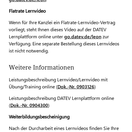
Flatrate Lernvideo
Wenn für Ihre Kanzlei ein Flatrate-Lernvideo-Vertrag
vorliegt, steht Ihnen dieses Video auf der DATEV
Lernplattform online unter
go.datev.de/leon
zur
Verfügung. Eine separate Bestellung dieses Lernvideos
ist nicht notwendig.
Weitere Informationen
Leistungsbeschreibung Lernvideo/Lernvideo mit
Übung/Training online (
Dok.-Nr. 0903126
)
Leistungsbeschreibung DATEV Lernplattform online
(
Dok.-Nr. 0904300
)
Weiterbildungsbescheinigung
Nach der Durcharbeit eines Lernvideos finden Sie Ihre