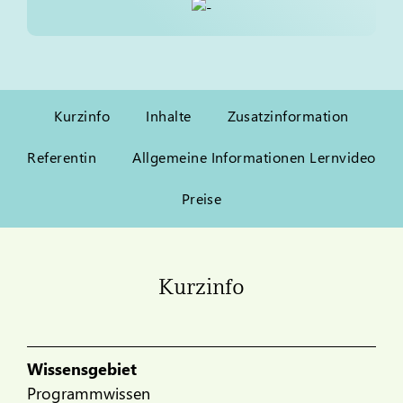
Kurzinfo
Inhalte
Zusatzinformation
Referentin
Allgemeine Informationen Lernvideo
Preise
Kurzinfo
Wissensgebiet
Programmwissen