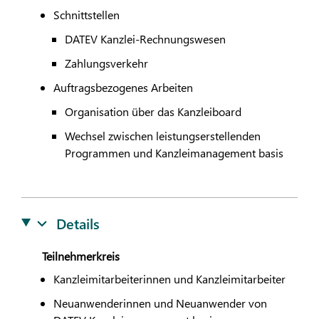
Schnittstellen
DATEV
Kanzlei-Rechnungswesen
Zahlungsverkehr
Auftragsbezogenes Arbeiten
Organisation über das Kanzleiboard
Wechsel zwischen leistungserstellenden
Programmen und Kanzleimanagement basis
Details
Teilnehmerkreis
Kanzleimitarbeiterinnen und Kanzleimitarbeiter
Neuanwenderinnen und Neuanwender von