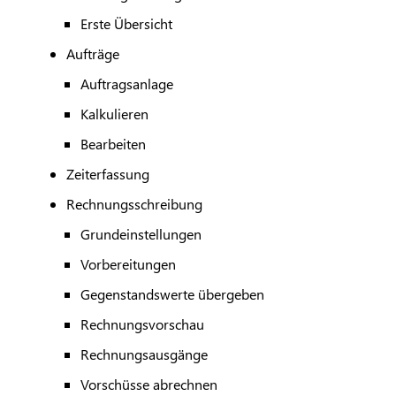
Erste Übersicht
Aufträge
Auftragsanlage
Kalkulieren
Bearbeiten
Zeiterfassung
Rechnungsschreibung
Grundeinstellungen
Vorbereitungen
Gegenstandswerte übergeben
Rechnungsvorschau
Rechnungsausgänge
Vorschüsse abrechnen