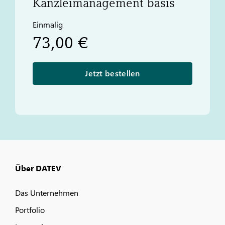
Kanzleimanagement basis
Einmalig
73,00 €
Jetzt bestellen
Über DATEV
Das Unternehmen
Portfolio