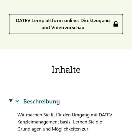
DATEV Lernplattform online: Direktzugang
und Videovorschau
Inhalte
Beschreibung
Wir machen Sie fit für den Umgang mit
DATEV
Kanzleimanagement basis! Lernen Sie die
Grundlagen und Möglichkeiten zur