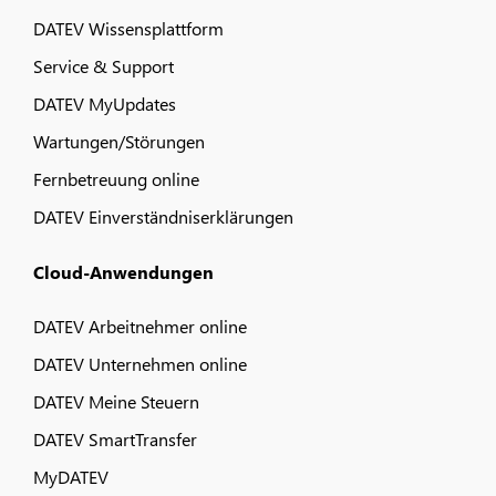
DATEV Wissensplattform
Service & Support
DATEV MyUpdates
Wartungen/Störungen
Fernbetreuung online
DATEV Einverständniserklärungen
Cloud-Anwendungen
DATEV Arbeitnehmer online
DATEV Unternehmen online
DATEV Meine Steuern
DATEV SmartTransfer
MyDATEV