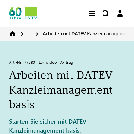
...
Arbeiten mit
DATEV
Kanzleimanagement b
Art.-Nr. 77580 | Lernvideo (Vortrag)
Arbeiten mit
DATEV
Kanzleimanagement
basis
Starten Sie sicher mit DATEV
Kanzleimanagement basis.