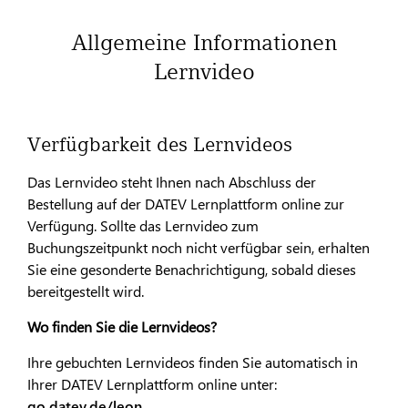
Allgemeine Informationen
Lernvideo
Verfügbarkeit des Lernvideos
Das Lernvideo steht Ihnen nach Abschluss der
Bestellung auf der DATEV Lernplattform online zur
Verfügung. Sollte das Lernvideo zum
Buchungszeitpunkt noch nicht verfügbar sein, erhalten
Sie eine gesonderte Benachrichtigung, sobald dieses
bereitgestellt wird.
Wo finden Sie die Lernvideos?
Ihre gebuchten Lernvideos finden Sie automatisch in
Ihrer DATEV Lernplattform online unter:
go.datev.de/leon
.