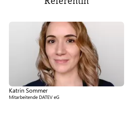
Referentin
Katrin Sommer
Mitarbeitende DATEV eG