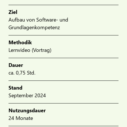
Ziel
Aufbau von Software- und
Grundlagenkompetenz
Methodik
Lernvideo (Vortrag)
Dauer
ca. 0,75 Std.
Stand
September 2024
Nutzungsdauer
24 Monate