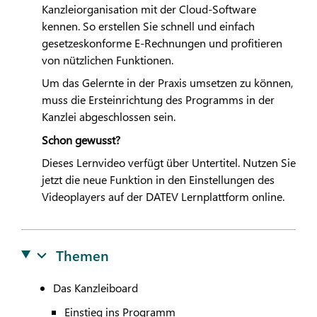
Kanzleiorganisation mit der Cloud-Software
kennen. So erstellen Sie schnell und einfach
gesetzeskonforme E-Rechnungen und profitieren
von nützlichen Funktionen.
Um das Gelernte in der Praxis umsetzen zu können,
muss die Ersteinrichtung des Programms in der
Kanzlei abgeschlossen sein.
Schon gewusst?
Dieses Lernvideo verfügt über Untertitel. Nutzen Sie
jetzt die neue Funktion in den Einstellungen des
Videoplayers auf der
DATEV
Lernplattform online.
Themen
Das Kanzleiboard
Einstieg ins Programm