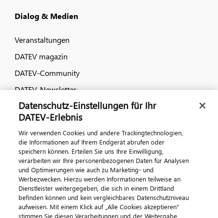
Dialog & Medien
Veranstaltungen
DATEV magazin
DATEV-Community
DATEV-Newsletter
Datenschutz-Einstellungen für Ihr
DATEV-Erlebnis
Kontaktieren Sie uns
Wir verwenden Cookies und andere Trackingtechnologien,
die Informationen auf Ihrem Endgerät abrufen oder
speichern können. Erteilen Sie uns Ihre Einwilligung,
verarbeiten wir Ihre personenbezogenen Daten für Analysen
und Optimierungen wie auch zu Marketing- und
Werbezwecken. Hierzu werden Informationen teilweise an
Dienstleister weitergegeben, die sich in einem Drittland
befinden können und kein vergleichbares Datenschutzniveau
aufweisen. Mit einem Klick auf „Alle Cookies akzeptieren"
Impressum
Datenschutz
AGB
Kontakt
stimmen Sie diesen Verarbeitungen und der Weitergabe