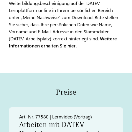
Weiterbildungsbescheinigung auf der DATEV
Lernplattform online in Ihrem persönlichen Bereich
unter „Meine Nachweise“ zum Download. Bitte stellen
Sie sicher, dass Ihre persönlichen Daten wie Name,
Vorname und E-Mail-Adresse in den Stammdaten
(DATEV-Arbeitsplatz) korrekt hinterlegt sind.
Weitere
Informationen erhalten Sie hier
.
Preise
Art.-Nr. 77580 | Lernvideo (Vortrag)
Arbeiten mit
DATEV