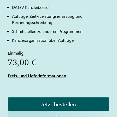
DATEV
Kanzleiboard
Aufträge, Zeit-/Leistungserfassung und
Rechnungsschreibung
Schnittstellen zu anderen Programmen
Kanzleiorganisation über Aufträge
Einmalig
73,00 €
Preis- und Lieferinformationen
Jetzt bestellen