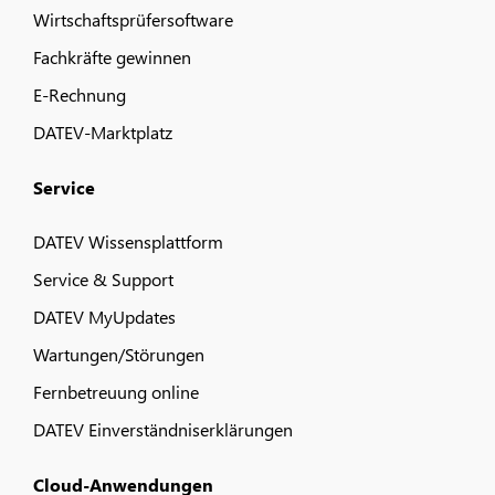
Wirtschaftsprüfersoftware
Fachkräfte gewinnen
E-Rechnung
DATEV-Marktplatz
Service
DATEV Wissensplattform
Service & Support
DATEV MyUpdates
Wartungen/Störungen
Fernbetreuung online
DATEV Einverständniserklärungen
Cloud-Anwendungen