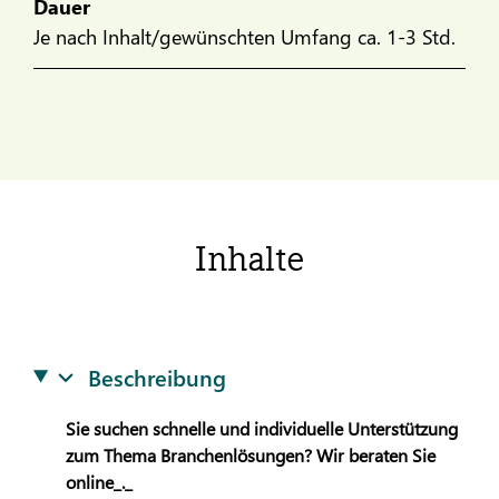
Dauer
Je nach Inhalt/gewünschten Umfang ca. 1-3 Std.
Inhalte
Beschreibung
Sie suchen schnelle und individuelle Unterstützung
zum Thema Branchenlösungen? Wir beraten Sie
online_._