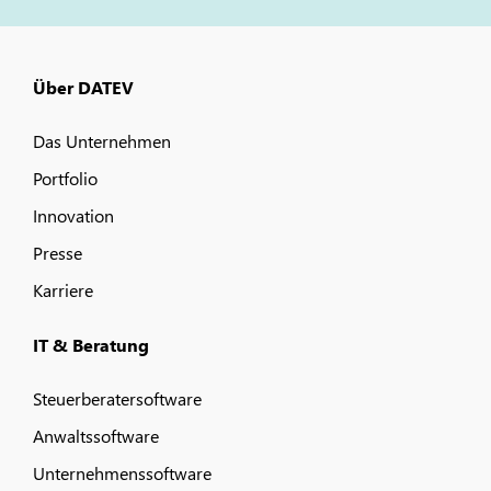
Über DATEV
Das Unternehmen
Portfolio
Innovation
Presse
Karriere
IT & Beratung
Steuerberatersoftware
Anwaltssoftware
Unternehmenssoftware