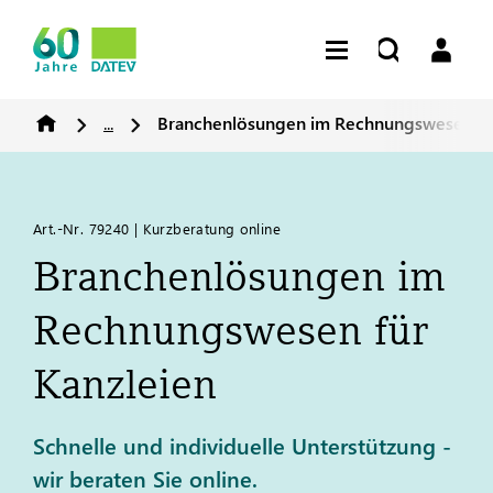
...
Branchenlösungen im Rechnungswesen für
Art.-Nr. 79240 | Kurzberatung online
Branchenlösungen im
Rechnungswesen für
Kanzleien
Schnelle und individuelle Unterstützung -
wir beraten Sie online.