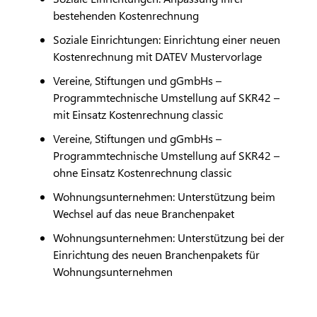
bestehenden Kostenrechnung
Soziale Einrichtungen: Einrichtung einer neuen
Kostenrechnung mit
DATEV
Mustervorlage
Vereine, Stiftungen und gGmbHs –
Programmtechnische Umstellung auf SKR42 –
mit Einsatz Kostenrechnung classic
Vereine, Stiftungen und gGmbHs –
Programmtechnische Umstellung auf SKR42 –
ohne Einsatz Kostenrechnung classic
Wohnungsunternehmen: Unterstützung beim
Wechsel auf das neue Branchenpaket
Wohnungsunternehmen: Unterstützung bei der
Einrichtung des neuen Branchenpakets für
Wohnungsunternehmen