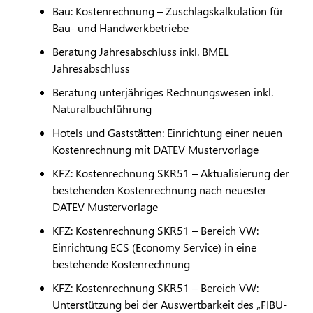
Bau: Kostenrechnung – Zuschlagskalkulation für
Bau- und Handwerkbetriebe
Beratung Jahresabschluss inkl. BMEL
Jahresabschluss
Beratung unterjähriges Rechnungswesen inkl.
Naturalbuchführung
Hotels und Gaststätten: Einrichtung einer neuen
Kostenrechnung mit
DATEV
Mustervorlage
KFZ: Kostenrechnung SKR51 – Aktualisierung der
bestehenden Kostenrechnung nach neuester
DATEV
Mustervorlage
KFZ: Kostenrechnung SKR51 – Bereich VW:
Einrichtung ECS (Economy Service) in eine
bestehende Kostenrechnung
KFZ: Kostenrechnung SKR51 – Bereich VW:
Unterstützung bei der Auswertbarkeit des „FIBU-