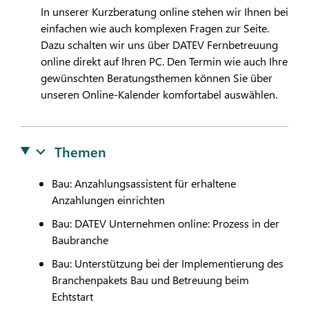
In unserer Kurzberatung online stehen wir Ihnen bei
einfachen wie auch komplexen Fragen zur Seite.
Dazu schalten wir uns über
DATEV
Fernbetreuung
online direkt auf Ihren PC. Den Termin wie auch Ihre
gewünschten Beratungsthemen können Sie über
unseren Online-Kalender komfortabel auswählen.
Themen
Bau: Anzahlungsassistent für erhaltene
Anzahlungen einrichten
Bau:
DATEV
Unternehmen online: Prozess in der
Baubranche
Bau: Unterstützung bei der Implementierung des
Branchenpakets Bau und Betreuung beim
Echtstart