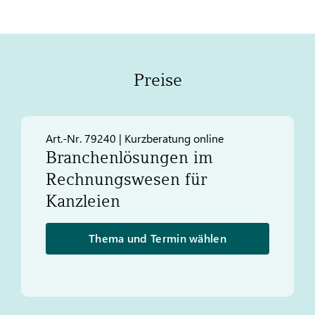
Preise
Art.-Nr. 79240 | Kurzberatung online
Branchenlösungen im
Rechnungswesen für
Kanzleien
Thema und Termin wählen