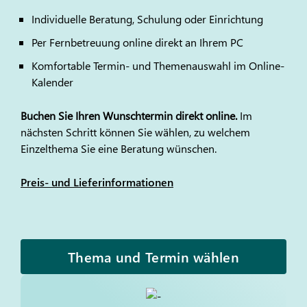
Individuelle Beratung, Schulung oder Einrichtung
Per Fernbetreuung online direkt an Ihrem PC
Komfortable Termin- und Themenauswahl im Online-
Kalender
Buchen Sie Ihren Wunschtermin direkt online.
Im
nächsten Schritt können Sie wählen, zu welchem
Einzelthema Sie eine Beratung wünschen.
Preis- und Lieferinformationen
Thema und Termin wählen