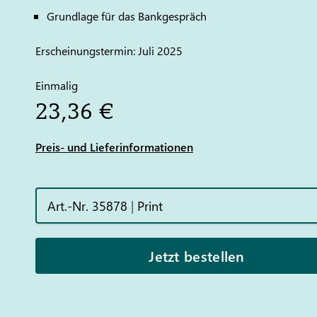
Grundlage für das Bankgespräch
Erscheinungstermin: Juli 2025
Einmalig
23,36 €
Preis- und Lieferinformationen
Art.-Nr. 35878
|
Print
Jetzt bestellen