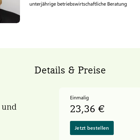
unterjährige betriebswirtschaftliche Beratung
Details & Preise
Einmalig
 und
23,36 €
Jetzt bestellen