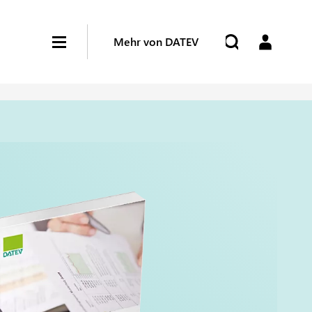
Mehr von DATEV