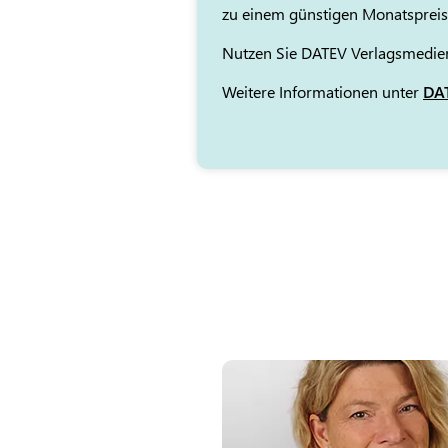
zu einem günstigen Monatspreis
Nutzen Sie DATEV Verlagsmedien
Weitere Informationen unter
DAT