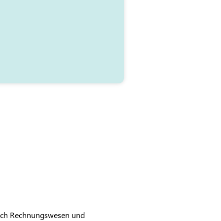
reich Rechnungswesen und