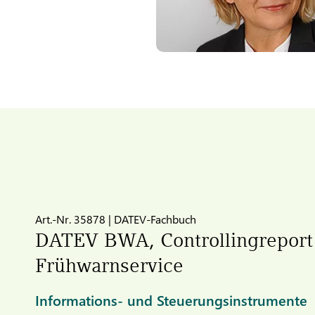
Art.-Nr. 35878 | DATEV-Fachbuch
DATEV
BWA, Controllingreport
Frühwarnservice
Informations- und Steuerungsinstrumente