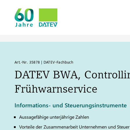
Art.-Nr. 35878 | DATEV-Fachbuch
DATEV
BWA, Controlli
Frühwarnservice
Informations- und Steuerungsinstrumente
Aussagefähige unterjährige Zahlen
Vorteile der Zusammenarbeit Unternehmen und Steuer