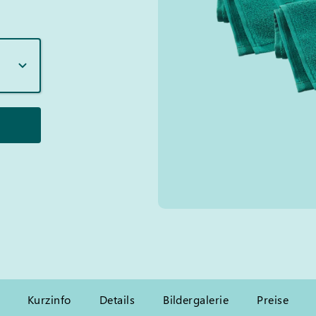
Kurzinfo
Details
Bildergalerie
Preise