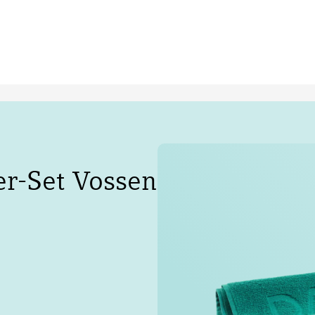
er-Set Vossen