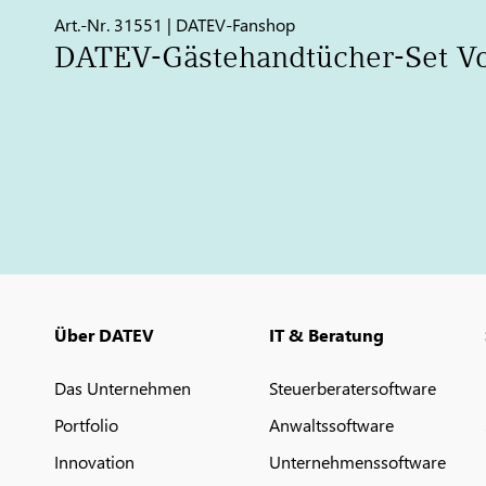
Art.-Nr. 31551 | DATEV-Fanshop
DATEV
-Gästehandtücher-Set V
Über DATEV
IT & Beratung
Das Unternehmen
Steuerberatersoftware
Portfolio
Anwaltssoftware
Innovation
Unternehmenssoftware