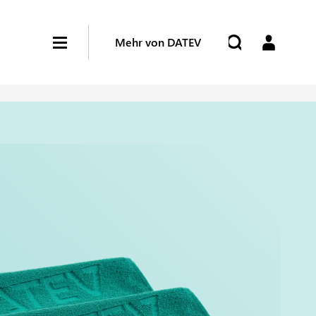
Mehr von DATEV