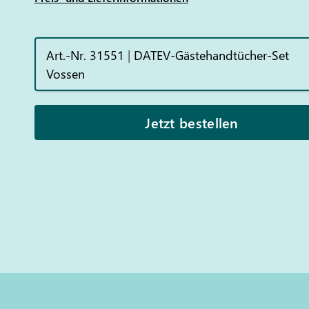
Art.-Nr. 31551
|
DATEV-Gästehandtücher-Set
Vossen
Jetzt bestellen