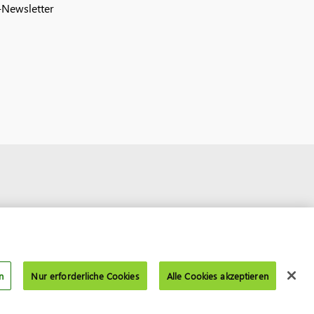
Newsletter
n
Nur erforderliche Cookies
Alle Cookies akzeptieren