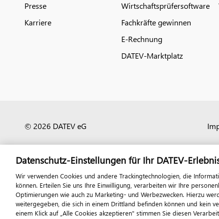
Presse
Wirtschaftsprüfersoftware
Karriere
Fachkräfte gewinnen
E-Rechnung
DATEV-Marktplatz
© 2026 DATEV eG
Im
Datenschutz-Einstellungen für Ihr DATEV-Erlebni
Wir verwenden Cookies und andere Trackingtechnologien, die Informat
können. Erteilen Sie uns Ihre Einwilligung, verarbeiten wir Ihre perso
Optimierungen wie auch zu Marketing- und Werbezwecken. Hierzu werden
weitergegeben, die sich in einem Drittland befinden können und kein v
einem Klick auf „Alle Cookies akzeptieren" stimmen Sie diesen Verarbei