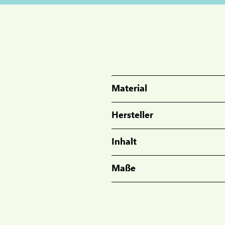
Material
Hersteller
Inhalt
Maße