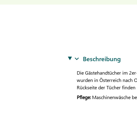
Beschreibung
Die Gästehandtücher im 2er
wurden in Österreich nach O
Rückseite der Tücher finden
Pflege:
Maschinenwäsche bei