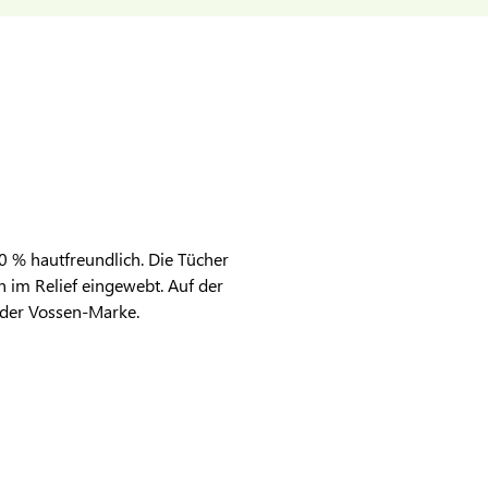
 % hautfreundlich. Die Tücher
n im Relief eingewebt. Auf der
 der Vossen-Marke.