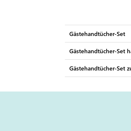
Gästehandtücher-Set
Gästehandtücher-Set 
Gästehandtücher-Set 