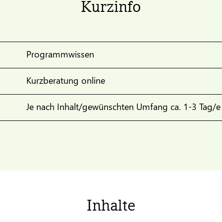
Kurzinfo
Programmwissen
Kurzberatung online
Je nach Inhalt/gewünschten Umfang ca. 1-3 Tag/e
Inhalte