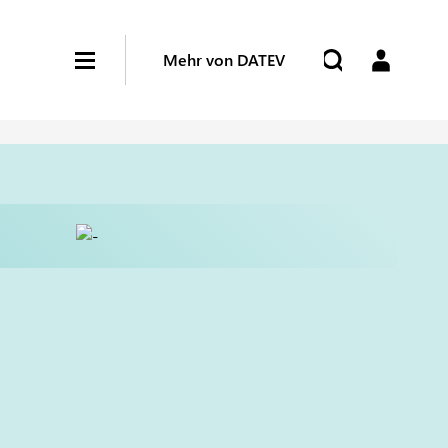
Mehr von DATEV