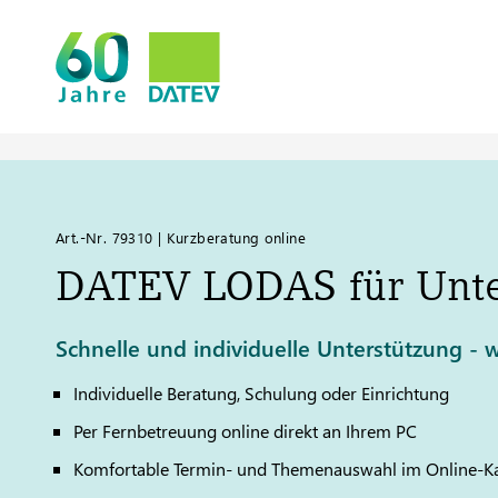
Art.-Nr. 79310 | Kurzberatung online
DATEV
LODAS
für Unt
Schnelle und individuelle Unterstützung - w
Individuelle Beratung, Schulung oder Einrichtung
Per Fernbetreuung online direkt an Ihrem PC
Komfortable Termin- und Themenauswahl im Online-K