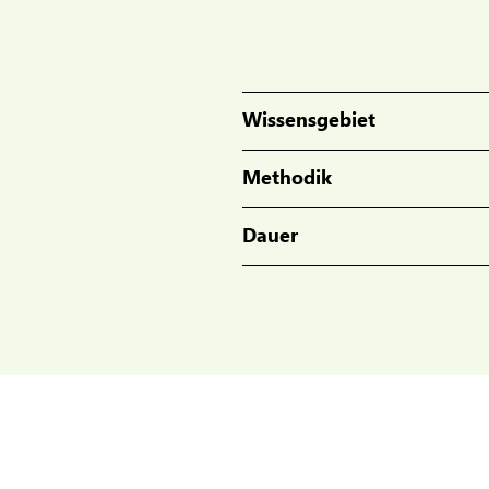
Wissensgebiet
Methodik
Dauer