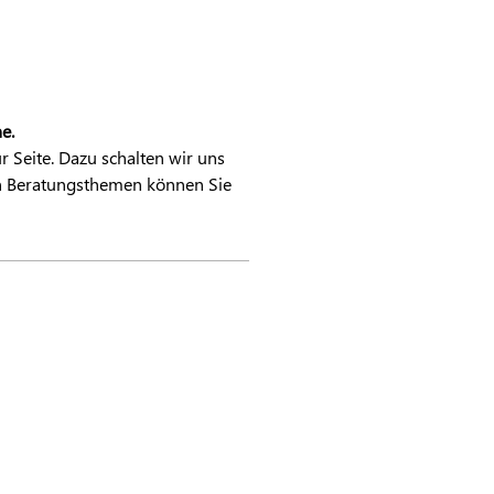
e.
 Seite. Dazu schalten wir uns
en Beratungsthemen können Sie