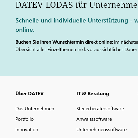
DATEV
LODAS
für Unternehme
Schnelle und individuelle Unterstützung - w
online.
Buchen Sie Ihren Wunschtermin direkt online:
Im nächsten
Übersicht aller Einzelthemen inkl. voraussichtlicher Dauer
Über DATEV
IT & Beratung
Das Unternehmen
Steuerberatersoftware
Portfolio
Anwaltssoftware
Innovation
Unternehmenssoftware