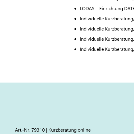
LODAS
– Einrichtung
DAT
Individuelle Kurzberatung
Individuelle Kurzberatung
Individuelle Kurzberatung
Individuelle Kurzberatung
Art.-Nr. 79310 | Kurzberatung online