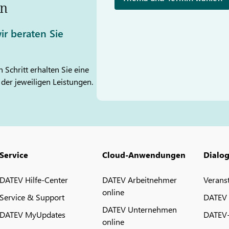
n
ir beraten Sie
 Schritt erhalten Sie eine
 der jeweiligen Leistungen.
Service
Cloud-Anwendungen
Dialo
DATEV Hilfe-Center
DATEV Arbeitnehmer
Verans
online
Service & Support
DATEV
DATEV Unternehmen
DATEV MyUpdates
DATEV
online