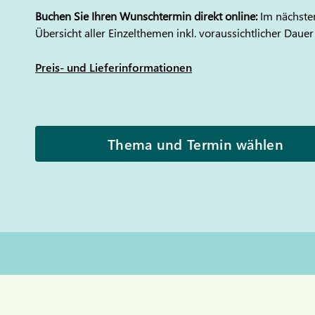
Buchen Sie Ihren Wunschtermin direkt online:
Im nächsten
Übersicht aller Einzelthemen inkl. voraussichtlicher Dauer
Preis- und Lieferinformationen
Thema und Termin wählen