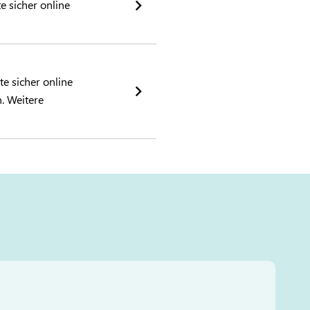
 sicher online
e sicher online
. Weitere