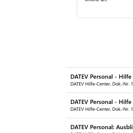
DATEV Personal - Hilf
DATEV Hilfe-Center, Dok.-Nr.
DATEV Personal - Hilfe
DATEV Hilfe-Center, Dok.-Nr.
DATEV Personal: Ausbl