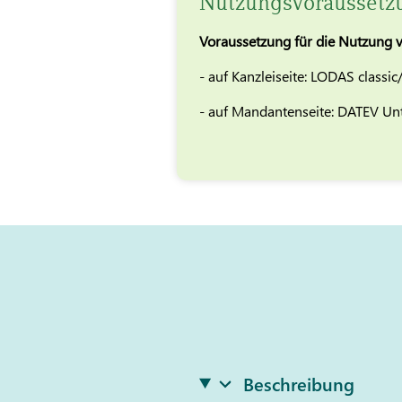
Nutzungsvoraussetz
Voraussetzung für die Nutzung v
- auf Kanzleiseite: LODAS classi
- auf Mandantenseite: DATEV U
Beschreibung