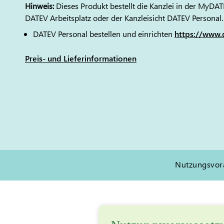
Hinweis:
Dieses Produkt bestellt die Kanzlei in der MyD
DATEV Arbeitsplatz oder der Kanzleisicht DATEV Personal.
DATEV Personal bestellen und einrichten
https://www.
Preis- und Lieferinformationen
Nutzungsvor