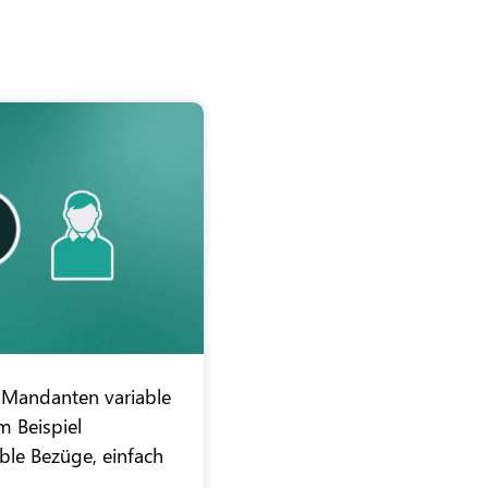
 Mandanten variable
 Beispiel
ble Bezüge, einfach