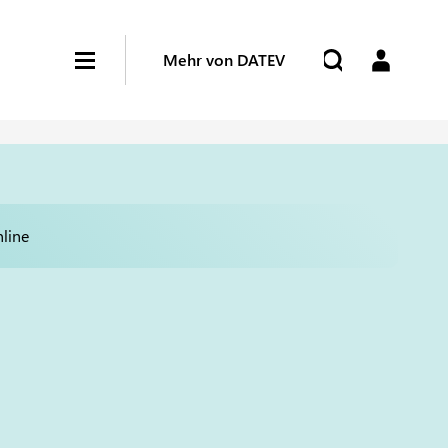
Mehr von DATEV