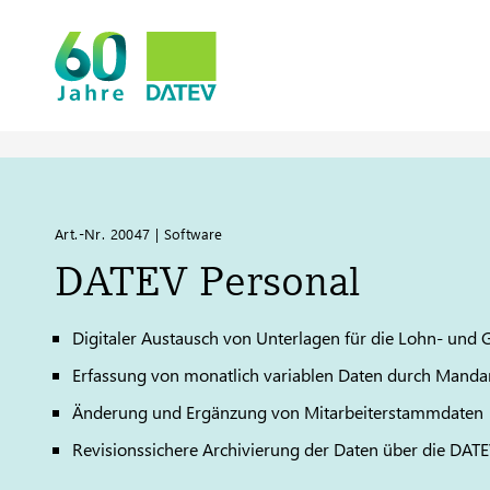
Art.-Nr. 20047 | Software
DATEV
Personal
Digitaler Austausch von Unterlagen für die Lohn- und
Erfassung von monatlich variablen Daten durch Manda
Änderung und Ergänzung von Mitarbeiterstammdaten
Revisionssichere Archivierung der Daten über die
DATE