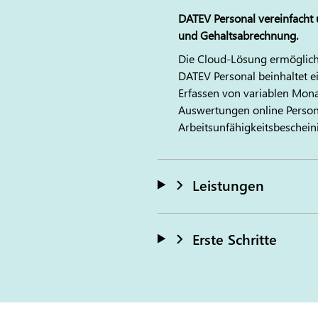
DATEV
Personal vereinfacht
und Gehaltsabrechnung.
Die Cloud-Lösung ermöglicht
DATEV
Personal beinhaltet 
Erfassen von variablen Mona
Auswertungen online Persona
Arbeitsunfähigkeitsbeschei
Leistungen
Erste Schritte