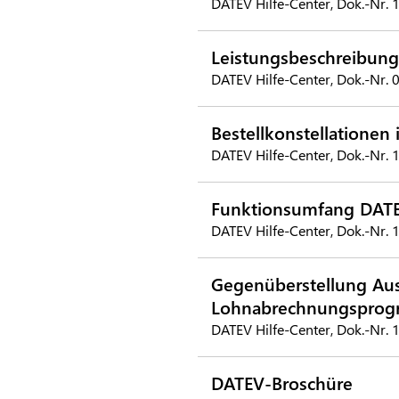
DATEV Hilfe-Center, Dok.-Nr.
Leistungsbeschreibung
DATEV Hilfe-Center, Dok.-Nr.
Bestellkonstellationen
DATEV Hilfe-Center, Dok.-Nr.
Funktionsumfang DATE
DATEV Hilfe-Center, Dok.-Nr.
Gegenüberstellung Aus
Lohnabrechnungspro
DATEV Hilfe-Center, Dok.-Nr.
DATEV-Broschüre