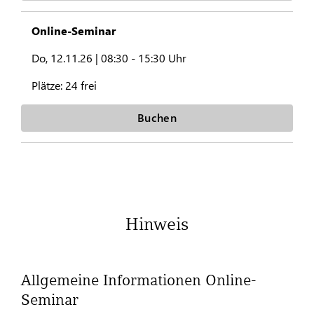
Online-Seminar
Do, 12.11.26 |
08:30 - 15:30 Uhr
Plätze:
24 frei
Buchen
Hinweis
Allgemeine Informationen Online-
Seminar