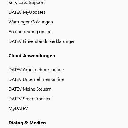
Service & Support
DATEV MyUpdates
Wartungen/Störungen
Fernbetreuung online
DATEV Einverständniserklärungen
Cloud-Anwendungen
DATEV Arbeitnehmer online
DATEV Unternehmen online
DATEV Meine Steuern
DATEV SmartTransfer
MyDATEV
Dialog & Medien