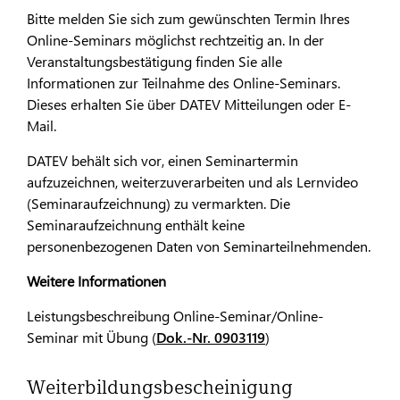
Bitte melden Sie sich zum gewünschten Termin Ihres
Online-Seminars möglichst rechtzeitig an. In der
Veranstaltungsbestätigung finden Sie alle
Informationen zur Teilnahme des Online-Seminars.
Dieses erhalten Sie über DATEV Mitteilungen oder E-
Mail.
DATEV behält sich vor, einen Seminartermin
aufzuzeichnen, weiterzuverarbeiten und als Lernvideo
(Seminaraufzeichnung) zu vermarkten. Die
Seminaraufzeichnung enthält keine
personenbezogenen Daten von Seminarteilnehmenden.
Weitere Informationen
Leistungsbeschreibung Online-Seminar/Online-
Seminar mit Übung (
Dok.-Nr. 0903119
)
Weiterbildungsbescheinigung