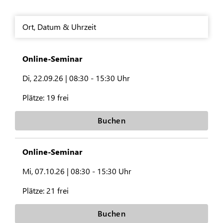
Ort
,
Datum & Uhrzeit
Online-Seminar
Di, 22.09.26 |
08:30 - 15:30 Uhr
Plätze:
19 frei
Buchen
Online-Seminar
Mi, 07.10.26 |
08:30 - 15:30 Uhr
Plätze:
21 frei
Buchen