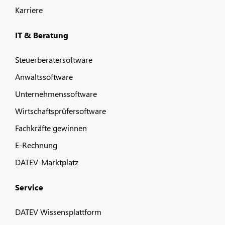
Karriere
IT & Beratung
Steuerberatersoftware
Anwaltssoftware
Unternehmenssoftware
Wirtschaftsprüfersoftware
Fachkräfte gewinnen
E-Rechnung
DATEV-Marktplatz
Service
DATEV Wissensplattform