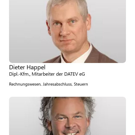
Dieter Happel
Dipl.-Kfm., Mitarbeiter der DATEV eG
Rechnungswesen, Jahresabschluss, Steuern