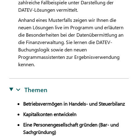
zahlreiche Fallbeispiele unter Darstellung der
DATEV
-Lösungen vermittelt.
Anhand eines Musterfalls zeigen wir Ihnen die
neuen Lösungen live im Programm und erläutern
die Besonderheiten bei der Datenübermittlung an
die Finanzverwaltung. Sie lernen die
DATEV
-
Buchungslogik sowie den neuen
Programmassistenten zur Ergebnisverwendung
kennen.
Themen
Betriebsvermögen in Handels- und Steuerbilanz
Kapitalkonten entwickeln
Eine Personengesellschaft gründen (Bar- und
Sachgründung)