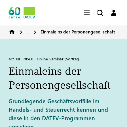
...
Einmaleins der Personengesellschaft
Art.-Nr. 78560 | Online-Seminar (Vortrag)​
Einmaleins der
Personengesellschaft
Grundlegende Geschäftsvorfälle im
Handels- und Steuerrecht kennen und
diese in den DATEV-Programmen
umsetzen.