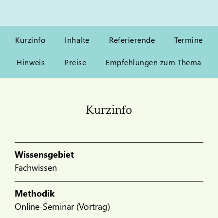
Kurzinfo
Inhalte
Referierende
Termine
Hinweis
Preise
Empfehlungen zum Thema
Kurzinfo
Wissensgebiet
Fachwissen
Methodik
Online-Seminar (Vortrag)