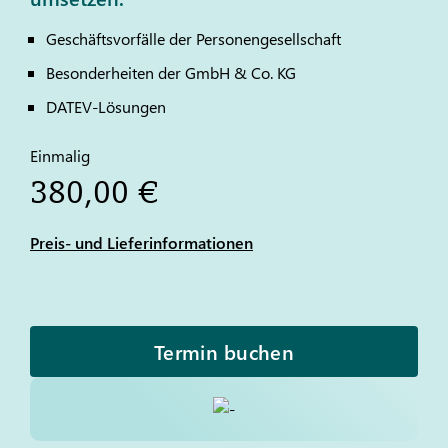
Geschäftsvorfälle der Personengesellschaft
Besonderheiten der GmbH & Co. KG
DATEV
-Lösungen
Einmalig
380,00 €
Preis- und Lieferinformationen
Termin buchen