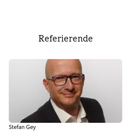
Referierende
Stefan Gey