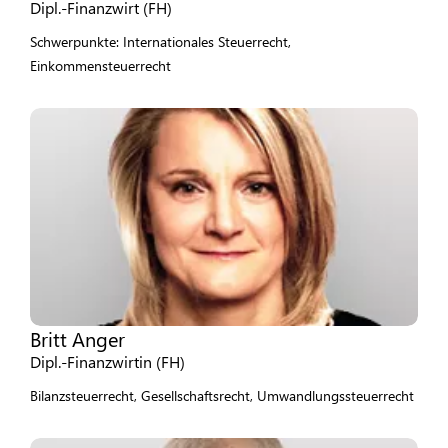
Dipl.-Finanzwirt (FH)
Schwerpunkte: Internationales Steuerrecht,
Einkommensteuerrecht
Britt Anger
Dipl.-Finanzwirtin (FH)
Bilanzsteuerrecht, Gesellschaftsrecht, Umwandlungssteuerrecht