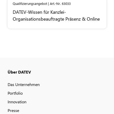
Qualifizierungsangebot | Art.-Nr. 63033
DATEV
-Wissen für Kanzlei-
Organisationsbeauftragte Präsenz & Online
Über DATEV
Das Unternehmen
Portfolio
Innovation
Presse