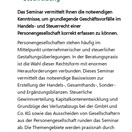
Das Seminar vermittelt Ihnen die notwendigen
Kenntnisse, um grundlegende Geschäftsvorfälle im
Handels- und Steuerrecht einer
Personengesellschaft korrekt erfassen zu können.
Personengesellschaften stehen häufig im
Mittelpunkt unternehmerischer und steuerlicher
Gestaltungsüberlegungen. In der Beratungspraxis
ist die Wahl dieser Rechtsform mit enormen
Herausforderungen verbunden. Dieses Seminar
vermittelt das notwendige Basiswissen zur
Erstellung der Handels-, Gesamthands-, Sonder-
und Ergänzungsbilanzen. Steuerliche
Gewinnverteilung, Kapitalkontenentwicklung und
Grundzüge des Verlustabzugs bei der GmbH und
Co. KG sowie das Ausscheiden von Gesellschaftern
aus der Personengesellschaft runden das Seminar
ab. Die Themengebiete werden praxisnah durch