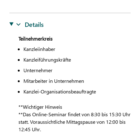
Details
Teilnehmerkreis
Kanzleiinhaber
Kanzleiführungskräfte
Unternehmer
Mitarbeiter in Unternehmen
Kanzlei-Organisationsbeauftragte
**Wichtiger Hinweis
**Das Online-Seminar findet von 8:30 bis 15:30 Uhr
statt. Voraussichtliche Mittagspause von 12:00 bis
12:45 Uhr.