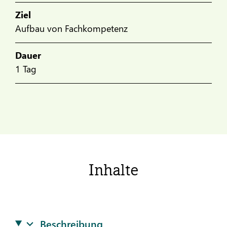
Ziel
Aufbau von Fachkompetenz
Dauer
1 Tag
Inhalte
Beschreibung