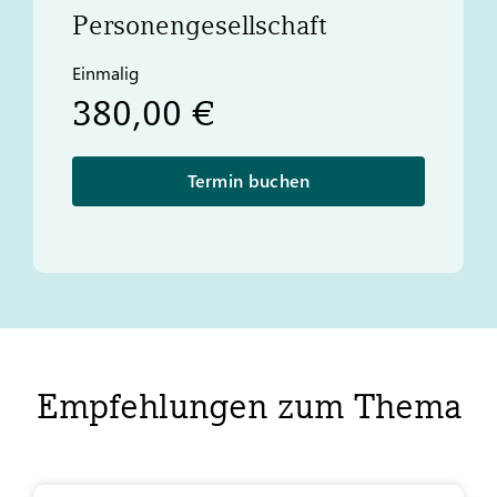
Personengesellschaft
Einmalig
380,00 €
Termin buchen
Empfehlungen zum Thema