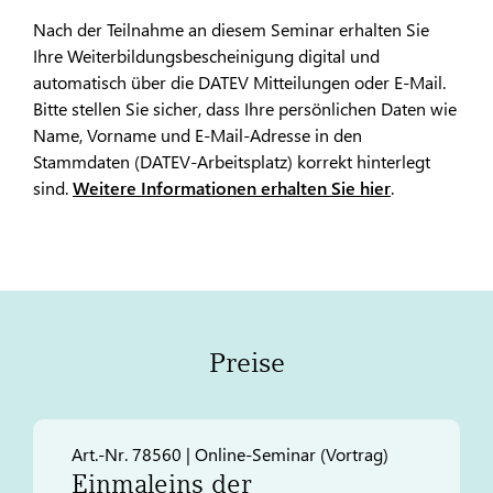
Nach der Teilnahme an diesem Seminar erhalten Sie
Ihre Weiterbildungsbescheinigung digital und
automatisch über die DATEV Mitteilungen oder E-Mail.
Bitte stellen Sie sicher, dass Ihre persönlichen Daten wie
Name, Vorname und E-Mail-Adresse in den
Stammdaten (DATEV-Arbeitsplatz) korrekt hinterlegt
sind.
Weitere Informationen erhalten Sie hier
.
Preise
Art.-Nr. 78560 | Online-Seminar (Vortrag)​
Einmaleins der