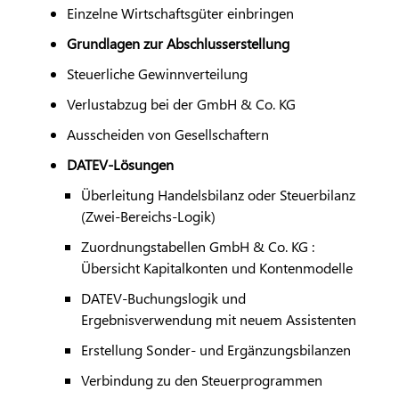
Einzelne Wirtschaftsgüter einbringen
Grundlagen zur Abschlusserstellung
Steuerliche Gewinnverteilung
Verlustabzug bei der GmbH & Co. KG
Ausscheiden von Gesellschaftern
DATEV
-Lösungen
Überleitung Handelsbilanz oder Steuerbilanz
(Zwei-Bereichs-Logik)
Zuordnungstabellen GmbH & Co. KG :
Übersicht Kapitalkonten und Kontenmodelle
DATEV
-Buchungslogik und
Ergebnisverwendung mit neuem Assistenten
Erstellung Sonder- und Ergänzungsbilanzen
Verbindung zu den Steuerprogrammen