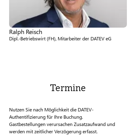
Ralph Reisch
Dipl.-Betriebswirt (FH), Mitarbeiter der DATEV eG
Termine
Nutzen Sie nach Möglichkeit die DATEV-
Authentifizierung für Ihre Buchung.
Gastbestellungen verursachen Zusatzaufwand und
werden mit zeitlicher Verzögerung erfasst.