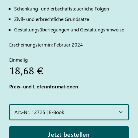
Schenkung- und erbschaftsteuerliche Folgen
Zivil- und erbrechtliche Grundsätze
Gestaltungsüberlegungen und Gestaltungshinweise
Erscheinungstermin: Februar 2024
Einmalig
18,68 €
Preis- und Lieferinformationen
Art.-Nr. 12725
|
E-Book
Jetzt bestellen