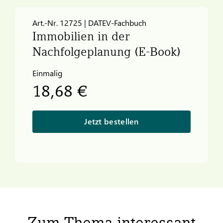
Art.-Nr. 12725 | DATEV-Fachbuch
Immobilien in der
Nachfolgeplanung (E-Book)
Einmalig
18,68 €
Jetzt bestellen
Zum Thema interessant