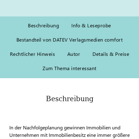
Beschreibung
Info & Leseprobe
Bestandteil von DATEV Verlagsmedien comfort
Rechtlicher Hinweis
Autor
Details & Preise
Zum Thema interessant
Beschreibung
In der Nachfolgeplanung gewinnen Immobilien und
Unternehmen mit Immobilienbesitz eine immer größere