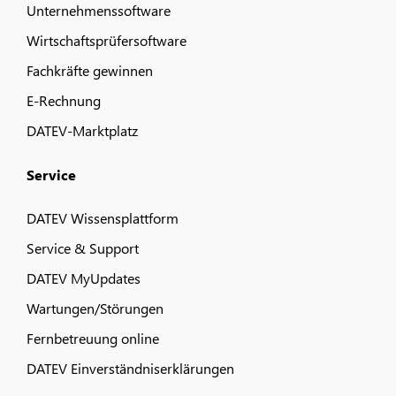
Unternehmenssoftware
Wirtschaftsprüfersoftware
Fachkräfte gewinnen
E-Rechnung
DATEV-Marktplatz
Service
DATEV Wissensplattform
Service & Support
DATEV MyUpdates
Wartungen/Störungen
Fernbetreuung online
DATEV Einverständniserklärungen