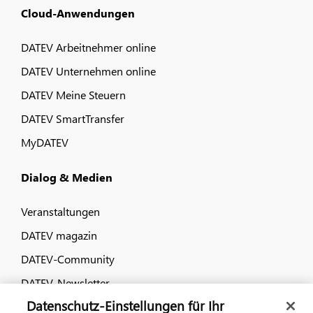
Cloud-Anwendungen
DATEV Arbeitnehmer online
DATEV Unternehmen online
DATEV Meine Steuern
DATEV SmartTransfer
MyDATEV
Dialog & Medien
Veranstaltungen
DATEV magazin
DATEV-Community
DATEV-Newsletter
Datenschutz-Einstellungen für Ihr