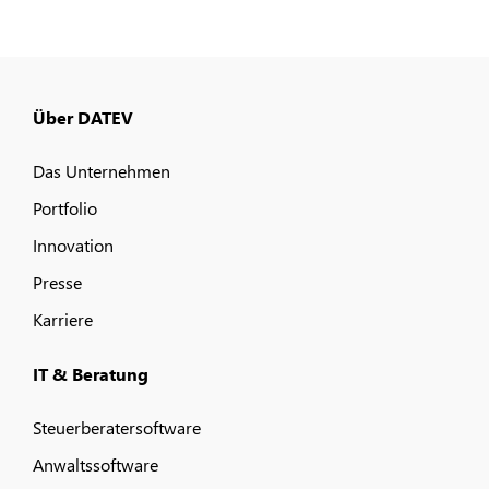
Über DATEV
Das Unternehmen
Portfolio
Innovation
Presse
Karriere
IT & Beratung
Steuerberatersoftware
Anwaltssoftware