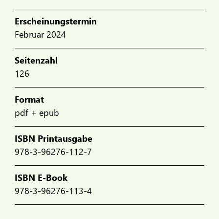
Erscheinungstermin
Februar 2024
Seitenzahl
126
Format
pdf + epub
ISBN Printausgabe
978-3-96276-112-7
ISBN E-Book
978-3-96276-113-4