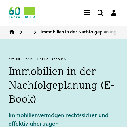
...
Immobilien in der Nachfolgeplanung (E-B
Art.-Nr. 12725 | DATEV-Fachbuch
Immobilien in der
Nachfolgeplanung (E-
Book)
Immobilienvermögen rechtssicher und
effektiv übertragen