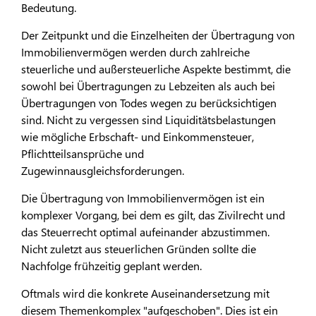
Bedeutung.
Der Zeitpunkt und die Einzelheiten der Übertragung von
Immobilienvermögen werden durch zahlreiche
steuerliche und außersteuerliche Aspekte bestimmt, die
sowohl bei Übertragungen zu Lebzeiten als auch bei
Übertragungen von Todes wegen zu berücksichtigen
sind. Nicht zu vergessen sind Liquiditätsbelastungen
wie mögliche Erbschaft- und Einkommensteuer,
Pflichtteilsansprüche und
Zugewinnausgleichsforderungen.
Die Übertragung von Immobilienvermögen ist ein
komplexer Vorgang, bei dem es gilt, das Zivilrecht und
das Steuerrecht optimal aufeinander abzustimmen.
Nicht zuletzt aus steuerlichen Gründen sollte die
Nachfolge frühzeitig geplant werden.
Oftmals wird die konkrete Auseinandersetzung mit
diesem Themenkomplex "aufgeschoben". Dies ist ein