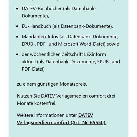
DATEV-Fachbücher (als Datenbank-
Dokumente),
EU-Handbuch (als Datenbank-Dokumente),
Mandanten-Infos (als Datenbank-Dokumente,
EPUB-, PDF- und Microsoft Word-Datei) sowie
der wöchentlichen Zeitschrift LEXinform
aktuell (als Datenbank-Dokumente, EPUB- und
PDF-Datei)
zu einem günstigen Monatspreis.
Nutzen Sie DATEV Verlagsmedien comfort drei
Monate kostenfrei.
Weitere Informationen unter
DATEV
Verlagsmedien comfort (Art.-Nr. 65550).