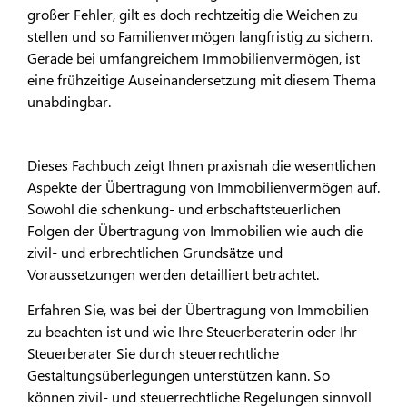
großer Fehler, gilt es doch rechtzeitig die Weichen zu
stellen und so Familienvermögen langfristig zu sichern.
Gerade bei umfangreichem Immobilienvermögen, ist
eine frühzeitige Auseinandersetzung mit diesem Thema
unabdingbar.
Dieses Fachbuch zeigt Ihnen praxisnah die wesentlichen
Aspekte der Übertragung von Immobilienvermögen auf.
Sowohl die schenkung- und erbschaftsteuerlichen
Folgen der Übertragung von Immobilien wie auch die
zivil- und erbrechtlichen Grundsätze und
Voraussetzungen werden detailliert betrachtet.
Erfahren Sie, was bei der Übertragung von Immobilien
zu beachten ist und wie Ihre Steuerberaterin oder Ihr
Steuerberater Sie durch steuerrechtliche
Gestaltungsüberlegungen unterstützen kann. So
können zivil- und steuerrechtliche Regelungen sinnvoll