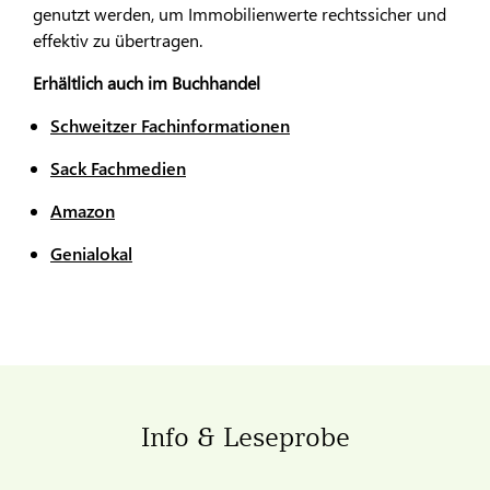
genutzt werden, um Immobilienwerte rechtssicher und
effektiv zu übertragen.
Erhältlich auch im Buchhandel
Schweitzer Fachinformationen
Sack Fachmedien
Amazon
Genialokal
Info & Leseprobe