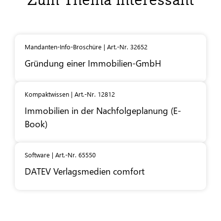
Mandanten-Info-Broschüre | Art.-Nr. 32652
Gründung einer Immobilien-GmbH
Kompaktwissen | Art.-Nr. 12812
Immobilien in der Nachfolgeplanung (E-
Book)
Software | Art.-Nr. 65550
DATEV
Verlagsmedien comfort