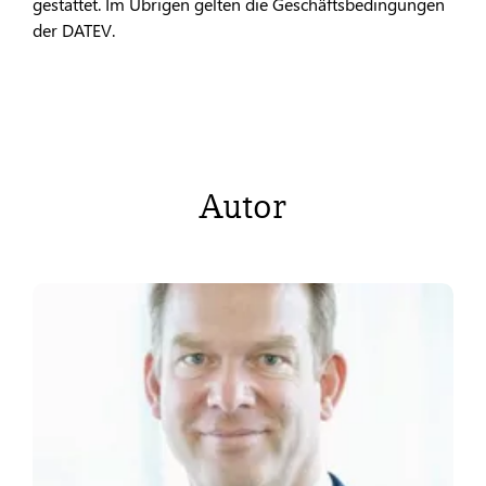
gestattet. Im Übrigen gelten die Geschäftsbedingungen
der DATEV.
Autor