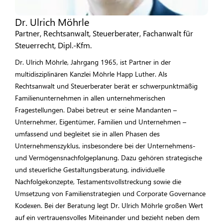
Dr. Ulrich Möhrle
Partner, Rechtsanwalt, Steuerberater, Fachanwalt für
Steuerrecht, Dipl.-Kfm.
Dr. Ulrich Möhrle, Jahrgang 1965, ist Partner in der
multidisziplinären Kanzlei Möhrle Happ Luther. Als
Rechtsanwalt und Steuerberater berät er schwerpunktmäßig
Familienunternehmen in allen unternehmerischen
Fragestellungen. Dabei betreut er seine Mandanten –
Unternehmer, Eigentümer, Familien und Unternehmen –
umfassend und begleitet sie in allen Phasen des
Unternehmenszyklus, insbesondere bei der Unternehmens-
und Vermögensnachfolgeplanung. Dazu gehören strategische
und steuerliche Gestaltungsberatung, individuelle
Nachfolgekonzepte, Testamentsvollstreckung sowie die
Umsetzung von Familienstrategien und Corporate Governance
Kodexen. Bei der Beratung legt Dr. Ulrich Möhrle großen Wert
auf ein vertrauensvolles Miteinander und bezieht neben dem