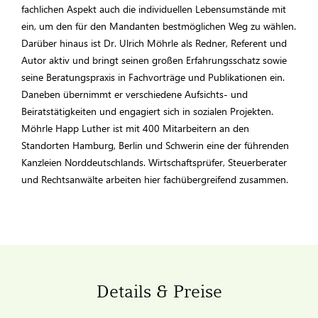
fachlichen Aspekt auch die individuellen Lebensumstände mit
ein, um den für den Mandanten bestmöglichen Weg zu wählen.
Darüber hinaus ist Dr. Ulrich Möhrle als Redner, Referent und
Autor aktiv und bringt seinen großen Erfahrungsschatz sowie
seine Beratungspraxis in Fachvorträge und Publikationen ein.
Daneben übernimmt er verschiedene Aufsichts- und
Beiratstätigkeiten und engagiert sich in sozialen Projekten.
Möhrle Happ Luther ist mit 400 Mitarbeitern an den
Standorten Hamburg, Berlin und Schwerin eine der führenden
Kanzleien Norddeutschlands. Wirtschaftsprüfer, Steuerberater
und Rechtsanwälte arbeiten hier fachübergreifend zusammen.
Details & Preise