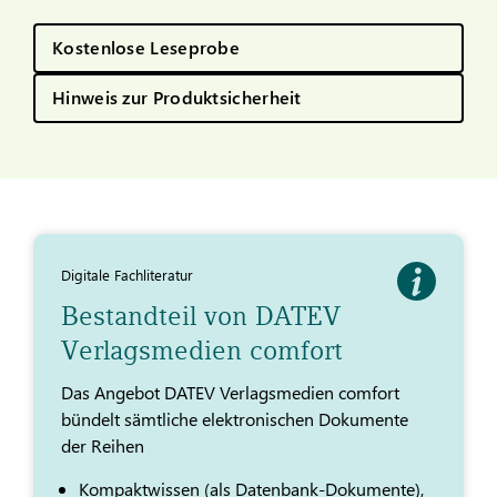
Kostenlose Leseprobe
Hinweis zur Produktsicherheit
Digitale Fachliteratur
Bestandteil von DATEV
Verlagsmedien comfort
Das Angebot DATEV Verlagsmedien comfort
bündelt sämtliche elektronischen Dokumente
der Reihen
Kompaktwissen (als Datenbank-Dokumente),